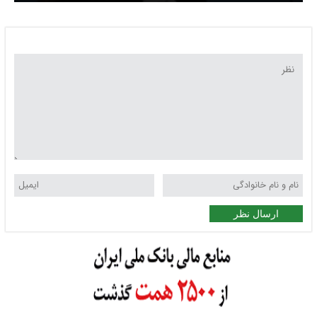
ارسال نظر