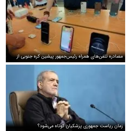
مصادره تلفن‌های همراه رئیس‌جمهور پیشین کره جنوبی از
سوی پلیس
زمان ریاست جمهوری پزشکیان کوتاه می‌شود؟