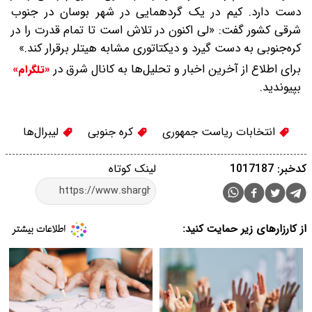
دست دارد. کیم در یک گردهمایی در شهر بوسان در جنوب
شرقی کشور گفت: «لی اکنون در تلاش است تا تمام قدرت را در
کره‌جنوبی به دست گیرد و دیکتاتوری مشابه هیتلر برقرار کند.»
برای اطلاع از آخرین اخبار و تحلیل‌ها به کانال شرق در
«تلگرام»
بپیوندید.
انتخابات ریاست جمهوری
کره جنوبی
لیبرال‌ها
کدخبر: 1017187
لینک کوتاه
از کارزارهای زیر حمایت کنید: