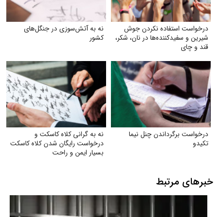
درخواست استفاده نکردن جوش
نه به آتش‌سوزی در جنگل‌های
شیرین و سفیدکننده‌ها در نان، شکر،
کشور
قند و چای
درخواست برگرداندن چنل نیما
نه به گرانی کلاه کاسکت و
تکیدو
درخواست رایگان شدن کلاه کاسکت
بسیار ایمن و راحت
خبرهای مرتبط