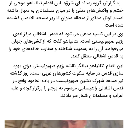
به گزارش گروه رسانه ای شرق؛ این اقدام نتانیاهو موجی از
خشم و واکنش‌های منفی را در میان مسلمانان به دنبال داشته
است. تونل مذکور از منطقه سلوان تا زیر مسجد الاقصی کشیده
شده است.
وی در این کلیپ مدعی می‌شود که قدس اشغالی مرکز ابدی
رژیم صهیونیستی است. نتانیاهو گفت که از کشورهای جهان
می‌خواهد آن را به رسمیت شناخته و سفارت خانه‌های خود را
به قدس اشغالی منتقل کنند.
این اقدام نتانیاهو بیانگر نقشه رژیم صهیونیستی برای یهود
سازی قدس در سایه سکوت کشورهای عربی است. روز گذشته
نیز صدها شهرک نشین صهیونیست در باب العامود واقع در
قدس اشغالی راهپیمایی موسوم به پرچم را برگزار کرده و علیه
اعراب و مسلمانان شعار سر دادند.