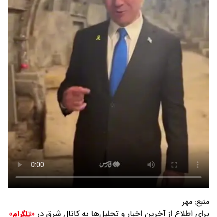
منبع:
مهر
برای اطلاع از آخرین اخبار و تحلیل‌ها به کانال شرق در
«تلگرام»