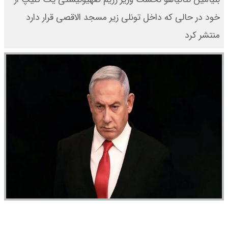
خود در حالی که داخل تونلی زیر مسجد الاقصی قرار دارد
منتشر کرد