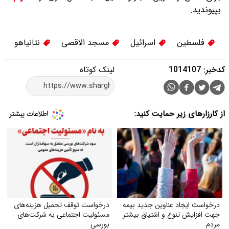
بپیوندید.
فلسطین
اسرائيل
مسجد الاقصی
نتانياهو
کدخبر: 1014107
لینک کوتاه
از کارزارهای زیر حمایت کنید:
درخواست ایجاد عناوین جدید بیمه
درخواست توقف تحمیل هزینه‌های
جهت افزایش تنوع و اشتیاق بیشتر
مسئولیت اجتماعی به شرکت‌های
مردم
بورسی