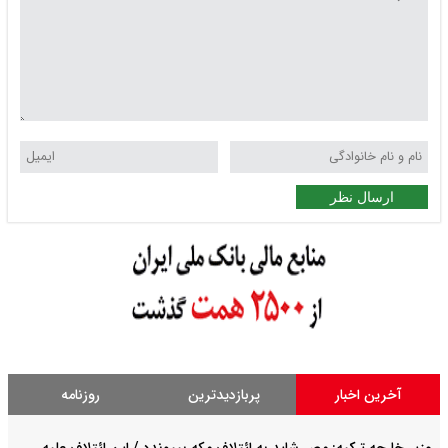
ارسال نظر
آخرین اخبار
پربازدیدترین
روزنامه