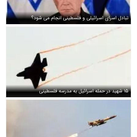
تبادل اسرای اسرائیلی و فلسطینی انجام می شود؟
۱۵ شهید در حمله اسرائیل به مدرسه فلسطینی