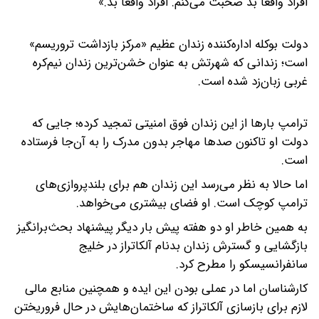
افراد واقعا بد صحبت می‌کنم. افراد واقعا بد.»
دولت بوکله اداره‌کننده زندان عظیم «مرکز بازداشت تروریسم»
است؛ زندانی که شهرتش به عنوان خشن‌ترین زندان نیم‌کره
غربی زبان‌زد شده است.
ترامپ بارها از این زندان فوق امنیتی تمجید کرده؛ جایی که
دولت او تاکنون صدها مهاجر بدون مدرک را به آن‌جا فرستاده
است.
اما حالا به نظر می‌رسد این زندان هم برای بلندپروازی‌های
ترامپ کوچک است. او فضای بیشتری می‌خواهد.
به همین خاطر او دو هفته پیش بار دیگر پیشنهاد بحث‌برانگیز
بازگشایی و گسترش زندان بدنام آلکاتراز در خلیج
سانفرانسیسکو را مطرح کرد.
کارشناسان اما در عملی بودن این ایده و همچنین منابع مالی
لازم برای بازسازی آلکاتراز که ساختمان‌هایش در حال فروریختن