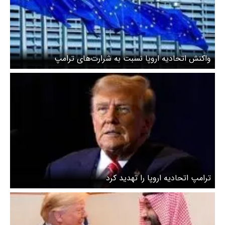
واکنش اتحادیه اروپا نسبت به شرارت‌های ترامپ
ترامپ اتحادیه اروپا را تهدید کرد