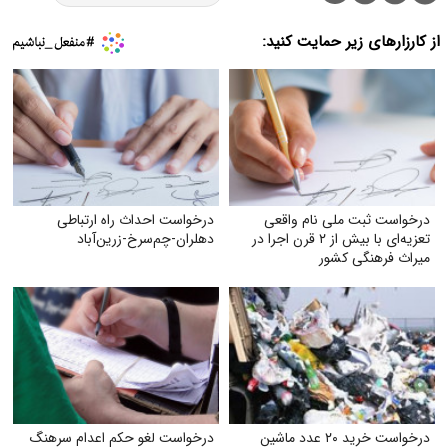
از کارزارهای زیر حمایت کنید:
درخواست ثبت ملی نام واقعی
درخواست احداث راه ارتباطی
تعزیه‌ای با بیش از ۲ قرن اجرا در
دهلران-چم‌سرخ-زرین‌آباد
میراث فرهنگی کشور
درخواست خرید ۲۰ عدد ماشین
درخواست لغو حکم اعدام سرهنگ