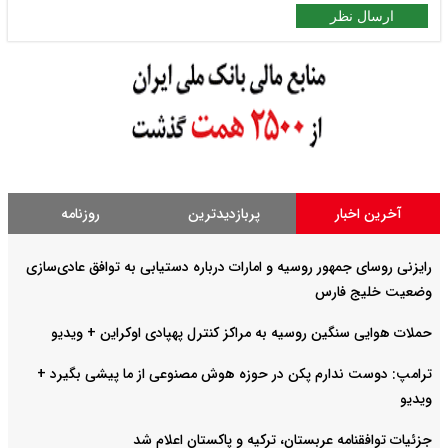
ارسال نظر
آخرین اخبار
پربازدیدترین
روزنامه
رایزنی روسای جمهور روسیه و امارات درباره دستیابی به توافق عادی‌سازی
وضعیت خلیج‌ فارس
حملات هوایی سنگین روسیه به مراکز کنترل پهپادی اوکراین + ویدیو
ترامپ: دوست ندارم پکن در حوزه هوش مصنوعی از ما پیشی بگیرد +
ویدیو
جزئیات توافقنامه عربستان، ترکیه و پاکستان اعلام شد