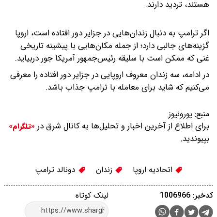
هستند، تردید دارند.
اگر ترامپ به دنبال زندان‌هایی در جزایر دور افتاده است، اروپا
گزینه‌های جالبی دارد؛ از جمله مکان‌هایی با پیشینه تاریخی
غنی که ممکن است با سلیقه رئیس‌جمهور آمریکا جور دربیاید.
در ادامه، سه زندان معروف اروپایی در جزایر دور افتاده را معرفی
می‌کنیم که شاید برای معامله با ترامپ جذاب باشد.
منبع:
یورونیوز
برای اطلاع از آخرین اخبار و تحلیل‌ها به کانال شرق در
«تلگرام»
بپیوندید.
اتحادیه اروپا
زندان
دونالد ترامپ
کدخبر: 1006966
لینک کوتاه