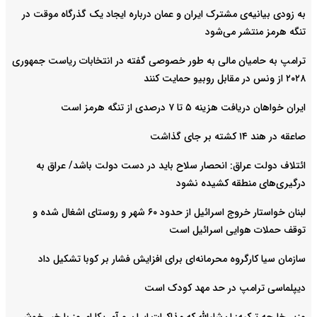
به زودی بیانیه‌ی مشترک ایران و عمان درباره ایجاد یک گذرگاه موقت در
تنگه هرمز منتشر می‌شود
ترامپ به حامیان مالی به طور خصوصی گفته در انتخابات ریاست جمهوری
۲۰۲۸ از ونس در مقابل روبیو حمایت کنند
ایران خواهان دریافت هزینه ۵ تا ۷ درصدی از تنگه هرمز است
صاعقه در هند ۱۴ کشته بر جای گذاشت
ائتلاف دولت عراق: انحصار سلاح باید در دست دولت باشد/ عراق به
درگیری‌های منطقه کشیده نشود
لبنان خواستار خروج اسرائیل از حدود ۶۰ شهر و روستای اشغال شده‌ و
توقف حملات هوایی اسرائیل است
سازمان سیا کارگروه محرمانه‌ای برای افزایش فشار بر کوبا تشکیل داد
دیپلماسی ترامپ در حد مهد کودک است