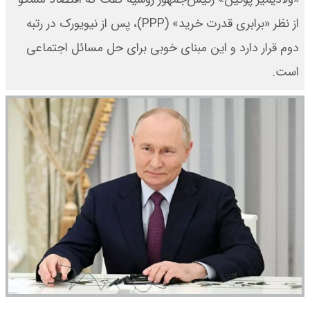
از نظر «برابری قدرت خرید» (PPP)، پس از نیویورک در رتبه
دوم قرار دارد و این مبنای خوبی برای حل مسائل اجتماعی
است.