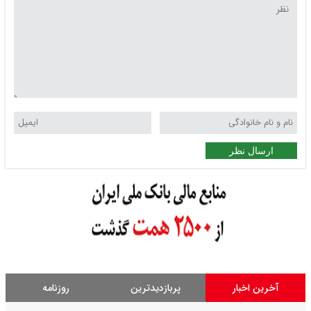
ارسال نظر
آخرین اخبار
پربازدیدترین
روزنامه