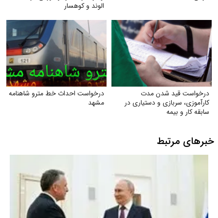
الوند و کوهسار
درخواست قید شدن مدت
درخواست احداث خط مترو شاهنامه
کارآموزی، سربازی و دستیاری در
مشهد
سابقه کار و بیمه
خبرهای مرتبط