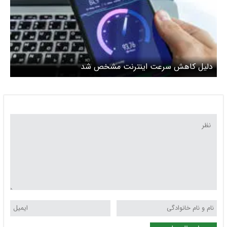
دلیل کاهش سرعت اینترنت مشخص شد