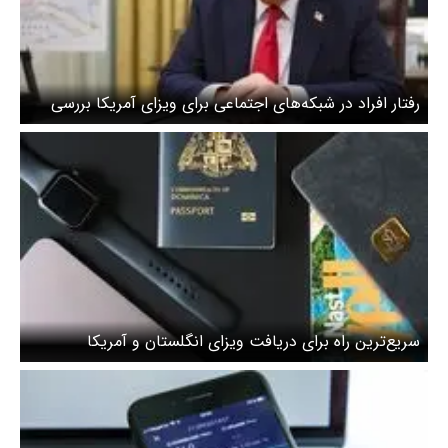
رفتار افراد در شبکه‌های اجتماعی برای ویزای آمریکا بررسی
می‌شود
سریع‌ترین راه برای دریافت ویزای انگلستان و آمریکا