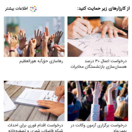
از کارزارهای زیر حمایت کنید:
درخواست اعمال ۳۰ درصد
رهاسازی حق‌آبه هورالعظیم
همسان‌سازی بازنشستگان مخابرات
درخواست برگزاری آزمون وکالت در
درخواست اقدام فوری برای احداث
بهمن‌ماه
شبکه فاضلاب شهری و تصفیه‌خانه