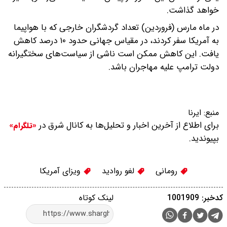
خواهد گذاشت.
در ماه مارس (فروردین) تعداد گردشگران خارجی که با هواپیما
به آمریکا سفر کردند، در مقیاس جهانی حدود ۱۰ درصد کاهش
یافت. این کاهش ممکن است ناشی از سیاست‌های سختگیرانه
دولت ترامپ علیه مهاجران باشد.
منبع:
ایرنا
برای اطلاع از آخرین اخبار و تحلیل‌ها به کانال شرق در
«تلگرام»
بپیوندید.
رومانی
لغو روادید
ویزای آمریکا
کدخبر: 1001909
لینک کوتاه