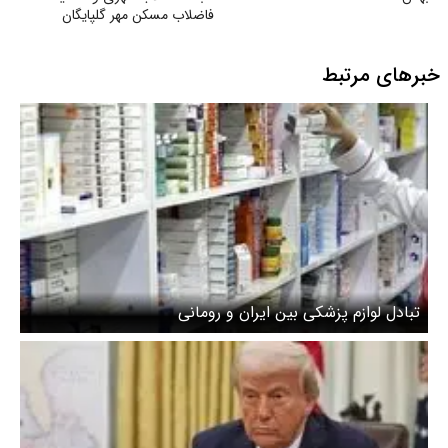
فاضلاب مسکن مهر گلپایگان
خبرهای مرتبط
تبادل لوازم پزشکی بین ایران و رومانی