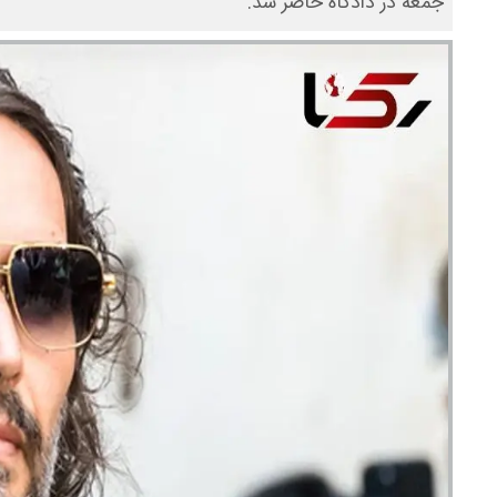
جمعه در دادگاه حاضر شد.