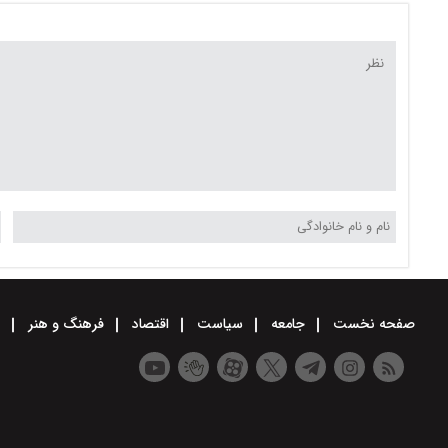
صفحه نخست
جامعه
سیاست
اقتصاد
فرهنگ و هنر
و