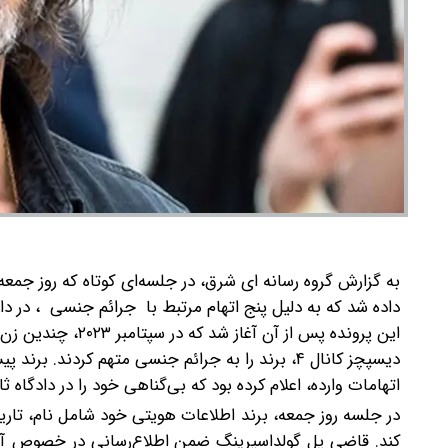
به گزارش گروه رسانه ای شرق،
در جلسه‌ای کوتاه که روز جمعه
داده شد که به دلیل پنج اتهام مرتبط با جرائم جنسی ، در دا
این پرونده پس از 
دیسپچز کانال ۴، برند را به جرائم جنسی متهم کردند.
برند پی
اتهامات وارده، اعلام کرده بود که بی‌گناهی خود را در دادگاه 
در جلسه روز جمعه، برند اطلاعات هویتی خود شامل نام، تاریخ 