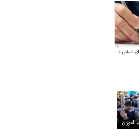
ی استانی و
‌آموزان