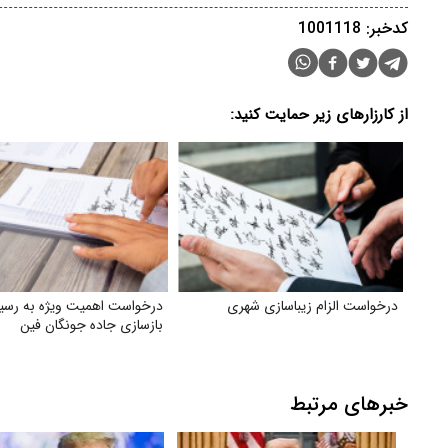
کدخبر: 1001118
از کارزارهای زیر حمایت کنید:
درخواست الزام زیبا‌سازی شهری
درخواست اهمیت ویژه به رسی
بازسازی جاده جونگان فین
خبرهای مرتبط