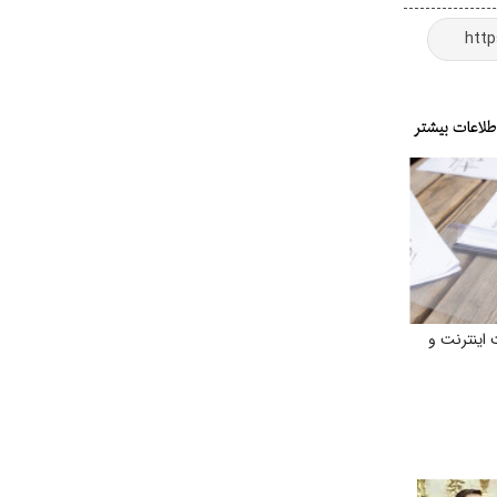
اینترنت و