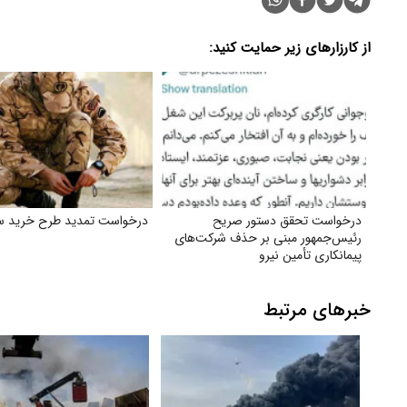
از کارزارهای زیر حمایت کنید:
درخواست تحقق دستور صریح
درخواست تمدید طرح خرید س
رئیس‌جمهور مبنی بر حذف شرکت‌های
پیمانکاری تأمین نیرو
خبرهای مرتبط