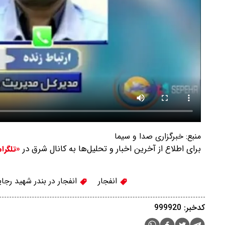
منبع:
خبرگزاری صدا و سیما
برای اطلاع از آخرین اخبار و تحلیل‌ها به کانال شرق در
«تلگرا
انفجار
انفجار در بندر شهید رجا
کدخبر: 999920