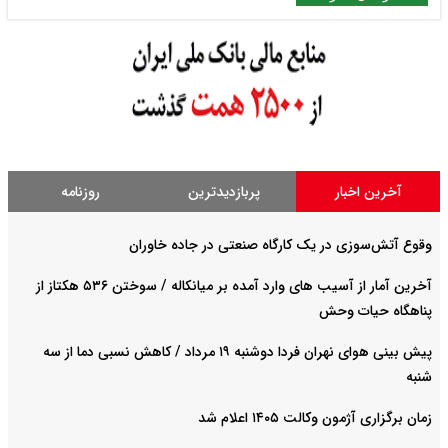
آخرین اخبار
پربازدیدترین
روزنامه
وقوع آتش‌سوزی در یک کارگاه صنعتی در جاده خاوران
آخرین آمار از آسیب های وارد آمده بر میانکاله / سوختن ۵۳۶ هکتاز از
پناهگاه حیات وحش
پیش بینی هوای نهران فردا دوشنبه ۱۹ مرداد / کاهش نسبی دما از سه
شنبه
زمان برگزاری آژمون وکالت ۱۴۰۵ اعلام شد