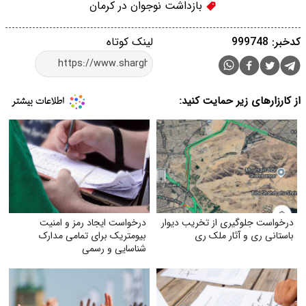
بازداشت نوجوان در کرمان
کدخبر: 999748
لینک کوتاه
از کارزارهای زیر حمایت کنید:
درخواست جلوگیری از تخریب دیوار
درخواست ایجاد رمز و امنیت
باستانی ری و آثار ملک ری
بیومتریک برای تمامی مدارک
شناسایی و رسمی