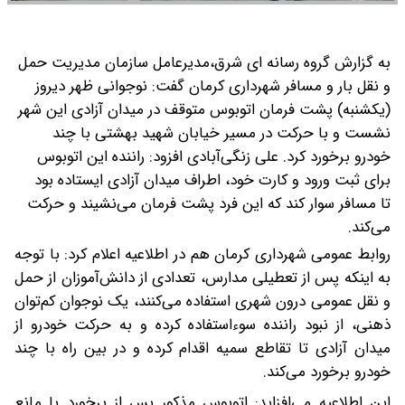
به گزارش گروه رسانه ای شرق،مدیرعامل سازمان مدیریت حمل
و نقل بار و مسافر شهرداری کرمان گفت: نوجوانی ظهر دیروز
(یکشنبه) پشت فرمان اتوبوس متوقف در میدان آزادی این شهر
نشست و با حرکت در مسیر خیابان شهید بهشتی با چند
خودرو برخورد کرد.
علی زنگی‌آبادی افزود: راننده این اتوبوس
برای ثبت ورود و کارت خود، اطراف میدان آزادی ایستاده بود
تا مسافر سوار کند که این فرد پشت فرمان می‌نشیند و حرکت
می‌کند.
روابط عمومی شهرداری کرمان هم در اطلاعیه‌ اعلام کرد: با توجه
به اینکه پس از تعطیلی مدارس، تعدادی از دانش‌آموزان از حمل‌
و نقل عمومی درون‌ شهری استفاده می‌کنند، یک نوجوان کم‌توان
ذهنی، از نبود راننده سوءاستفاده کرده و به حرکت خودرو از
میدان آزادی تا تقاطع سمیه اقدام کرده و در بین راه با چند
خودرو برخورد می‌کند.
این اطلاعیه می‌افزاید: اتوبوس مذکور پس از برخورد با مانع