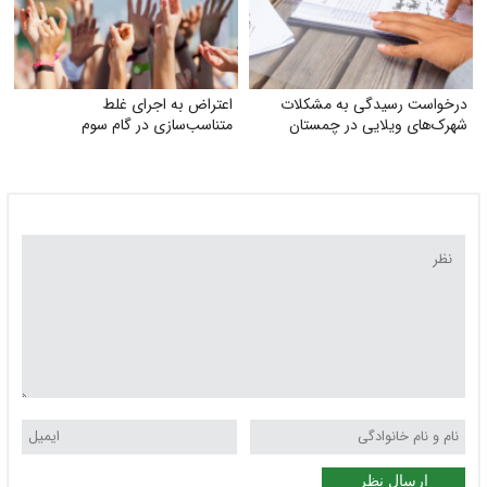
درخواست رسیدگی به مشکلات
اعتراض به اجرای غلط
شهرک‌های ویلایی در چمستان
متناسب‌سازی در گام سوم
ارسال نظر