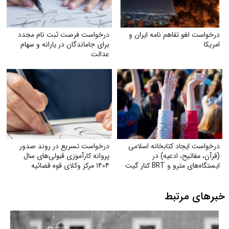
درخواست لغو تفاهم نامه ایران و
درخواست فرصت ثبت‌ نام مجدد
امریکا
برای جاماندگان در یارانه و سهام
عدالت
درخواست ایجاد کتابخانه اسلامی
درخواست تسریع در روند صدور
(قرآن، مفاتیح، ادعیه) در
پروانه کارآموزی قبولی‌های سال
ایستگاه‌های مترو و BRT کنار گیت
۱۴۰۴ مرکز وکلای قوه‌ قضائیه
بلیت
خبرهای مرتبط