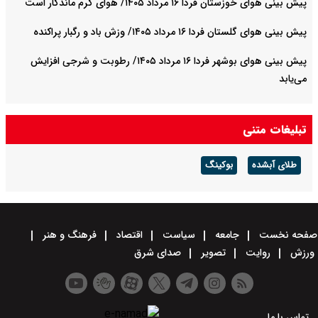
پیش بینی هوای خوزستان فردا ۱۶ مرداد ۱۴۰۵/ هوای گرم ماندگار است
پیش بینی هوای گلستان فردا ۱۶ مرداد ۱۴۰۵/ وزش باد و رگبار پراکنده
پیش بینی هوای بوشهر فردا ۱۶ مرداد ۱۴۰۵/ رطوبت و شرجی افزایش
می‌یابد
تبلیغات متنی
طلای آبشده
بوکینگ
صفحه نخست
جامعه
سیاست
اقتصاد
فرهنگ و هنر
ورزش
روایت
تصویر
صدای شرق
تماس با ما