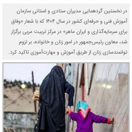
​در نخستین گردهمایی مدیران ستادی و استانی سازمان
آموزش فنی و حرفه‌ای کشور در سال ۱۴۰۴ که با شعار «وفاق
برای سرمایه‌گذاری و ایران ماهر» در مرکز تربیت مربی برگزار
شد، معاون رئیس‌جمهور در امور زنان و خانواده، بر لزوم
توانمندسازی زنان از طریق آموزش و مهارت‌آموزی تاکید کرد.