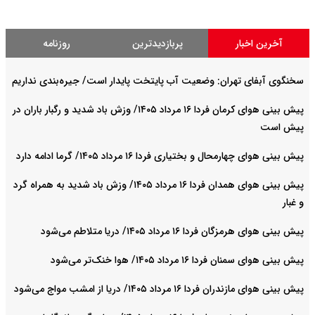
آخرین اخبار
پربازدیدترین
روزنامه
سخنگوی آبفای تهران: وضعیت آب پایتخت پایدار است/ جیره‌بندی نداریم
پیش بینی هوای کرمان فردا ۱۶ مرداد ۱۴۰۵/ وزش باد شدید و رگبار باران در
پیش است
پیش بینی هوای چهارمحال و بختیاری فردا ۱۶ مرداد ۱۴۰۵/ گرما ادامه دارد
پیش بینی هوای همدان فردا ۱۶ مرداد ۱۴۰۵/ وزش باد شدید به همراه گرد
و غبار
پیش بینی هوای هرمزگان فردا ۱۶ مرداد ۱۴۰۵/ دریا متلاطم می‌شود
پیش بینی هوای سمنان فردا ۱۶ مرداد ۱۴۰۵/ هوا خنک‌تر می‌شود
پیش بینی هوای مازندران فردا ۱۶ مرداد ۱۴۰۵/ دریا از امشب مواج می‌شود