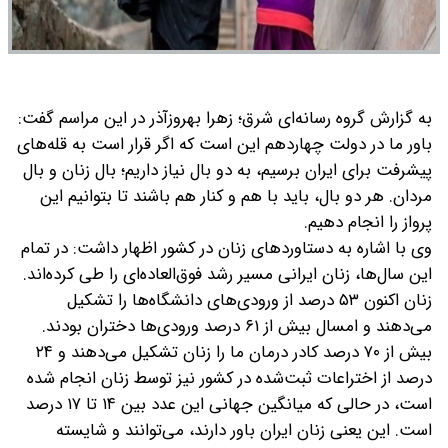
به گزارش گروه رسانه‌ای شرق؛ زهرا بهروزآذر در این مراسم گفت:
باور ما در دولت چهاردهم این است که اگر قرار است به قله‌های
پیشرفت برای ایران برسیم، به دو بال نیاز داریم؛ بال زنان و بال
مردان. هر دو بال، باید با هم و کنار هم باشند تا بتوانیم این
پرواز را انجام دهیم.
وی با اشاره به دستاوردهای زنان در کشور اظهار داشت: در تمام
این سال‌ها، زنان ایرانی مسیر رشد فوق‌العاده‌ای را طی کرده‌اند.
زنان اکنون ۵۳ درصد از ورودی‌های دانشگاه‌ها را تشکیل
می‌دهند و امسال بیش از ۶۱ درصد ورودی‌ها دختران بودند.
بیش از ۷۰ درصد کادر درمان ما را زنان تشکیل می‌دهند و ۲۴
درصد از اختراعات ثبت‌شده در کشور نیز توسط زنان انجام شده
است، در حالی‌ که میانگین جهانی این عدد بین ۱۴ تا ۱۷ درصد
است. این یعنی زنان ایران باور دارند، می‌توانند و شایسته