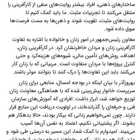
ساختارهای ذهنی، افراد بیشتر روایت‌های منفی از کارآفرینی را
منتقل می‌کنند تا تجربیات مثبت. ما باید کمک کنیم تا
روایت‌های مثبت، تقویت شوند و ذهن‌ها به سمت فرصت‌ها
سوق داده شود.
معاون رئیس‌جمهور در امور زنان و خانواده با اشاره به تفاوت
کارآفرینی زنان و مردان خاطرنشان کرد: در کارآفرینی زنان،
اهداف، روش‌های تأمین مالی، شیوه‌های هزینه‌کرد و حتی
کنترل پروژه‌ها با مردان متفاوت است. مربیانی که با زنان کار
می‌کنند باید این تفاوت‌ها را درک کنند تا بتوانند موثر باشند.
بهروزآذر با بیان اینکه در بودجه امسال، منابعی برای زنان
سرپرست خانوار پیش‌بینی شده که با هماهنگی معاونت زنان
توزیع خواهد شد، ابراز داشت: افرادی که آموزش‌های سازمان
فنی و حرفه‌ای را گذرانده‌اند، در اولویت دریافت این منابع قرار
دارند. چون نمی‌خواهیم زنانی که بیکار بودند، حالا بدهکار هم
بشوند. اگر پشتیبانی نکنیم، اعتماد به نفس آن‌ها آسیب
می‌بیند. امیدوارم با کمک شما، این مسیر به درستی طی شود و
ما در کنار هم به زنانی که می‌خواهند نسخه بهتری از خودشان