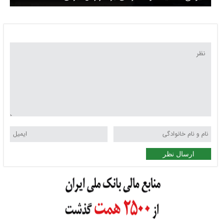
ارسال نظر