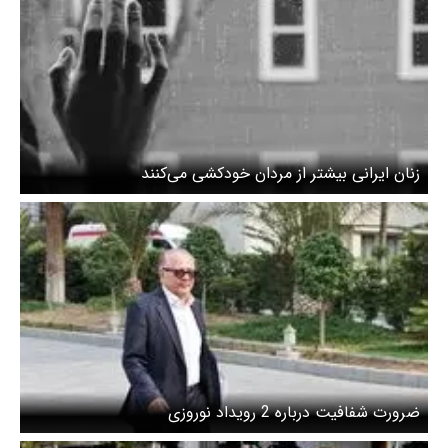
زنان ایرانی بیشتر از مردان خودکشی می‌کنند
ضرورت شفافیت درباره 2 رویداد نوروزی