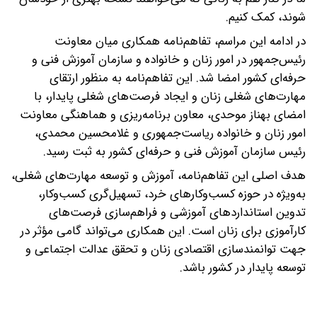
شوند، کمک کنیم.
در ادامه این مراسم، تفاهم‌نامه همکاری میان معاونت
رئیس‌جمهور در امور زنان و خانواده و سازمان آموزش فنی و
حرفه‌ای کشور امضا شد. این تفاهم‌نامه به منظور ارتقای
مهارت‌های شغلی زنان و ایجاد فرصت‌های شغلی پایدار، با
امضای بهناز موحدی، معاون برنامه‌ریزی و هماهنگی معاونت
امور زنان و خانواده ریاست‌جمهوری و غلامحسین محمدی،
رئیس سازمان آموزش فنی و حرفه‌ای کشور به ثبت رسید.
هدف اصلی این تفاهم‌نامه، آموزش و توسعه مهارت‌های شغلی،
به‌ویژه در حوزه کسب‌وکارهای خرد، تسهیل‌گری کسب‌وکار،
تدوین استانداردهای آموزشی و فراهم‌سازی فرصت‌های
کارآموزی برای زنان است. این همکاری می‌تواند گامی مؤثر در
جهت توانمندسازی اقتصادی زنان و تحقق عدالت اجتماعی و
توسعه پایدار در کشور باشد.