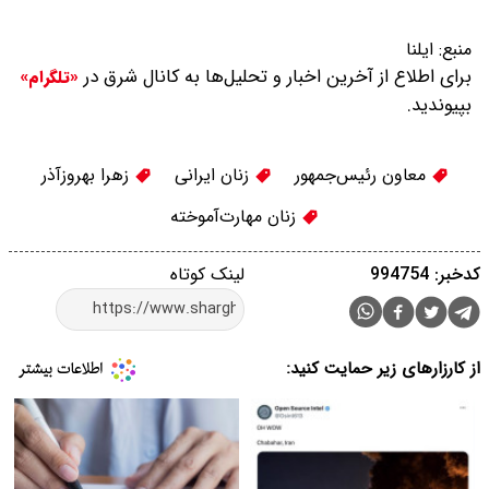
منبع:
ایلنا
برای اطلاع از آخرین اخبار و تحلیل‌ها به کانال شرق در
«تلگرام»
بپیوندید.
معاون رئیس‌جمهور
زنان ایرانی
زهرا بهروزآذر
زنان مهارت‌آموخته
کدخبر: 994754
لینک کوتاه
از کارزارهای زیر حمایت کنید: