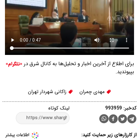
برای اطلاع از آخرین اخبار و تحلیل‌ها به کانال شرق در
«تلگرام»
بپیوندید.
مهدی چمران
زاکانی شهردار تهران
کدخبر: 993959
لینک کوتاه
از کارزارهای زیر حمایت کنید: