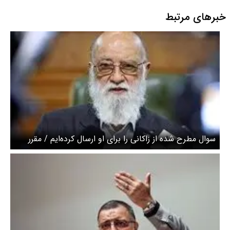
خبرهای مرتبط
سوال مطرح شده از زاکانی را برای او ارسال کرده‌ایم / مقرر
شده در اولین جلسه‌ای که بتوانیم تنظیم کنیم، به صورت
حضوری به شورا بیاید