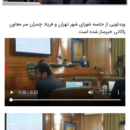
ویدئویی از جلسه شورای شهر تهران و فریاد چمران سر معاون
زاکانی خبرساز شده است.