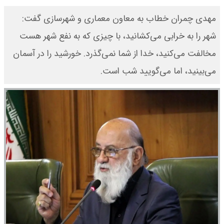
مهدی چمران خطاب به معاون معماری و شهرسازی گفت:
شهر را به خرابی می‌کشانید، با چیزی که به نفع شهر هست
مخالفت می‌کنید، خدا از شما نمی‌گذرد. خورشید را در آسمان
می‌بینید، اما می‌گویید شب است.