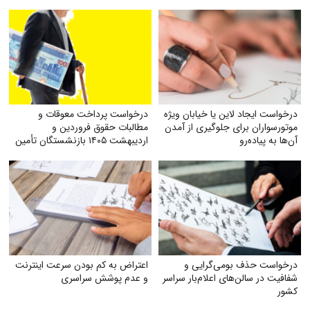
درخواست ایجاد لاین یا خیابان ویژه
درخواست پرداخت معوقات و
موتورسواران برای جلوگیری از آمدن
مطالبات حقوق فروردین و
آن‌ها به پیاده‌رو
اردیبهشت ۱۴۰۵ بازنشستگان تأمین
اجتماعی
درخواست حذف بومی‌گرایی و
اعتراض به کم بودن سرعت اینترنت
شفافیت در سالن‌های اعلام‌بار سراسر
و عدم پوشش سراسری
کشور