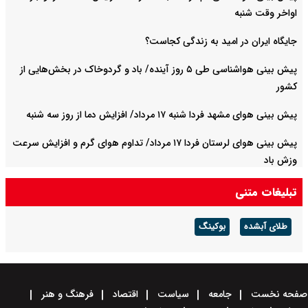
اواخر وقت شنبه
جایگاه ایران در امید به زندگی کجاست؟
پیش بینی هواشناسی طی ۵ روز آینده/ باد و گردوخاک در بخش‌هایی از
کشور
پیش بینی هوای مشهد فردا شنبه ۱۷ مرداد/ افزایش دما از روز سه شنبه
پیش بینی هوای لرستان فردا ۱۷ مرداد/ تداوم هوای گرم و افزایش سرعت
وزش باد
تبلیغات متنی
طلای آبشده
بوکینگ
صفحه نخست
جامعه
سیاست
اقتصاد
فرهنگ و هنر