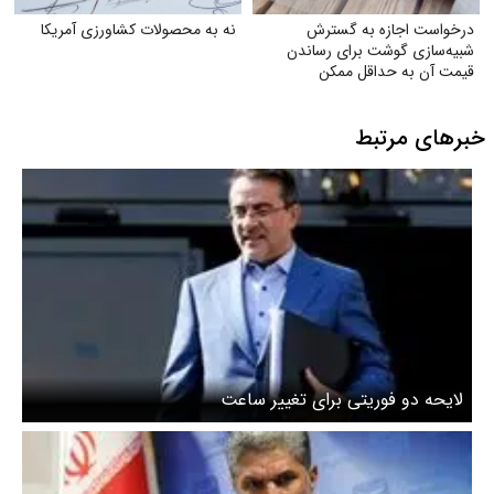
درخواست اجازه به گسترش
نه به محصولات کشاورزی آمریکا
شبیه‌سازی گوشت برای رساندن
قیمت آن به حداقل ممکن
خبرهای مرتبط
لایحه دو فوریتی برای تغییر ساعت