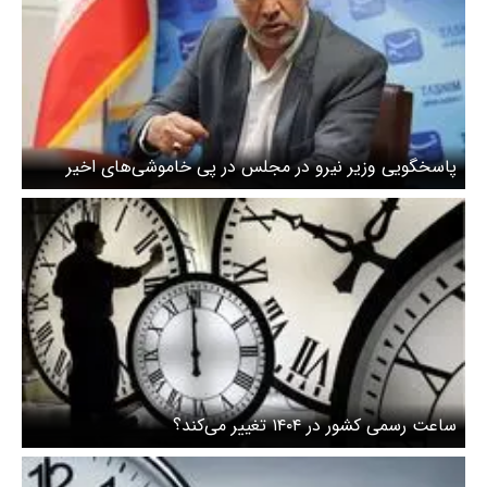
پاسخگویی وزیر نیرو در مجلس در پی خاموشی‌های اخیر‌
ساعت رسمی کشور در ۱۴۰۴ تغییر می‌کند؟