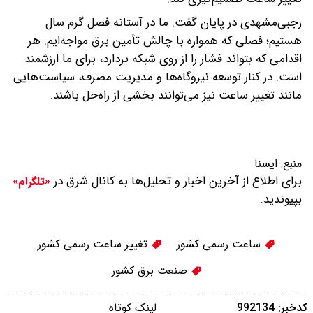
رجبی‌مشهدی در پایان گفت: ما در آستانه فصل گرم سال
هستیم؛ فصلی که همواره با چالش تأمین برق مواجه‌ایم. هر
اقدامی که بتواند فشار را از روی شبکه بردارد، برای ما ارزشمند
است. در کنار توسعه نیروگاه‌ها و مدیریت مصرف، سیاست‌هایی
مانند تغییر ساعت نیز می‌توانند بخشی از راه‌حل باشند.
منبع:
ايسنا
برای اطلاع از آخرین اخبار و تحلیل‌ها به کانال شرق در
«تلگرام»
بپیوندید.
ساعت رسمی کشور
تغییر ساعت رسمی کشور
صنعت برق کشور
کدخبر: 992134
لینک کوتاه