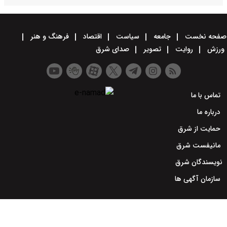
صفحه نخست
جامعه
سیاست
اقتصاد
فرهنگ و هنر
ورزش
روایت
تصویر
صدای شرق
تماس با ما
درباره ما
حمایت از شرق
مانیفست شرق
نویسندگان شرق
سازمان آگهی ها
طراحی سایت خبری و خبرگزاری آسام