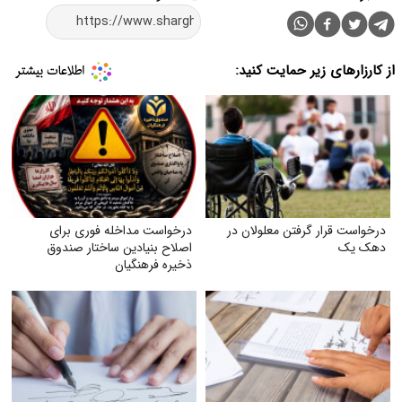
از کارزارهای زیر حمایت کنید:
درخواست قرار گرفتن معلولان در
درخواست مداخله فوری برای
دهک یک
اصلاح بنیادین ساختار صندوق
ذخیره فرهنگیان