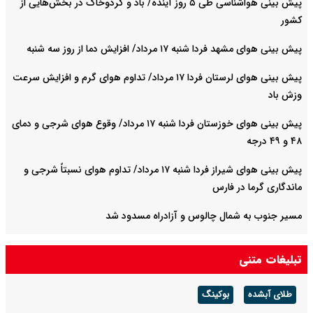
پیش بینی هواشناسی طی ۵ روز آینده/ باد و گردوخاک در بخش‌هایی از
کشور
پیش بینی هوای مشهد فردا شنبه ۱۷ مرداد/ افزایش دما از روز سه شنبه
پیش بینی هوای لرستان فردا ۱۷ مرداد/ تداوم هوای گرم و افزایش سرعت
وزش باد
پیش بینی هوای خوزستان فردا شنبه ۱۷ مرداد/ وقوع هوای شرجی و دمای
۴۸ و ۴۹ درجه
پیش بینی هوای شیراز فردا شنبه ۱۷ مرداد/ تداوم هوای نسبتاً شرجی و
ماندگاری گرما در فارس
مسیر جنوب به شمال چالوس و آزادراه مسدود شد
ثبت نام آزمون کارشناسی ارشد پزشکی فردا ۱۷ مرداد آغاز می شود
تبلیغات متنی
طلای آبشده
بوکینگ