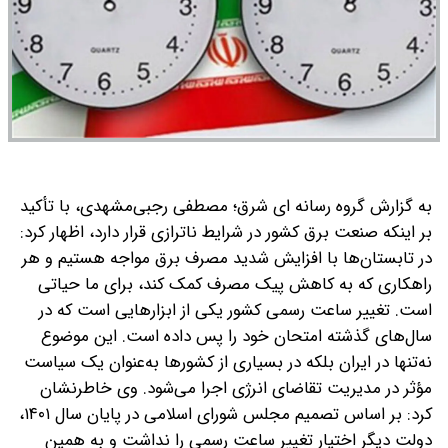
به گزارش گروه رسانه ای شرق؛ مصطفی رجبی‌مشهدی، با تأکید
بر اینکه صنعت برق کشور در شرایط ناترازی قرار دارد، اظهار کرد:
در تابستان‌ها با افزایش شدید مصرف برق مواجه هستیم و هر
راهکاری که به کاهش پیک مصرف کمک کند، برای ما حیاتی
است. تغییر ساعت رسمی کشور یکی از ابزارهایی است که در
سال‌های گذشته امتحان خود را پس داده است. این موضوع
نه‌تنها در ایران بلکه در بسیاری از کشورها به‌عنوان یک سیاست
مؤثر در مدیریت تقاضای انرژی اجرا می‌شود.
وی خاطرنشان
کرد: بر اساس تصمیم مجلس شورای اسلامی در پایان سال ۱۴۰۱،
دولت دیگر اختیار تغییر ساعت رسمی را نداشت و به همین