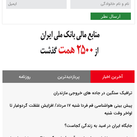
ارسال نظر
آخرین اخبار
پربازدیدترین
روزنامه
ترافیک سنگین در جاده های خروجی مازندران
پیش بینی هواشناسی قم فردا شنبه ۱۷ مرداد/ افزایش غلظت گردوغبار تا
اواخر وقت شنبه
جایگاه ایران در امید به زندگی کجاست؟