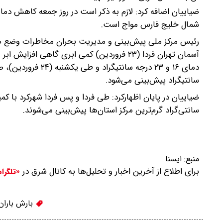
ضیاییان اضافه کرد: لازم به ذکر است در روز جمعه کاهش دما 
شمال خلیج فارس مواج است.
رئیس مرکز ملی پیش‌بینی و مدیریت بحران مخاطرات وضع هو
آسمان تهران فردا (۲۳ فروردین) کمی ابری گاهی
سانتیگراد پیش‌بینی می‌شود.
سانتی‌گراد گرم‌ترین مرکز استان‌ها پیش‌بینی می‌شوند.
منبع:
ايسنا
برای اطلاع از آخرین اخبار و تحلیل‌ها به کانال شرق در
«تلگرا
بارش باران