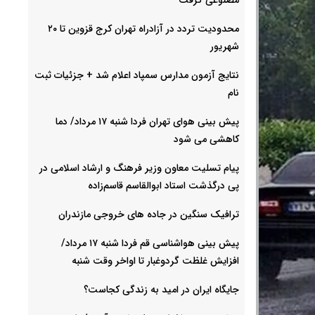
محدودیت تردد در آزادراه تهران کرج قزوین تا ۲۰
شهریور
نتایج آزمون مدارس سمپاد اعلام شد + جزئیات ثبت
نام
پیش بینی هوای تهران فردا شنبه ۱۷ مرداد/ دما
کاهشی می شود
پیام تسلیت معاون وزیر فرهنگ و ارشاد اسلامی در
پی درگذشت استاد ابوالقاسم قاسم‌زاده
ترافیک سنگین در جاده های خروجی مازندران
پیش بینی هواشناسی قم فردا شنبه ۱۷ مرداد/
افزایش غلظت گردوغبار تا اواخر وقت شنبه
جایگاه ایران در امید به زندگی کجاست؟