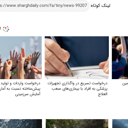
لینک کوتاه
مین
درخواست تسریع در واگذاری تجهیزات
درخواست واردات و تولید
پزشکی به افراد با بیماری‌های صعب
پیش‌ساخته نسبت به آمار 
العلاج
آمایش سرزمینی