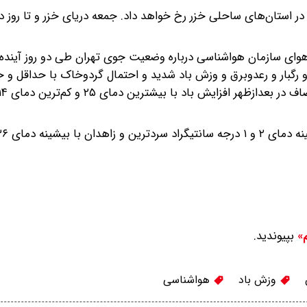
در استان‌های ساحلی خزر رخ خواهد داد. جمعه دریای خزر و تا روز د
ای سازمان هواشناسی درباره وضعیت جوی تهران طی دو روز آینده
 افزایش ابر و رگبار و رعدوبرق و وزش باد شدید و احتمال گردوخاک با حداقل و 
بپیوندید.
م»
وزش باد
هواشناسی