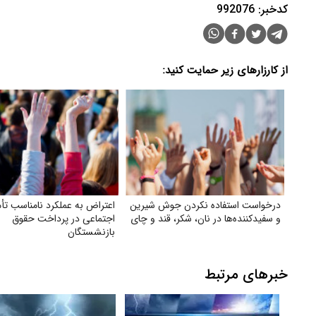
کدخبر: 992076
از کارزارهای زیر حمایت کنید:
درخواست استفاده نکردن جوش شیرین
اعتراض به عملکرد نامناسب تأ
و سفیدکننده‌ها در نان، شکر، قند و چای
اجتماعی در پرداخت حقوق
بازنشستگان
خبرهای مرتبط