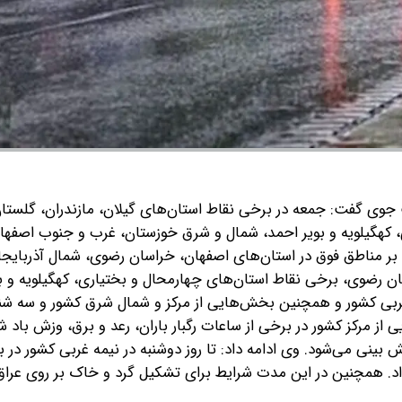
جوی گفت: جمعه در برخی نقاط استان‌های گیلان، مازندران، گلستا
ری، کهگیلویه و بویر احمد، شمال و شرق خوزستان، غرب و جنوب اصفهان
 بر مناطق فوق در استان‌های اصفهان، خراسان رضوی، شمال آذربایج
ن رضوی، برخی نقاط استان‌های چهارمحال و بختیاری، کهگیلویه و ب
بی کشور و همچنین بخش‌هایی از مرکز و شمال شرق کشور و سه شنب
از مرکز کشور در برخی از ساعات رگبار باران، رعد و برق، وزش باد ش
ش بینی می‌شود.
وی ادامه داد: تا روز دوشنبه در نیمه غربی کشور در 
. همچنین در این مدت شرایط برای تشکیل گرد و خاک بر روی عراق 