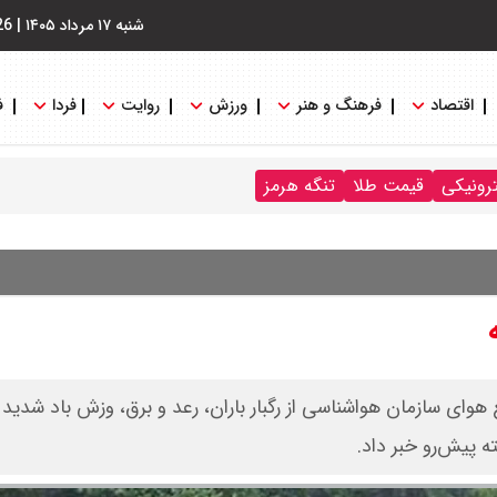
شنبه ۱۷ مرداد ۱۴۰۵
|
26
اقتصاد
فرهنگ و هنر
ورزش
روایت
فردا
ف
ترونیکی
قیمت طلا
تنگه هرمز
ای سازمان هواشناسی از رگبار باران، رعد و برق، وزش باد شدید 
 پیش‌رو خبر داد.