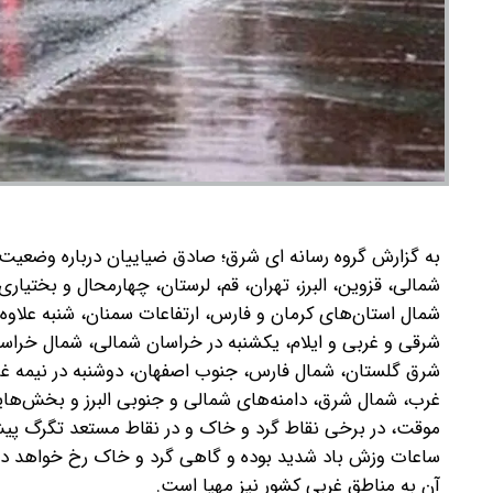
به گزارش گروه رسانه ای شرق؛ صادق ضیاییان درباره وضعیت 
شمالی، قزوین، البرز، تهران، قم، لرستان، چهارمحال و بختیا
شمال استان‌های کرمان و فارس، ارتفاعات سمنان، شنبه علاوه
شرقی و غربی و ایلام، یکشنبه در خراسان شمالی، شمال خراسا
شرق گلستان، شمال فارس، جنوب اصفهان، دوشنبه در نیمه غر
غرب، شمال شرق، دامنه‌های شمالی و جنوبی البرز و بخش‌هایی 
موقت، در برخی نقاط گرد و خاک و در نقاط مستعد تگرگ پی
ساعات وزش باد شدید بوده و گاهی گرد و خاک رخ خواهد داد
آن به مناطق غربی کشور نیز مهیا است.