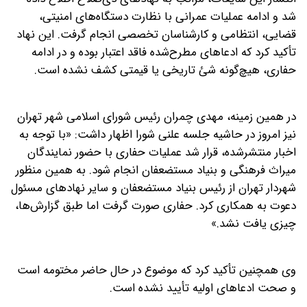
شد و ادامه عملیات عمرانی با نظارت دستگاه‌های امنیتی،
قضایی، انتظامی و کارشناسان تخصصی انجام گرفت. این نهاد
تأکید کرد که ادعاهای مطرح‌شده فاقد اعتبار بوده و در ادامه
حفاری، هیچ‌گونه شئ تاریخی یا قیمتی کشف نشده است.
در همین زمینه، مهدی چمران رئیس شورای اسلامی شهر تهران
نیز امروز در حاشیه جلسه علنی شورا اظهار داشت: «با توجه به
اخبار منتشرشده، قرار شد عملیات حفاری با حضور نمایندگان
میراث فرهنگی و بنیاد مستضعفان انجام شود. به همین منظور
شهردار تهران از رئیس بنیاد مستضعفان و سایر نهادهای مسئول
دعوت به همکاری کرد. حفاری صورت گرفت اما طبق گزارش‌ها،
چیزی یافت نشد.»
وی همچنین تأکید کرد که موضوع در حال حاضر مختومه است
و صحت ادعاهای اولیه تأیید نشده است.