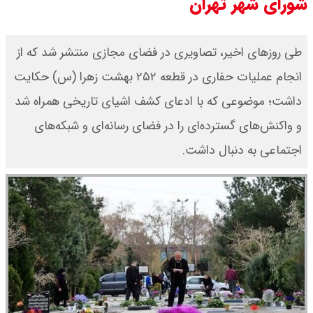
شورای شهر تهران
طی روزهای اخیر، تصاویری در فضای مجازی منتشر شد که از
انجام عملیات حفاری در قطعه ۲۵۲ بهشت زهرا (س) حکایت
داشت؛ موضوعی که با ادعای کشف اشیای تاریخی همراه شد
و واکنش‌های گسترده‌ای را در فضای رسانه‌ای و شبکه‌های
اجتماعی به دنبال داشت.