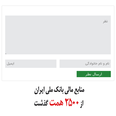
ارسال نظر