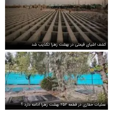
کشف اشیای قیمتی در بهشت زهرا تکذیب شد
عملیات حفاری در قطعه ۲۵۲ بهشت زهرا ادامه دارد ؟