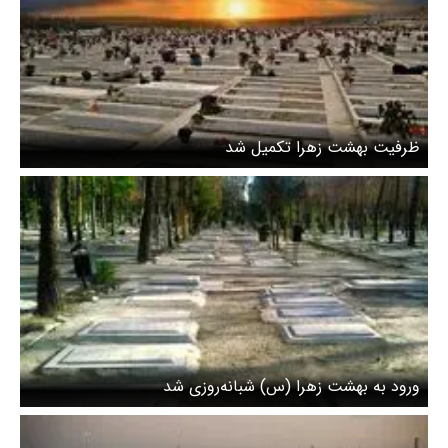
ظرفیت بهشت زهرا تکمیل شد
ورود به بهشت زهرا (س) شبانه‌روزی شد