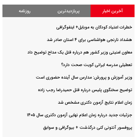
آخرین اخبار
پربازدیدترین
روزنامه
خطرات اعتیاد کودکان به موبایل+ اینفوگرافی
هشداد نارنجی هواشناسی برای ۴ استان صادر شد
معاون امنیتی وزیر کشور هم درباره قتل یک مداح توضیح داد
تعطیلی مدرسه ایرانی کویت صحت دارد؟
وزیر آموزش و پرورش: مدارس سال آینده حضوری است
توضیح سخنگوی پلیس درباره قتل حمیدرضا رجب زاده
زمان اعلام نتایج آزمون دکتری مشخص شد
جزئیات جدید درباره زمان اعلام نهایی آزمون دکتری سال ۱۴۰۵
پروفسور آنتونی کنی درگذشت + بیوگرافی و سوابق