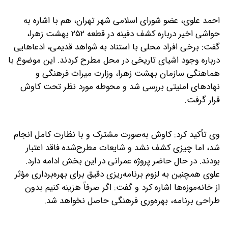
احمد علوی، عضو شورای اسلامی شهر تهران، هم با اشاره به
حواشی اخیر درباره کشف دفینه در قطعه ۲۵۲ بهشت زهرا،
گفت: برخی افراد محلی با استناد به شواهد قدیمی، ادعاهایی
درباره وجود اشیای تاریخی در محل مطرح کردند. این موضوع با
هماهنگی سازمان بهشت زهرا، وزارت میراث فرهنگی و
نهادهای امنیتی بررسی شد و محوطه مورد نظر تحت کاوش
قرار گرفت.
وی تأکید کرد: کاوش به‌صورت مشترک و با نظارت کامل انجام
شد، اما چیزی کشف نشد و شایعات مطرح‌شده فاقد اعتبار
بودند. در حال حاضر پروژه عمرانی در این بخش ادامه دارد.
علوی همچنین به لزوم برنامه‌ریزی دقیق برای بهره‌برداری مؤثر
از خانه‌موزه‌ها اشاره کرد و گفت: اگر صرفاً هزینه کنیم بدون
طراحی برنامه، بهره‌وری فرهنگی حاصل نخواهد شد.