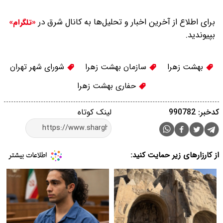
برای اطلاع از آخرین اخبار و تحلیل‌ها به کانال شرق در
«تلگرام»
بپیوندید.
بهشت زهرا
سازمان بهشت زهرا
شورای شهر تهران
حفاری بهشت زهرا
کدخبر: 990782
لینک کوتاه
از کارزارهای زیر حمایت کنید: