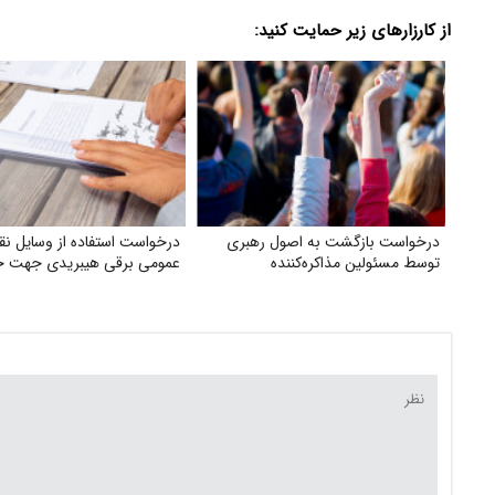
از کارزارهای زیر حمایت کنید:
درخواست بازگشت به اصول رهبری
درخواست استفاده از وسایل نقل
توسط مسئولین مذاکره‌کننده
عمومی برقی هیبریدی جهت جا