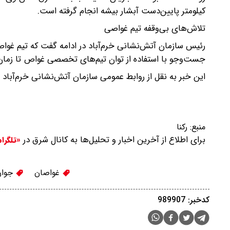
کیلومتر پایین‌دست آبشار بیشه انجام گرفته است.
تلاش‌های بی‌وقفه تیم غواصی
رئیس سازمان آتش‌نشانی خرم‌آباد در ادامه گفت که تیم غواص
جست‌وجو با استفاده از توان تیم‌های تخصصی غواص تا زمان
این خبر به نقل از روابط عمومی سازمان آتش‌نشانی خرم‌آباد
منبع:
رکنا
برای اطلاع از آخرین اخبار و تحلیل‌ها به کانال شرق در
«تلگرا
غواصان
جوان
کدخبر: 989907