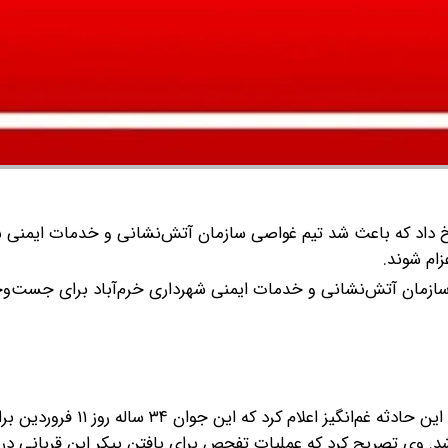
 رخ داد که باعث شد تیم غواصی سازمان آتش‌نشانی و خدمات ایمنی 
ام شوند.
 سازمان آتش‌نشانی و خدمات ایمنی شهرداری خرم‌آباد برای جست‌و
سجاد نعمتی، رئیس سازمان آتش‌نشانی خرم‌آباد، با اشاره به این حادثه غم‌