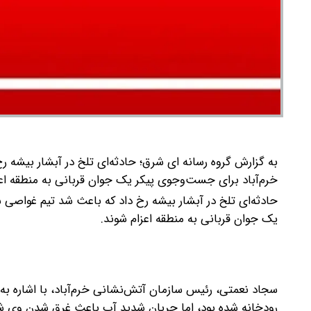
به گزارش گروه رسانه ای شرق؛ حادثه‌ای تلخ در آبشار بیشه
خرم‌آباد برای جست‌وجوی پیکر یک جوان قربانی به منطقه اعز
حادثه‌ای تلخ در آبشار بیشه رخ داد که باعث شد تیم غواصی
یک جوان قربانی به منطقه اعزام شوند.