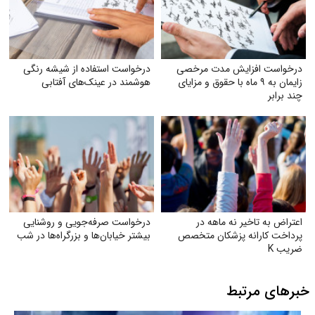
درخواست افزایش مدت مرخصی
درخواست استفاده از شیشه رنگی
زایمان به ۹ ماه با حقوق و مزایای
هوشمند در عینک‌های آفتابی
چند برابر
اعتراض به تاخیر نه ماهه در
درخواست صرفه‌جویی و روشنایی
پرداخت کارانه پزشکان متخصص
بیشتر خیابان‌ها و بزرگراه‌ها در شب
ضریب K
خبرهای مرتبط