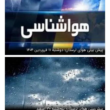
پیش بینی هوای لرستان؛ دوشنبه ۱۱ فروردین ۱۴۰۴
پیش‌بینی هوای لرستان؛ پنج‌شنبه ۳۰ اسفند