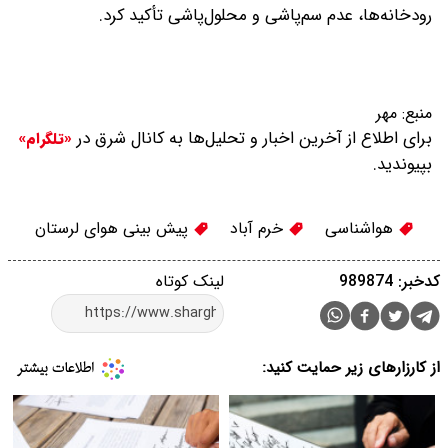
رودخانه‌ها، عدم سم‌پاشی و محلول‌پاشی تأکید کرد.
منبع:
مهر
برای اطلاع از آخرین اخبار و تحلیل‌ها به کانال شرق در
«تلگرام»
بپیوندید.
هواشناسی
خرم آباد
پیش بینی هوای لرستان
کدخبر: 989874
لینک کوتاه
از کارزارهای زیر حمایت کنید: