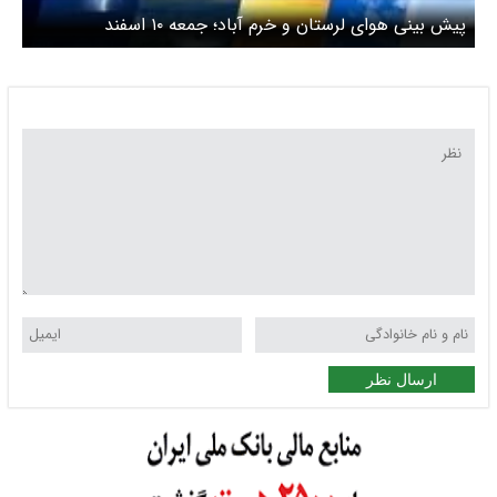
پیش بینی هوای لرستان و خرم آباد؛ جمعه ۱۰ اسفند
ارسال نظر