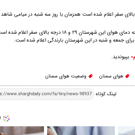
مینه دمای هوای میامی برای امروز ۲۹ و ۱۸ درجه بالای صفر اعلام شده است همزمان با روز سه شنبه در میامی
در گرمسار نیز پدیده خاص جوی دیده نمی‌شود بیشینه و کمینه دمای هوای این شهرستان ۲۹ و ۱۸ درجه ب
رای جمعه و شنبه در این شهرستان بارندگی اعلام شده است.
بپیوندید.
م»
هوای سمنان
وضعیت هوای سمنان
لینک کوتاه