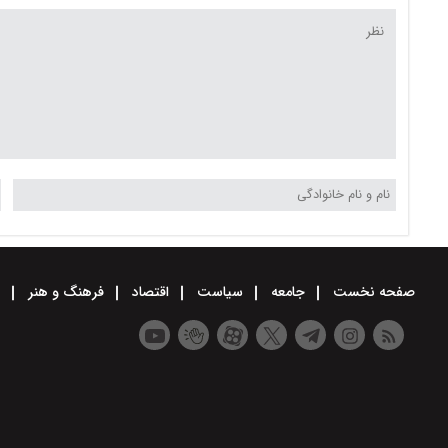
صفحه نخست
جامعه
سیاست
اقتصاد
فرهنگ و هنر
و