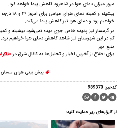
مرور میزان دمای هوا در شاهرود کاهش پیدا خواهد کرد.
بیشینه و ک
خواهیم بود و دمای هوا نیز کاهش پیدا می‌کند.
کم در این شهرستان نیز شاهد کاهش دمای هوا خواهیم بود. ب
منبع:
مهر
برای اطلاع از آخرین اخبار و تحلیل‌ها به کانال شرق در
«تلگرا
پیش بینی هوای سمنان
کدخبر: 989370
از کارزارهای زیر حمایت کنید: