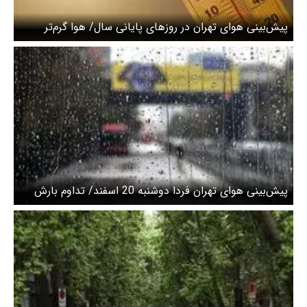
پیش‌بینی هوای تهران در روزهای پایانی سال/ هوا گرم‌تر
می‌شود
پیش‌بینی هوای تهران فردا دوشنبه 20 اسفند/ تداوم بارش
برف