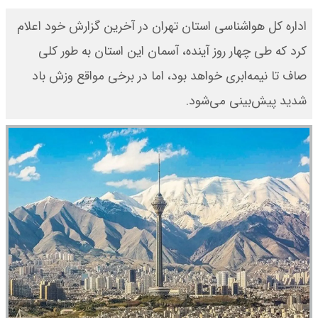
اداره کل هواشناسی استان تهران در آخرین گزارش خود اعلام
کرد که طی چهار روز آینده، آسمان این استان به طور کلی
صاف تا نیمه‌ابری خواهد بود، اما در برخی مواقع وزش باد
شدید پیش‌بینی می‌شود.