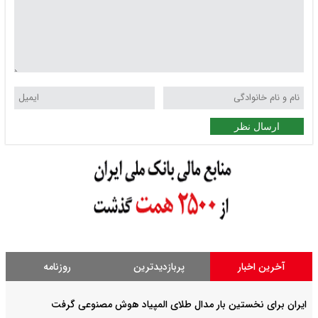
ارسال نظر
آخرین اخبار
پربازدیدترین
روزنامه
ایران برای نخستین بار مدال طلای المپیاد هوش مصنوعی گرفت