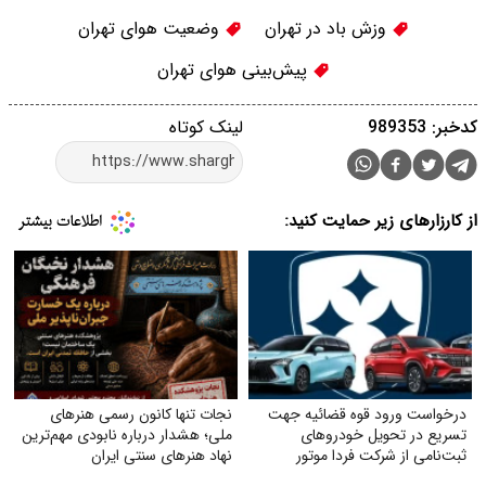
وزش باد در تهران
وضعیت هوای تهران
پیش‌بینی هوای تهران
کدخبر: 989353
لینک کوتاه
از کارزارهای زیر حمایت کنید:
درخواست ورود قوه قضائیه جهت
نجات تنها کانون رسمی هنرهای
تسریع در تحویل خودروهای
ملی؛ هشدار درباره نابودی مهم‌ترین
ثبت‌نامی از شرکت فردا موتور
نهاد هنرهای سنتی ایران