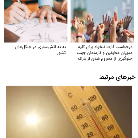
درخواست کارت تنخواه برای کلیه
نه به آتش‌سوزی در جنگل‌های
مدیران معاونین و کارمندان جهت
کشور
جلوگیری از محروم شدن از یارانه
خبرهای مرتبط