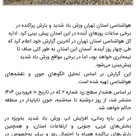
هواشناسی استان تهران وزش باد شدید و بارش پراکنده در
برخی ساعات روزهای آینده در این استان پیش بینی کرد.
اداره
کل هواشناسی استان تهران در آخرین گزارش خود اعلام کرد که
طی چهار روز آینده، آسمان این استان به طور کلی صاف تا
نیمه‌ابری خواهد بود، اما در برخی مواقع وزش باد شدید
پیش‌بینی می‌شود.
این گزارش بر اساس تحلیل الگوهای جوی و نقشه‌های
هواشناسی تهیه شده است.
بر اساس هشدار سطح زرد شماره ۲ که در تاریخ ۱۰ فروردین ۱۴۰۴
منتشر شد، از روز دوشنبه تا سه‌شنبه، جوی ناپایدار در منطقه
حاکم خواهد شد.
در این بازه زمانی، افزایش ابر، وزش باد شدید به‌ویژه در
بخش‌های غربی، جنوبی و ارتفاعات استان، و همچنین
بارش‌های پراکنده همراه با احتمال رعد و برق، به‌خصوص در