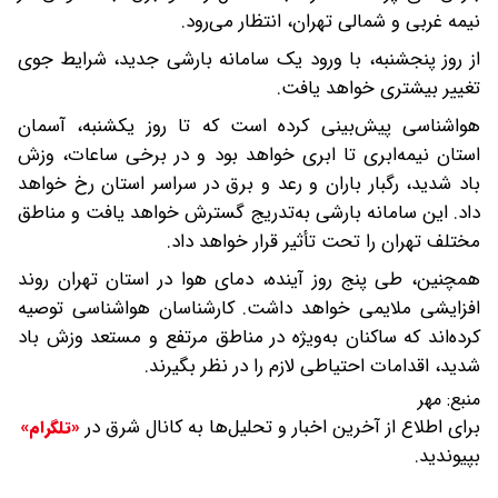
نیمه غربی و شمالی تهران، انتظار می‌رود.
از روز پنجشنبه، با ورود یک سامانه بارشی جدید، شرایط جوی
تغییر بیشتری خواهد یافت.
هواشناسی پیش‌بینی کرده است که تا روز یکشنبه، آسمان
استان نیمه‌ابری تا ابری خواهد بود و در برخی ساعات، وزش
باد شدید، رگبار باران و رعد و برق در سراسر استان رخ خواهد
داد. این سامانه بارشی به‌تدریج گسترش خواهد یافت و مناطق
مختلف تهران را تحت تأثیر قرار خواهد داد.
همچنین، طی پنج روز آینده، دمای هوا در استان تهران روند
افزایشی ملایمی خواهد داشت. کارشناسان هواشناسی توصیه
کرده‌اند که ساکنان به‌ویژه در مناطق مرتفع و مستعد وزش باد
شدید، اقدامات احتیاطی لازم را در نظر بگیرند.
منبع:
مهر
برای اطلاع از آخرین اخبار و تحلیل‌ها به کانال شرق در
«تلگرام»
بپیوندید.