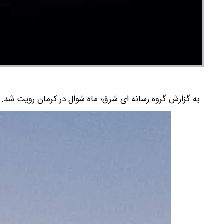
به گزارش گروه رسانه ای شرق؛ ماه شوال در کرمان رویت شد.