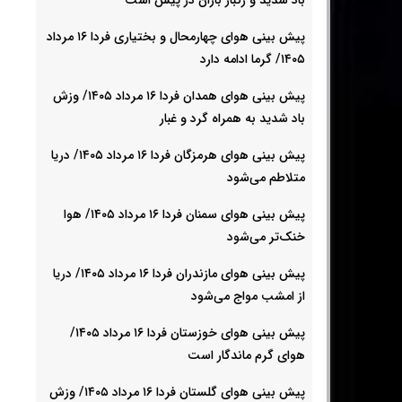
پیش بینی هوای چهارمحال و بختیاری فردا ۱۶ مرداد
۱۴۰۵/ گرما ادامه دارد
پیش بینی هوای همدان فردا ۱۶ مرداد ۱۴۰۵/ وزش
باد شدید به همراه گرد و غبار
پیش بینی هوای هرمزگان فردا ۱۶ مرداد ۱۴۰۵/ دریا
متلاطم می‌شود
پیش بینی هوای سمنان فردا ۱۶ مرداد ۱۴۰۵/ هوا
خنک‌تر می‌شود
پیش بینی هوای مازندران فردا ۱۶ مرداد ۱۴۰۵/ دریا
از امشب مواج می‌شود
پیش بینی هوای خوزستان فردا ۱۶ مرداد ۱۴۰۵/
هوای گرم ماندگار است
پیش بینی هوای گلستان فردا ۱۶ مرداد ۱۴۰۵/ وزش