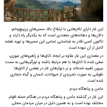
این غار دارای تالارهایی با ارتفاع بالا، مسیرهای پرپیچ‌وخم،
دالان‌ها و دهانه‌های متعددی است که به یکدیگر راه دارند و
تاکنون کسی قادر به شناسایی تمامی این مسیرها و تهیه نقشه
کامل از آن نبوده است.
در معماری این غار علاوه بر ایجاد اتاق‌ها و راهروهای عبوری،
سعی شده تا اتاق‌ها با هم مرتبط باشند و نورگیرهایی به سمت
بیرون تعبیه شده‌اند و بر دیوارهای غار در بعضی از اتاق‌ها
نقوشی به صورت تجریدی از حیوانات، انسان و گیاه حجاری
شده است.
مامن و پناهگاه مردم
این غار در گذشته مأمن و پناهگاه مردم در هنگام حمله اقوام
مختلف بوده است و به همین دلیل در میان مردمان محلی