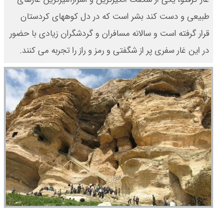
طبیعی و دست کند بشر است که در دل کوههای کردستان
قرار گرفته است و سالانه مسافران و گردشگران زیادی با حضور
در این غار سفری پر از شگفتی و رمز و راز را تجربه می کنند.