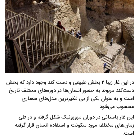
در این غار زیبا ۲ بخش طبیعی و دست ‌کند وجود دارد که بخش
دست‌کند مربوط به حضور انسان‌ها در دوره‌های مختلف تاریخ
است و به عنوان یکی از بی نظیرترین مدل‌های معماری
محسوب می‌شود.
این غار باستانی در دوران مزوزوئیک شکل گرفته و در طی
زمان‌های مختلف مورد سکونت و استفاده انسان قرار گرفته
است.