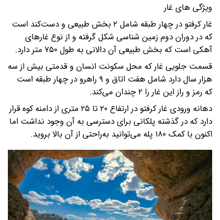
ویژگی های غار
غار کرفتو در چهار طبقه شامل ۲ بخش طبیعی و دست‌کند است
که در دوران دوم زمین شناسی شکل گرفته و از نوع غارهای
آهکی است که بخش طبیعی آن دالانی به طول ۷۵۰ متر دارد.
قسمت جلویی غار که محل سکونت انسان و قدمتی بیش از سه
هزار سال دارد شامل هفت اتاق و ۹ راهرو در چهار طبقه است
که رمز و راز این غار را ۲ چندان می‌کند.
دهانه ورودی غار کرفتو در ارتفاع ۲۰ تا ۲۵ متری از دامنه کوه قرار
دارد که در گذشته پلکانی برای دسترسی به آن وجود نداشت اما
اکنون با کمک ۱۸۰ پله می‌توانید به‌راحتی از آن بالا بروید.