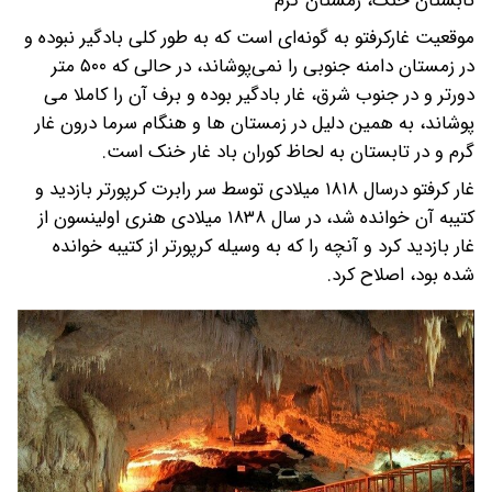
تابستان خنک، زمستان گرم
موقعیت غارکرفتو به گونه‌ای است که به طور کلی بادگیر نبوده و
در زمستان دامنه جنوبی را نمی‌پوشاند، در حالی که ۵۰۰ متر
دورتر و در جنوب شرق، غار بادگیر بوده و برف آن را کاملا می
پوشاند، به همین دلیل در زمستان ها و هنگام سرما درون غار
گرم و در تابستان به لحاظ کوران باد غار خنک است.
غار کرفتو درسال ۱۸۱۸ میلادی توسط سر رابرت کرپورتر بازدید و
کتیبه آن خوانده شد، در سال ۱۸۳۸ میلادی هنری اولینسون از
غار بازدید کرد و آنچه را که به وسیله کرپورتر از کتیبه خوانده
شده بود، اصلاح کرد.