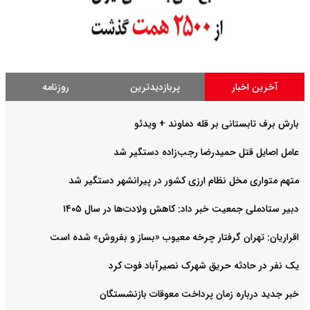
آخرین اخبار
پربازدیدترین
روزنامه
بارش برف تابستانی بر قله دماوند + ویدئو
عامل اصایل قتل حمیدرضا رجب‌‌زاده دستگیر شد
متهم متواری مخل نظام ارزی کشور در پیرانشهر دستگیر شد
دبیر ستادملی جمعیت خبر داد: کاهش ولادت‌ها در سال ۱۴۰۵
اقراریان: تهران گرفتار چرخه معیوب «بساز و بفروش» شده است
یک نفر در حادثه حریق شهرک نصیرآباد فوت کرد
خبر جدید درباره زمان پرداخت معوقات بازنشستگان