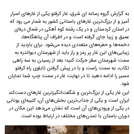
به گزارش گروه رسانه ای شرق، غار کرفتو یکی از غارهای اسرار
آمیز و از بزرگ‌ترین غارهای باستانی کشور به شمار می رود که
در استان کردستان و در یک رشته کوه آهکی در شمال دره‌ای
عمیق و زیبا جای گرفته است و در اطراف آن پناهگاه‌ها،
دخمه‌ها و حفره‌های متعددی دیده می‌شود.
برای بازدید از
زیبایی‌های این غار پر رمز و راز باید از شهرستان دیواندره به
سمت شهرستان سقز حرکت کنید؛ بعد از رسیدن به سه راهی
تکاب، به سمت راست و با در پیش گرفتن تابلوی راه کرفتو
مسیر را ادامه دهید تا در نهایت غار در سمت چپ شما نمایان
شود.
این غار یکی از بزرگ‌ترین و شگفت‌انگیزترین غارهای دست‌کند
ایران است و یکی از جذاب‌ترین بخش‌های آن، کتیبه‌ای یونانی
در یکی از ورودی‌های آن است که نشان می‌دهد این مکان در
دوران باستان با تمدن‌های مختلف در ارتباط بوده است.