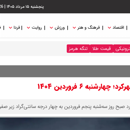
پنجشنبه ۱۵ مرداد ۱۴۰۵
|
26
اقتصاد
فرهنگ و هنر
ورزش
روایت
فردا
ف
ترونیکی
قیمت طلا
تنگه هرمز
نبه ۶ فروردین ۱۴۰۴
بح روز سه‌شنبه پنجم فروردین به چهار درجه سانتی‌گراد زیر صفر 