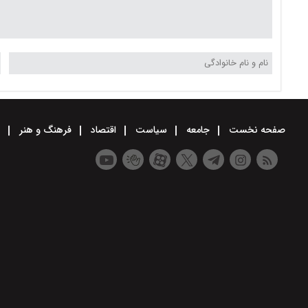
صفحه نخست
جامعه
سیاست
اقتصاد
فرهنگ و هنر
و