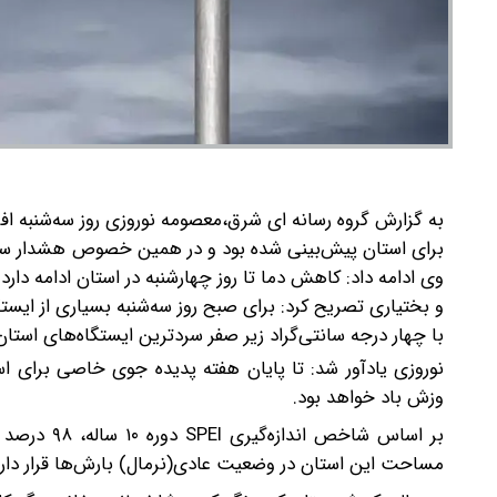
به گزارش گروه رسانه ای شرق،معصومه نوروزی روز سه‌شنبه افز
برای استان پیش‌بینی شده بود و در همین خصوص هشدار س
وی ادامه داد: کاهش دما تا روز چهارشنبه در استان ادامه دار
و بختیاری تصریح کرد: برای صبح روز سه‌شنبه بسیاری از ایست
با چهار درجه سانتی‌گراد زیر صفر سردترین ایستگاه‌های استا
نوروزی یادآور شد: تا پایان هفته پدیده جوی خاصی برای 
وزش باد خواهد بود.
مساحت این استان در وضعیت عادی(نرمال) بارش‌ها قرار دارد