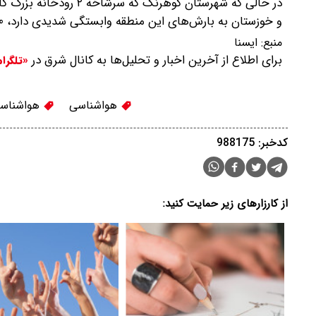
در حالی که شهرستان کوه
و خوزستان به بارش‌های این منطقه وابستگی شدیدی دارد، ۱۰۰ درصد مساحت آن درگیر خشکسالی است.
منبع:
ایسنا
برای اطلاع از آخرین اخبار و تحلیل‌ها به کانال شرق در
«تلگرا
هواشناسی
هواشناسی
کدخبر: 988175
از کارزارهای زیر حمایت کنید: