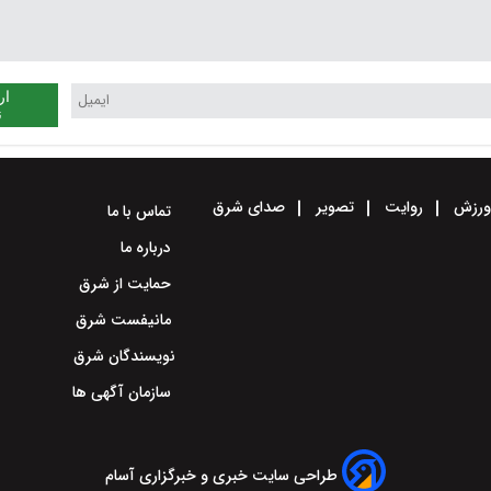
ار
ن
رزش
روایت
تصویر
صدای شرق
تماس با ما
درباره ما
حمایت از شرق
مانیفست شرق
نویسندگان شرق
سازمان آگهی ها
طراحی سایت خبری و خبرگزاری آسام