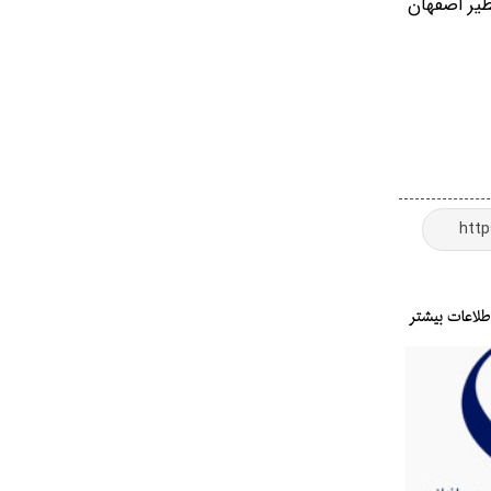
دست نظیر اصفهان