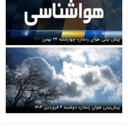
پیش بینی هوای زنجان؛ چهارشنبه ۲۴ بهمن
پیش‌بینی هوای زنجان؛ دوشنبه ۴ فروردین ۱۴۰۴