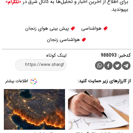
برای اطلاع از آخرین اخبار و تحلیل‌ها به کانال شرق در
«تلگرام»
بپیوندید.
هواشناسی
پیش بینی هوای زنجان
هواشناسی زنجان
کدخبر: 988093
لینک کوتاه
از کارزارهای زیر حمایت کنید: