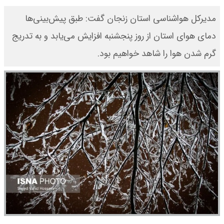
مدیرکل هواشناسی استان زنجان گفت: طبق پیش‌بینی‌ها
دمای هوای استان از روز پنجشنبه افزایش می‌یابد و به تدریج
گرم شدن هوا را شاهد خواهیم بود.