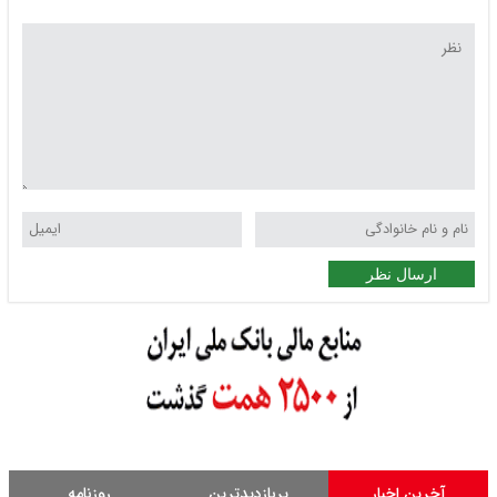
ارسال نظر
آخرین اخبار
پربازدیدترین
روزنامه