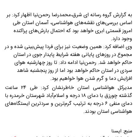
به گزارش گروه رسانه ای شرق،محمدرضا رحمن‌نیا اظهار کرد: بر
اساس بررسی‌های نقشه‌های هواشناسی، آسمان استان طی
امروز قسمتی ابری خواهد بود که احتمال بارش‌های پراکنده
وجود دارد.
وی اضافه کرد: همین وضعیت نیز برای فردا پیش‌بینی شده و در
مجموع در روزهای پایانی هفته شرایط پایدار جوی در استان
حاکم خواهد شد.
رحمن‌نیا ادامه داد: تا روز چهارشنبه هوای
سردی در استان حاکم خواهد بود اما از روز پنجشنبه شاهد
افزایش دما و گرم شدن هوا خواهیم بود.
مدیرکل هواشناسی استان خاطرنشان کرد: طی ۲۴ ساعت
گذشته چورزق با دمای ۱۸ درجه و اسلام‌آباد شهرستان خرمدره با
دمای منفی ۶ درجه به ترتیب گرم‌ترین و سردترین ایستگاه‌های
هواشناسی استان بودند.
منبع:
ایسنا