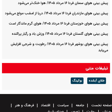
پیش بینی هوای سمنان فردا ۱۶ مرداد ۱۴۰۵/ هوا خنک‌تر می‌شود
پیش بینی هوای مازندران فردا ۱۶ مرداد ۱۴۰۵/ دریا از امشب مواج می‌شود
پیش بینی هوای خوزستان فردا ۱۶ مرداد ۱۴۰۵/ هوای گرم ماندگار است
پیش بینی هوای گلستان فردا ۱۶ مرداد ۱۴۰۵/ وزش باد و رگبار پراکنده
پیش بینی هوای بوشهر فردا ۱۶ مرداد ۱۴۰۵/ رطوبت و شرجی افزایش
می‌یابد
تبلیغات متنی
طلای آبشده
بوکینگ
صفحه نخست
جامعه
سیاست
اقتصاد
فرهنگ و هنر
ورزش
روایت
تصویر
صدای شرق