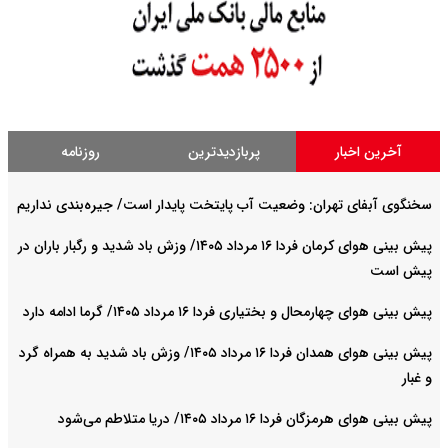
آخرین اخبار
پربازدیدترین
روزنامه
سخنگوی آبفای تهران: وضعیت آب پایتخت پایدار است/ جیره‌بندی نداریم
پیش بینی هوای کرمان فردا ۱۶ مرداد ۱۴۰۵/ وزش باد شدید و رگبار باران در
پیش است
پیش بینی هوای چهارمحال و بختیاری فردا ۱۶ مرداد ۱۴۰۵/ گرما ادامه دارد
پیش بینی هوای همدان فردا ۱۶ مرداد ۱۴۰۵/ وزش باد شدید به همراه گرد
و غبار
پیش بینی هوای هرمزگان فردا ۱۶ مرداد ۱۴۰۵/ دریا متلاطم می‌شود