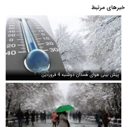
خبرهای مرتبط
پیش بینی هوای همدان دوشنبه 4 فروردین