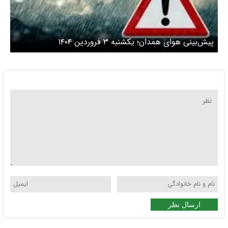
پیش‌بینی هوای همدان؛ یکشنبه ۳ فروردین ۱۴۰۴
ارسال نظر