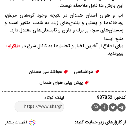
این بارش ها قابل ملاحظه نیست.
آب و هوای استان همدان در نتیجه وجود کوه‌های مرتفع،
رودخانه‌ها و پستی و بلندی‌های زیاد به شدت متغیر است و
زمستان‌های سرد، پر برف و باران و تابستان‌های معتدل دارد.​
منبع:
ایسنا
برای اطلاع از آخرین اخبار و تحلیل‌ها به کانال شرق در
«تلگرام»
بپیوندید.
هواشناسی
هواشناسی همدان
پیش بینی هوای همدان
کدخبر: 987852
لینک کوتاه
از کارزارهای زیر حمایت کنید: