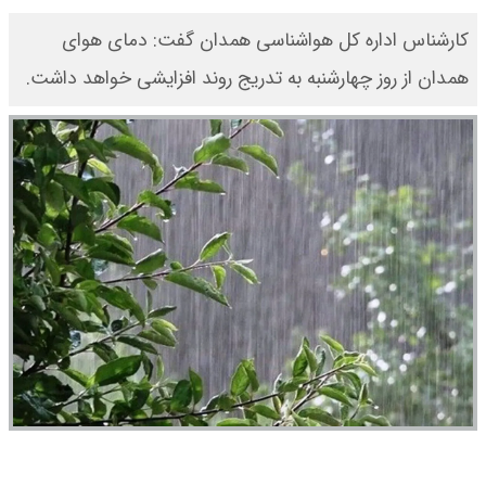
کارشناس اداره کل هواشناسی همدان گفت: دمای هوای
همدان از روز چهارشنبه به تدریج روند افزایشی خواهد داشت.