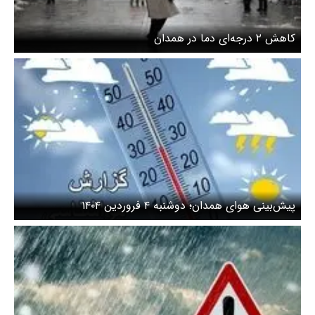
کاهش ۲ درجه‌ای دما در همدان
پیش‌بینی هوای همدان؛ دوشنبه ۴ فروردین ۱۴۰۴