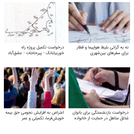
نه به گرانی بلیط هواپیما و قطار
درخواست تکمیل پروژه راه
برای سفرهای بین‌شهری
خوربیابانک - پیرحاجات - عشق‌آباد
درخواست بازنشستگی برای بانوان
اعتراض به افزایش نجومی حق بیمه
شاغل متاهل در حمایت از خانواده
خویش‌فرما، تکمیلی و عمر