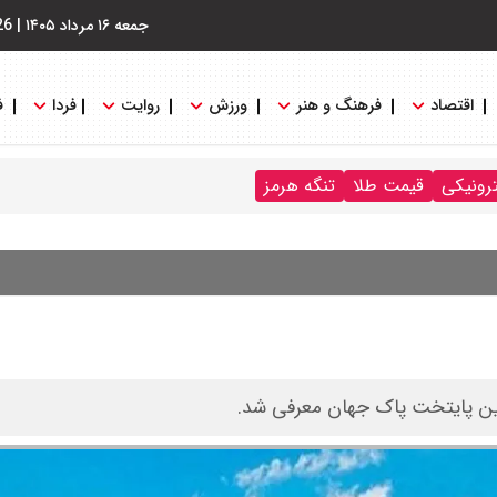
جمعه ۱۶ مرداد ۱۴۰۵
|
26
اقتصاد
فرهنگ و هنر
ورزش
روایت
فردا
ف
ترونیکی
قیمت طلا
تنگه هرمز