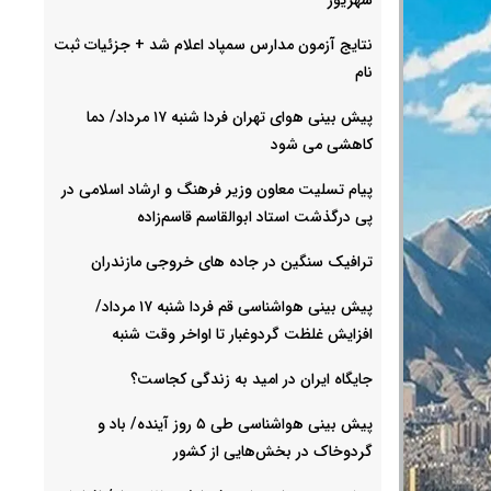
نتایج آزمون مدارس سمپاد اعلام شد + جزئیات ثبت
نام
پیش بینی هوای تهران فردا شنبه ۱۷ مرداد/ دما
کاهشی می شود
پیام تسلیت معاون وزیر فرهنگ و ارشاد اسلامی در
پی درگذشت استاد ابوالقاسم قاسم‌زاده
ترافیک سنگین در جاده های خروجی مازندران
پیش بینی هواشناسی قم فردا شنبه ۱۷ مرداد/
افزایش غلظت گردوغبار تا اواخر وقت شنبه
جایگاه ایران در امید به زندگی کجاست؟
پیش بینی هواشناسی طی ۵ روز آینده/ باد و
گردوخاک در بخش‌هایی از کشور