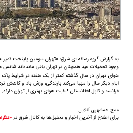
به گزارش گروه رسانه ای شرق؛ «تهران سومین پایتخت تمیز جهان شد
وجود تعطیلات عید همچنان در تهران باقی مانده‌اند شانس مش
هوای تهران در سال گذشته کمتر از یک هفته در شرایط پاک قر
فرانسه و کابل افغانستان کیفیت هوای بهتری از تهران دارند.
منبع:
همشهری آنلاین
برای اطلاع از آخرین اخبار و تحلیل‌ها به کانال شرق در
«تلگرا