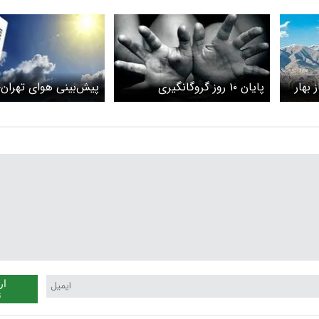
 بهار
پایان ۱۰ روز گروگانگیری
پیش‌بینی هوای تهران؛
اول فروردین ۱۴۰۴
ار
ن