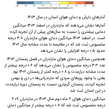
آمارهای بارش و دمای هوای استان در سال ۱۴۰۳
آمارها نشان می‌دهند که مازندران در اسفند ۱۴۰۳ میانگین
دمایی بیشتری را نسبت به سال‌های پیش از آن تجربه کرده
است. در اسفند ۱۴۰۳ میانگین دمای هوای مازندران ۳.۸ درجه
سلسیوس ثبت شد که در مقایسه با مدت مشابه سال ۱۴۰۲
حدود ۰.۵ درجه افزایش را نشان می‌دهد.
همچنین میانگین دمای هوای مازندران در فصل زمستان ۱۴۰۳
عدد ۳.۳ درجه سلسیوس را نشان می‌دهد که ۰.۶ درجه بیشتر از
مدت مشابه درازمدت و ۰.۸ درجه کمتر از زمستان ۱۴۰۲ بود.
یعنی با وجود روزهای سردی که مازندرانی‌ها در دی و بهمن
تجربه کردند، زمستان گرم‌تری نسبت به زمستان دوره درازمدت
در این استان ثبت شد.
میانگین دمای هوای ۶ ماه دوم سال ۱۴۰۳ در مازندران ۶.۰۹
درجه سلسیوس ثبت شد که ۰.۸ درجه بیشتر از میانگین دمای