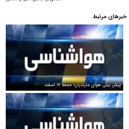
خبرهای مرتبط
پیش بینی هوای مازندران؛ جمعه ۱۷ اسفند