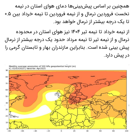
همچنین بر اساس پیش‌بینی‌ها دمای هوای استان در نیمه
نخست فروردین نرمال و از نیمه فروردین تا نیمه خرداد بین ۰.۵
تا یک درجه بیشتر از نرمال خواهد بود.
از نیمه خرداد تا نیمه تیر ۱۴۰۴ نیز هوای استان در محدوده
نرمال و از نیمه تیر تا نیمه مرداد حدود یک درجه بیشتر از نرمال
پیش بینی شده است. بنابراین مازندران بهار و تابستان گرمی را
در پیش دارد.