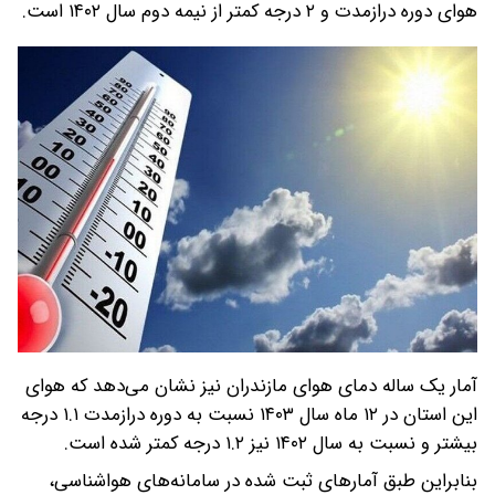
هوای دوره درازمدت و ۲ درجه کمتر از نیمه دوم سال ۱۴۰۲ است.
آمار یک ساله دمای هوای مازندران نیز نشان می‌دهد که هوای
این استان در ۱۲ ماه سال ۱۴۰۳ نسبت به دوره درازمدت ۱.۱ درجه
بیشتر و نسبت به سال ۱۴۰۲ نیز ۱.۲ درجه کمتر شده است.
بنابراین طبق آمارهای ثبت شده در سامانه‌های هواشناسی،