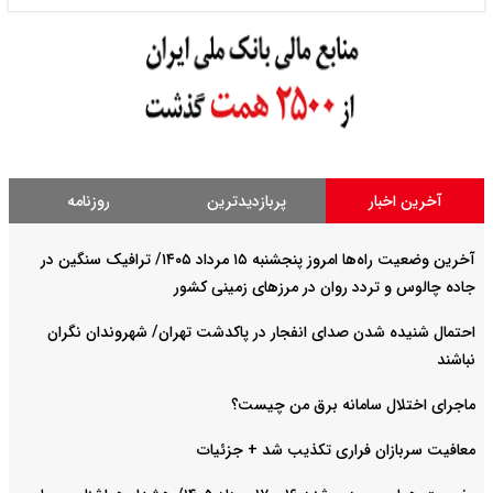
آخرین اخبار
پربازدیدترین
روزنامه
آخرین وضعیت راه‌ها امروز پنجشنبه ۱۵ مرداد ۱۴۰۵/ ترافیک سنگین در
جاده چالوس و تردد روان در مرزهای زمینی کشور
احتمال شنیده شدن صدای انفجار در پاکدشت تهران/ شهروندان نگران
نباشند
ماجرای اختلال سامانه برق من چیست؟
معافیت سربازان فراری تکذیب شد + جزئیات