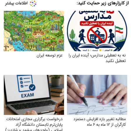
از کارزارهای زیر حمایت کنید:
نه به تعطیلی مدارس؛ آینده ایران را
عزم توسعه ایران
تعطیل نکنید
مطالبه تغییر بازه افزایش دستمزد
درخواست برگزاری مجازی امتحانات
کارگران از ۱۲ ماه به ۶ ماه
پایان‌ترم تابستان دانشگاه آزاد
اسلامی (واحدهای مشهد و شاندیز)