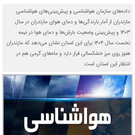
داده‌های سازمان هواشناسی و پیش‌بینی‌های هواشناسی
مازندران از آمار بارندگی‌ها و دمای هوای مازندران در سال
۱۴۰۳ و پیش‌بینی وضعیت بارش‌ها و دمای هوا در نیمه
نخست سال ۱۴۰۴ برای این استان نشان می‌دهد که مازندران
هنوز روی مرز خشکسالی قرار دارد و ماه‌های گرمی هم در
انتظار این استان است.