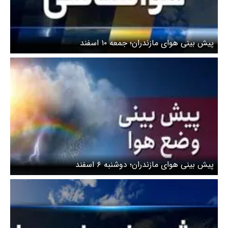
پیش بینی هوای مازندران؛ جمعه ۱۰ اسفند
پیش بینی هوای مازندران؛ دوشنبه ۶ اسفند