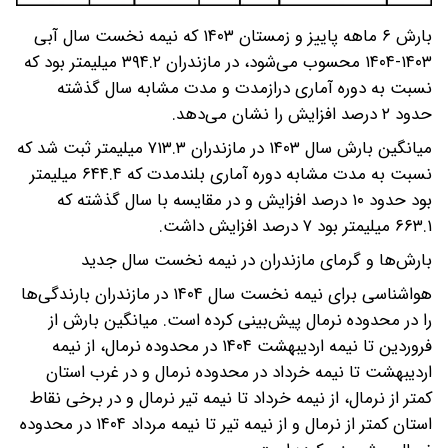
بارش ۶ ماهه پاییز و زمستان ۱۴۰۳ که نیمه نخست سال آبی
۱۴۰۳-۱۴۰۴ محسوب می‌شود، در مازندران ۳۹۴.۲ میلیمتر بود که
نسبت به دوره آماری درازمدت و مدت مشابه سال گذشته
حدود ۲ درصد افزایش را نشان می‌دهد.
میانگین بارش سال ۱۴۰۳ در مازندران ۷۱۳.۳ میلیمتر ثبت شد که
نسبت به مدت مشابه دوره آماری بلندمدت که ۶۴۴.۴ میلیمتر
بود حدود ۱۰ درصد افزایش و در مقایسه با سال گذشته که
۶۶۳.۱ میلیمتر بود ۷ درصد افزایش داشت.
بارش‌ها و گرمای مازندران در نیمه نخست سال جدید
هواشناسی برای نیمه نخست سال ۱۴۰۴ در مازندران بارندگی‌ها
را در محدوده نرمال پیش‌بینی کرده است. میانگین بارش از
فروردین تا نیمه اردیبهشت ۱۴۰۴ در محدوده نرمال، از نیمه
اردیبهشت تا نیمه خرداد در محدوده نرمال و در غرب استان
کمتر از نرمال، از نیمه خرداد تا نیمه تیر نرمال و در برخی نقاط
استان کمتر از نرمال و از نیمه تیر تا نیمه مرداد ۱۴۰۴ در محدوده