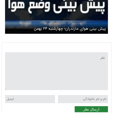
پیش بینی هوای مازندران؛ چهارشنبه ۲۴ بهمن
ارسال نظر