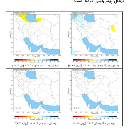
نرمال پیش‌بینی کرده است.