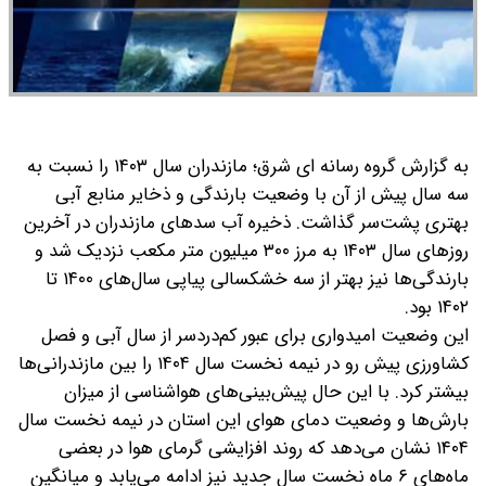
به گزارش گروه رسانه ای شرق؛ مازندران سال ۱۴۰۳ را نسبت به
سه سال پیش از آن با وضعیت بارندگی و ذخایر منابع آبی
بهتری پشت‌سر گذاشت. ذخیره آب سدهای مازندران در آخرین
روزهای سال ۱۴۰۳ به مرز ۳۰۰ میلیون متر مکعب نزدیک شد و
بارندگی‌ها نیز بهتر از سه خشکسالی پیاپی سال‌های ۱۴۰۰ تا
۱۴۰۲ بود.
این وضعیت امیدواری برای عبور کم‌دردسر از سال آبی و فصل
کشاورزی پیش رو در نیمه نخست سال ۱۴۰۴ را بین مازندرانی‌ها
بیشتر کرد. با این حال پیش‌بینی‌های هواشناسی از میزان
بارش‌ها و وضعیت دمای هوای این استان در نیمه نخست سال
۱۴۰۴ نشان می‌دهد که روند افزایشی گرمای هوا در بعضی
ماه‌های ۶ ماه نخست سال جدید نیز ادامه می‌یابد و میانگین