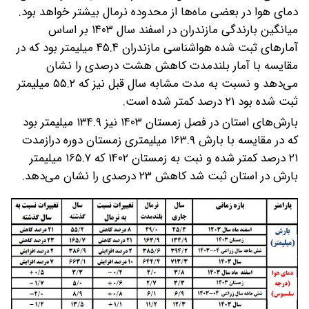
دمای هوا در بعضی ماه‌ها از محدوده نرمال بیشتر خواهد بود.
میانگین بارندگی مازندران در اسفند سال ۱۴۰۳ بر اساس
آمارهای ثبت شده هواشناسی مازندران ۴۵.۴ میلیمتر بود که در
مقایسه با آمار بلندمدت کاهش هشت درصدی را نشان
می‌دهد و نسبت به مدت مشابه سال قبل نیز که ۵۵.۲ میلیمتر
ثبت شده بود ۲۱ درصد کمتر شده است.
بارش‌های استان در فصل زمستان ۱۴۰۳ نیز ۱۳۴.۹ میلیمتر بود
که در مقایسه با بارش ۱۶۳.۹ میلیمتری زمستان دوره درازمدت
۲۱ درصد کمتر شده و نبت به زمستان ۱۴۰۲ که ۱۶۵.۷ میلیمتر
بارش در استان ثبت شد کاهش ۲۳ درصدی را نشان می‌دهد.