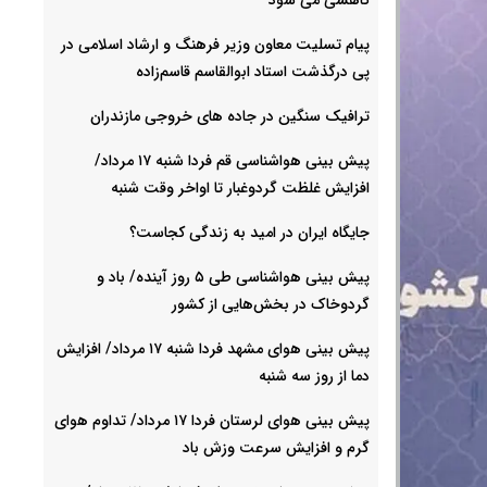
پیام تسلیت معاون وزیر فرهنگ و ارشاد اسلامی در
پی درگذشت استاد ابوالقاسم قاسم‌زاده
ترافیک سنگین در جاده های خروجی مازندران
پیش بینی هواشناسی قم فردا شنبه ۱۷ مرداد/
افزایش غلظت گردوغبار تا اواخر وقت شنبه
جایگاه ایران در امید به زندگی کجاست؟
پیش بینی هواشناسی طی ۵ روز آینده/ باد و
گردوخاک در بخش‌هایی از کشور
پیش بینی هوای مشهد فردا شنبه ۱۷ مرداد/ افزایش
دما از روز سه شنبه
پیش بینی هوای لرستان فردا ۱۷ مرداد/ تداوم هوای
گرم و افزایش سرعت وزش باد