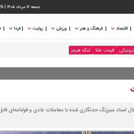
جمعه ۱۶ مرداد ۱۴۰۵
|
26
اقتصاد
فرهنگ و هنر
ورزش
روایت
فردا
ف
ترونیکی
قیمت طلا
تنگه هرمز
ت
ال اسناد سبزرنگ حدنگاری شده با معاملات عادی و قولنامه‌ای قاب