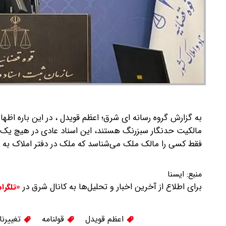
به گزارش گروه رسانه ای شرق؛ اعظم قویدل ، در این باره اظها
مالکیت حدنگار سبزرنگ هستند، این اسناد عادی در هیچ یک از
فقط کسی را مالک ملک می‌شناسد که ملک در دفتر املاک به نا
منبع:
ايسنا
برای اطلاع از آخرین اخبار و تحلیل‌ها به کانال شرق در
«تلگرا
اعظم قویدل
قولنامه
تغییرنا