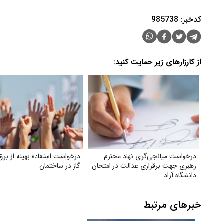
کدخبر: 985738
از کارزارهای زیر حمایت کنید:
درخواست میانجی‌گری نهاد محترم
درخواست استفاده بهینه از برق
رهبری جهت برقراری عدالت در امتحان
گاز در ساختمان
دانشگاه آزاد
خبرهای مرتبط