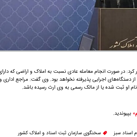
ر کرد: در صورت انجام معامله عادی نسبت به املاک و اراضی که دارا
 دستگاه‌های اجرایی پذیرفته نخواهد بود.
وی گفت: مراجع اداری و
م او ثبت شده یا از مالک رسمی به وی ارث رسیده باشد.
بپیوندید.
م»
م اسناد سبز
سخنگوی سازمان ثبت اسناد و املاک کشور