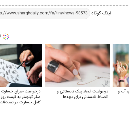
لینک کوتاه
، آب و
درخواست ایجاد پیک تابستانی و
درخواست جبران خسارت 
انضباط تابستانی برای بچه‌ها
صفر کیلومتر به قیمت روز
کامل خسارات در تصادفات