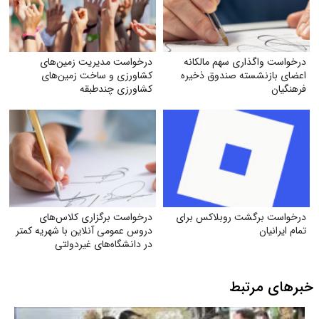
درخواست واگذاری سهم مالکانه
درخواست مدیریت زمین‌های
اعضای بازنشسته صندوق ذخیره
کشاورزی و ساخت زمین‌های
فرهنگیان
کشاورزی چندطبقه
درخواست برگشت روبلاکس برای
درخواست برگزاری کلاس‌های
تمام ایرانیان
دروس عمومی آنلاین با شهریه کمتر
در دانشگاه‌های غیردولتی
خبرهای مرتبط