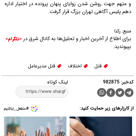
و متهم جهت روشن شدن زوایای پنهان پرونده در اختیار اداره
دهم پلیس آگاهی تهران بزرگ قرار گرفت.
منبع:
رکنا
برای اطلاع از آخرین اخبار و تحلیل‌ها به کانال شرق در
«تلگرام»
بپیوندید.
قتل
اختلاف
قتل مدیرعامل
کدخبر: 982875
لینک کوتاه
از کارزارهای زیر حمایت کنید: