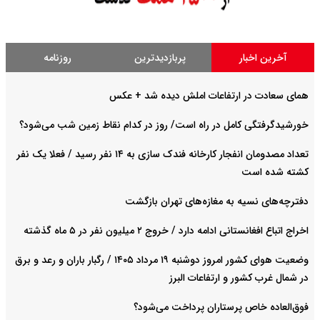
آخرین اخبار
پربازدیدترین
روزنامه
همای سعادت در ارتفاعات املش دیده شد + عکس
خورشیدگرفتگی کامل در راه است/ روز در کدام نقاط زمین شب می‌شود؟
تعداد مصدومان انفجار کارخانه فندک سازی به ۱۴ نفر رسید / فعلا یک نفر
کشته شده است
دفترچه‌های نسیه به مغازه‌های تهران بازگشت
اخراج اتباع افغانستانی ادامه دارد / خروج ۲ میلیون نفر در ۵ ماه گذشته
وضعیت هوای کشور امروز دوشنبه ۱۹ مرداد ۱۴۰۵ / رگبار باران و رعد و برق
در شمال غرب کشور و ارتفاعات البرز
فوق‌العاده خاص پرستاران پرداخت می‌شود‌؟