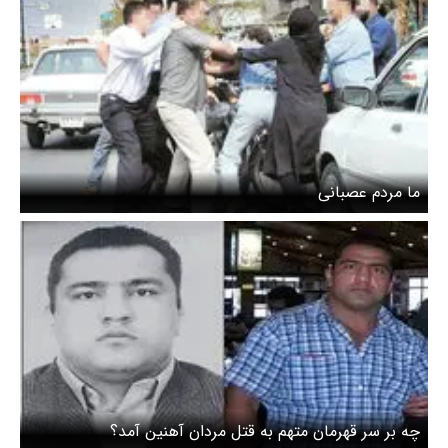
ما مردم عصبانی
چه بر سر قهرمان متهم به قتل مردان آهنین آمد؟