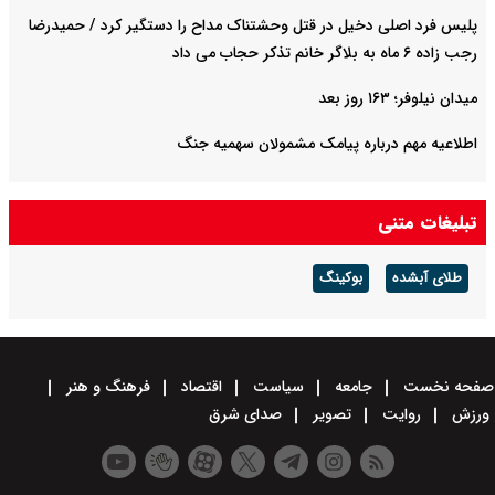
پلیس فرد اصلی دخیل در قتل وحشتناک مداح را دستگیر کرد / حمیدرضا
رجب زاده ۶ ماه به بلاگر خانم تذکر حجاب می داد
میدان نیلوفر؛ ۱۶۳ روز بعد
اطلاعیه مهم درباره پیامک مشمولان سهمیه جنگ
تبلیغات متنی
طلای آبشده
بوکینگ
صفحه نخست
جامعه
سیاست
اقتصاد
فرهنگ و هنر
ورزش
روایت
تصویر
صدای شرق