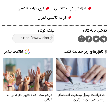
افزایش کرایه تاکسی
نرخ کرایه تاکسی
کرایه تاکسی تهران
کدخبر: 982766
لینک کوتاه
از کارزارهای زیر حمایت کنید:
درخواست تبدیل وضعیت استخدام
درخواست اجازه تغییر نام عربی به
رسمی فرزندان ایثارگران
ایرانی