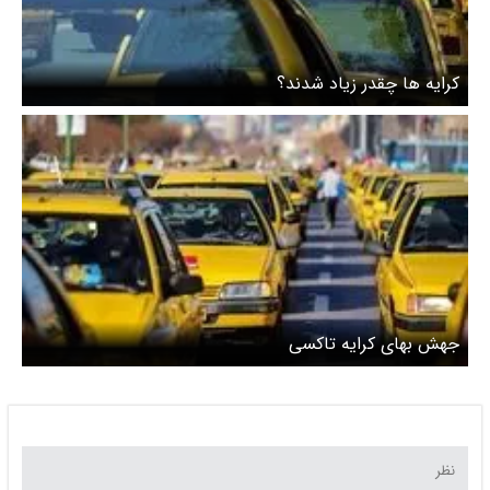
کرایه ها چقدر زیاد شدند؟
جهش بهای کرایه تاکسی