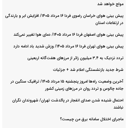
مواج خواهد شد
پیش بینی هوای خراسان رضوی فردا ۱۶ مرداد ۱۴۰۵/ افزایش ابر و بارندگی
در ارتفاعات استان
پیش بینی هوای اصفهان فردا ۱۶ مرداد ۱۴۰۵/ دمای هوا تغییر نمی‌کند
پیش بینی هوای تهران فردا ۱۶ مرداد ۱۴۰۵/ وزش شدید باد ادامه دارد
تردد نزدیک به ۳.۴ میلیون زائر از مرزهای هفت‌گانه اربعینی
شرط جدید بازنشستگی اعلام شد + جزئیات
آخرین وضعیت راه‌ها امروز پنجشنبه ۱۵ مرداد ۱۴۰۵/ ترافیک سنگین در
جاده چالوس و تردد روان در مرزهای زمینی کشور
احتمال شنیده شدن صدای انفجار در پاکدشت تهران/ شهروندان نگران
نباشند
ماجرای اختلال سامانه برق من چیست؟