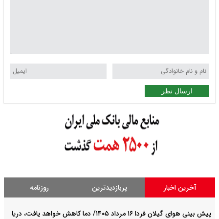
ارسال نظر
آخرین اخبار
پربازدیدترین
روزنامه
پیش بینی هوای گیلان فردا ۱۶ مرداد ۱۴۰۵/ دما کاهش خواهد یافت، دریا