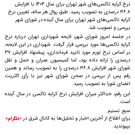
نرخ کرایه تاکسی‌های شهر تهران برای سال ۱۴۰۴ با افزایش
۳۶.۸ درصدی به تصویب رسید.
طبق روال هر ساله، تعیین نرخ
کرایه تاکسی‌های شهر تهران برای سال آینده در شورای شهر
بررسی و تصویب شد.
در جلسه امروز شورای شهر، لایحه شهرداری تهران درباره نرخ
کرایه تاکسی‌ها مورد بررسی قرار گرفت. شهرداری در این لایحه،
بر اساس نرخ تورم مورد تایید فرمانداری، پیشنهاد افزایش ۳۷
درصدی را ارائه داده بود، اما کمیسیون عمران و حمل و نقل
شورای شهر افزایش ۳۶.۸ درصدی را به تصویب رساند و همین
رقم پس از بررسی در صحن شورای شهر نیز با رأی اکثریت
اعضای شورا به تصویب رسید.
این رقم، حداکثر میزان افزایش نرخ کرایه تاکسی در سال آینده
است.
منبع:
تسنیم
برای اطلاع از آخرین اخبار و تحلیل‌ها به کانال شرق در
«تلگرام»
بپیوندید.