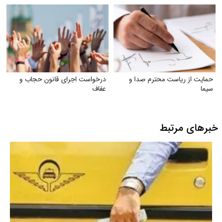
حمایت از ریاست محترم صدا و
درخواست اجرای قانون حجاب و
سیما
عفاف
خبرهای مرتبط