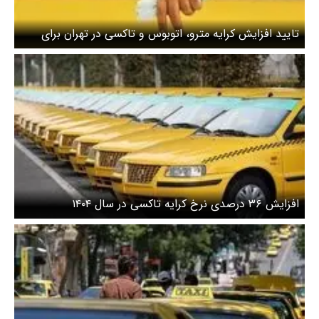
تایید افزایش کرایه مترو، اتوبوس و تاکسی در تهران برای
سال ۱۴۰۳
افزایش ۳۶ درصدی نرخ کرایه‌ تاکسی در سال ۱۴۰۴