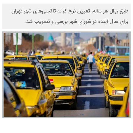
طبق روال هر ساله، تعیین نرخ کرایه تاکسی‌های شهر تهران
برای سال آینده در شورای شهر بررسی و تصویب شد.