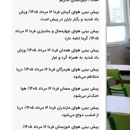
پیش بینی هوای کرمان فردا ۱۶ مرداد ۱۴۰۵/ وزش
باد شدید و رگبار باران در پیش است
پیش بینی هوای چهارمحال و بختیاری فردا ۱۶ مرداد
۱۴۰۵/ گرما ادامه دارد
پیش بینی هوای همدان فردا ۱۶ مرداد ۱۴۰۵/ وزش
باد شدید به همراه گرد و غبار
پیش بینی هوای هرمزگان فردا ۱۶ مرداد ۱۴۰۵/ دریا
متلاطم می‌شود
پیش بینی هوای سمنان فردا ۱۶ مرداد ۱۴۰۵/ هوا
خنک‌تر می‌شود
پیش بینی هوای مازندران فردا ۱۶ مرداد ۱۴۰۵/ دریا
از امشب مواج می‌شود
پیش بینی هوای خوزستان فردا ۱۶ مرداد ۱۴۰۵/