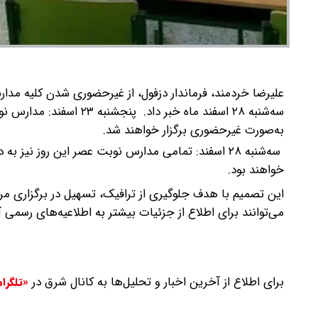
سه‌شنبه ۲۸ اسفند ماه خبر داد.
پنجشنبه ۲۳ اسفند: 
به‌صورت غیرحضوری برگزار خواهند شد.
سه‌شنبه ۲۸ اسفند: تمامی مدارس نوبت عصر این روز نی
خواهند بود.
این تصمیم با هدف جلوگیری از ترافیک، تسهیل در برگزاری مر
می‌توانند برای اطلاع از جزئیات بیشتر به اطلاعیه‌های رسمی
برای اطلاع از آخرین اخبار و تحلیل‌ها به کانال شرق در
«تلگرا