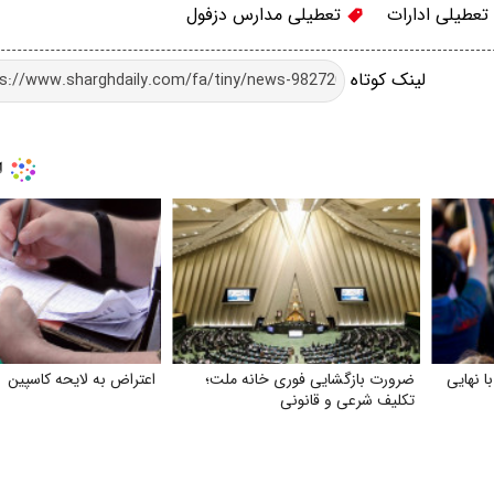
تعطیلی ادارات
تعطیلی مدارس دزفول
لینک کوتاه
ا نهایی
ضرورت بازگشایی فوری خانه ملت؛
اعتراض به لایحه کاسپین
تکلیف شرعی و قانونی