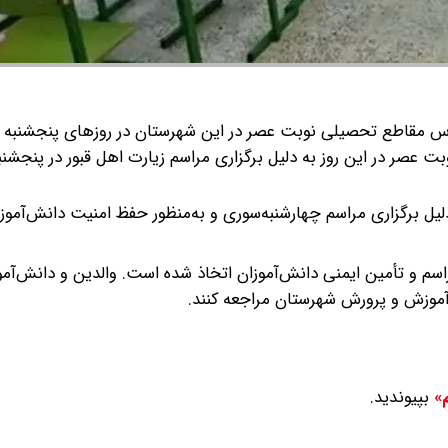
مدارس نوبت عصر در این روز به دلیل برگزاری مراسم زیارت اهل قبور در پنجش
ز به دلیل برگزاری مراسم چهارشنبه‌سوری و به‌منظور حفظ امنیت دانش‌آمو
اسم و تأمین ایمنی دانش‌آموزان اتخاذ شده است. والدین و دانش‌آمو
 آموزش و پرورش شهرستان مراجعه کنند.
بپیوندید.
م»