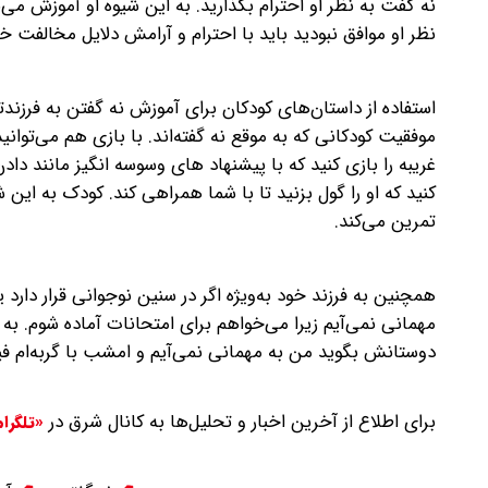
نه گفت به نظر او احترام بگذارید. به این شیوه او آموزش می‌
نظر او موافق نبودید باید با احترام و آرامش دلایل مخالفت خو
استفاده از داستان‌های کودکان برای آموزش نه گفتن به فرزندت
موفقیت کودکانی که به موقع نه گفته‌اند. با بازی هم می‌توا
غریبه را بازی کنید که با پیشنهاد های وسوسه انگیز مانند دا
کنید که او را گول بزنید تا با شما همراهی کند. کودک به این
تمرین می‌کند.
همچنین به فرزند خود به‌ویژه اگر در سنین نوجوانی قرار دارد ی
مهمانی نمی‌آیم زیرا می‌خواهم برای امتحانات آماده شوم. ب
دوستانش بگوید من به مهمانی نمی‌آیم و امشب با گربه‌ام فیل
برای اطلاع از آخرین اخبار و تحلیل‌ها به کانال شرق در
«تلگرا