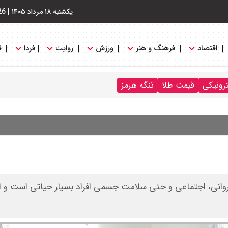
یکشنبه ۱۸ مرداد ۱۴۰۵
|
26
اقتصاد
فرهنگ و هنر
ورزش
روایت
فردا
ف
ترونیکی
قیمت طلا
تنگه هرمز
وانی، اجتماعی و حتی سلامت جسمی افراد بسیار حیاتی است و ا