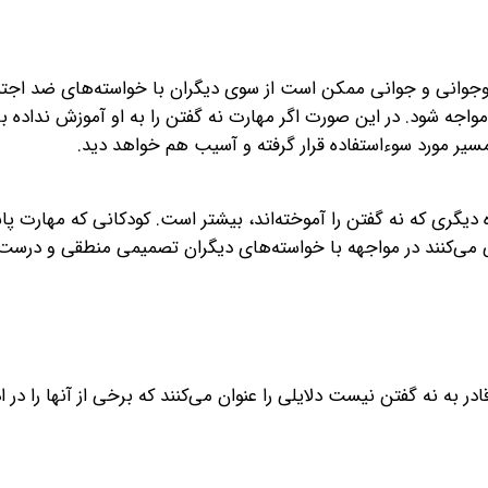
ن نوجوانی و جوانی ممکن است از سوی دیگران با خواسته‌های ضد اجت
اجه شود. در این صورت اگر مهارت نه گفتن را به او آموزش نداده با
ر مورد سوءاستفاده قرار گرفته و آسیب‌ هم خواهد دید.
وه دیگری که نه گفتن را آموخته‌اند، بیشتر است. کودکانی که مهارت پ
 می‌کنند در مواجهه با خواسته‌های دیگران تصمیمی منطقی و درست 
 به نه گفتن نیست دلایلی را عنوان می‌کنند که برخی از آنها را در ا