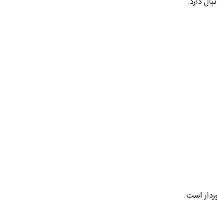
ال دارد.
ردار است.