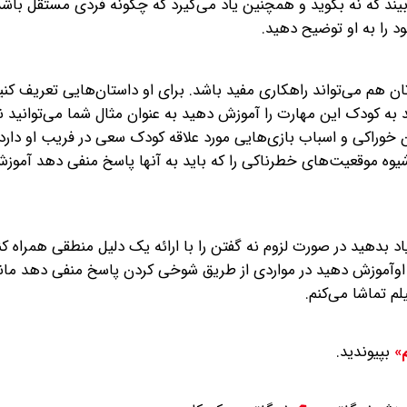
بیند که نه بگوید و همچنین یاد می‌گیرد که چگونه فردی مستقل باشد. 
د را به او توضیح دهید.
ان هم می‌تواند راهکاری مفید باشد. برای او داستان‌هایی تعریف کنید
نید به کودک این مهارت را آموزش دهید به عنوان مثال شما می‌توانید
دن خوراکی و اسباب بازی‌هایی مورد علاقه کودک سعی در فریب او دارد
 شیوه موقعیت‌های خطرناکی را که باید به آنها پاسخ منفی دهد آموز
اد بدهید در صورت لزوم نه گفتن را با ارائه یک دلیل منطقی همراه کند
ه اوآموزش دهید در مواردی از طریق شوخی کردن پاسخ منفی دهد مانند
م تماشا می‌کنم.
بپیوندید.
م»