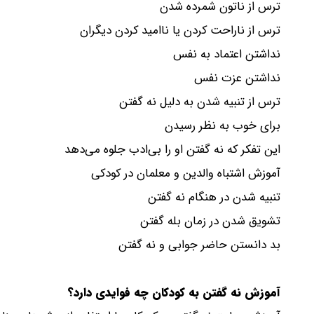
ترس از ناتون شمرده‌ شدن
ترس از ناراحت کردن یا ناامید کردن دیگران
نداشتن اعتماد به نفس
نداشتن عزت نفس
ترس از تنبیه شدن به دلیل نه گفتن
برای خوب به نظر رسیدن
این تفکر که نه گفتن او را بی‌ادب جلوه می‌دهد
آموزش اشتباه والدین و معلمان در کودکی
تنبیه شدن در هنگام نه گفتن
تشویق شدن در زمان بله گفتن
بد دانستن حاضر جوابی و نه گفتن
آموزش نه گفتن به کودکان چه فوایدی دارد؟