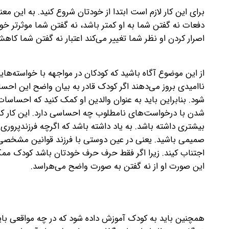
برای این کار لازم است ابتدا از خودتان شروع کنید. به این معن
دفعات نه گفتن شما به او کمتر باشد، نه گفتن شما موثرتر خوا
اصرار کردن او نظر شما تغییر می‌کند اعتبار نه گفتن شما کاهش
از این موضوع آگاه باشید که کودکان در مواجهه با خواسته‌
ناامیدی بروز می‌دهند اگر کودک قادر به بیان واضح این ا
شود. بنابراین باید به عنوان والدین او کمک کنید که احساسات خ
شدن با درخواست‌های نامطلوب چه احساسی دارد. این کار کم
بیشتری داشته باشد. به یاد داشته باشد که اگرچه فرزندپروری با
صمیمی باشید. یعنی در عین دوستی با فرزند قوانین مشخصی ر
اجتناب کیند. زیرا اگر فقط حرف حرف خودتان باشد کودک ممکن ا
این صورت او از نه گفتن به صورت واضح می‌هراسد.
همچنین باید به کودک آموزش داده شود که در چه مواقعی باید