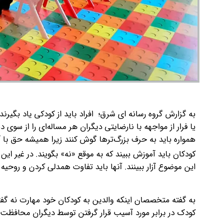
به گزارش گروه رسانه ای شرق؛ افراد باید از کودکی یاد بگیرن
یا فرار از مواجهه با نارضایتی دیگران هر مساله‌ای را از سوی
همواره باید به حرف بزرگ‌ترها گوش کنند زیرا همیشه حق با
کودکان باید آموزش ببیند که به موقع «نه» بگویند. در غیر این 
این موضوع آزار ببینند. آنها باید تفاوت همدلی کردن و روحیه 
به گفته متخصصان اینکه والدین به کودکان‌ خود مهارت نه گفتن
کودک در برابر مورد آسیب‌ قرار گرفتن توسط دیگران محافظت