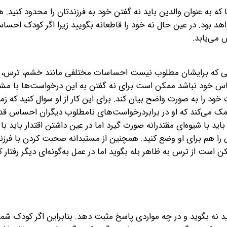
ا که به عنوان والدین باید نه گفتن خود به فرزندتان را محدود کنید. 
هد بود. در عین حال نه خود را قاطعانه بگویید زیرا اگر کودک احساس
 می‌یابد.
هایی که برایشان مطلوب نیست احساسات مختلفی مانند خشم، ترس، ن
حساس خود نباشد ممکن است برای نه گفتن به این درخواست‌ها با مش
ود را به صورت واضح بیان کند. برای این کار از او سوال کنید که زمان
ک می‌کند که او در برابردرخواست‌های نامطلوب دیگران احساس قدر
ید با شیوه‌ای مقتدرانه صورت گیرد اما در عین داشتن اقتدار باید با 
ا هم برای او وضع کنید. همچنین از مستبدانه صحبت کردن با فرزن
ست از ترس به ظاهر بله بگوید اما در عمل به‌گونه‌ای دیگر رفتار کن
 نه بگوید و در چه مواردی پاسخ مثبت دهد. بنابراین اگر کودک شما