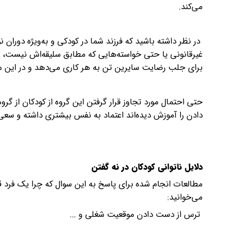
می‌کند.
در نظر داشته باشید که فرزند شما در کودکی و به‌ویژه دورا
غیرقانونی یا حتی خواسته‌هایی که مطابق سلیقه‌اش نیست، مو
برای جلب رضایت سایرین تن به هر کاری می‌دهد و در این مسی
حتی احتمال مورد تجاوز قرار گرفتن این گروه از کودکان از گر
دادن را آموزش دیده‌اند اعتماد به نفس بیشتری داشته و سعی
دلایل ناتوانی کودکان در نه گفتن
مطالعات انجام شده برای پاسخ به این سوال که چرا یک فرد قادر
می‌خوانید:
ترس از دست دادن موقعیت شغلی و ...