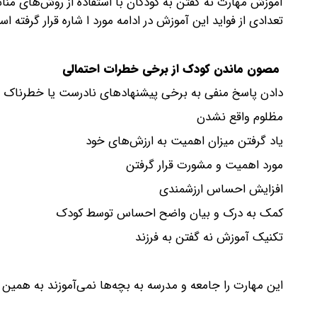
آموزش مهارت نه گفتن به کودکان با استفاده از روش‌های مناس
تعدادی از فواید این آموزش در ادامه مورد ا شاره قرار گرفته ا
مصون ماندن کودک از برخی خطرات احتمالی
دادن پاسخ منفی به برخی پیشنهادهای نادرست یا خطرناک 
مظلوم واقع نشدن
یاد گرفتن میزان اهمیت به ارزش‌های خود
مورد اهمیت و مشورت قرار گرفتن
افزایش احساس ارزشمندی
کمک به درک و بیان واضح احساس توسط کودک
تکنیک آموزش نه گفتن به فرزند
این مهارت را جامعه و مدرسه به بچه‌ها نمی‌آموزند به همین