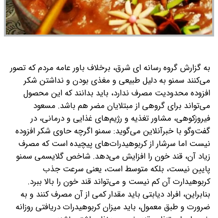
به گزارش گروه رسانه ای شرق، برخلاف باور عامه مردم که تصور
می‌کنند سمنو به دلیل طبیعی و مغذی بودن و نداشتن شکر
افزوده محدودیت مصرف ندارد، باید بدانند که این محصول
می‌تواند برای گروهی از مبتلایان مضر هم باشد.
مسعود
فیروزکوهی، مشاور تغذیه و رژیم‌های غذایی و درمانی، در
گفت‌وگو با خبرآنلاین می‌گوید: سمنو اگرچه حاوی شکر افزوده
نیست اما سرشار از کربوهیدرات‌های پیچیده است که مصرف
زیاد آن، قند خون را افزایش می‌دهد. شاخص گلایسمی سمنو
پایین نیست، بلکه متوسط است، یعنی سرعت جذب
کربوهیدارت آن کم نیست و می‌تواند قند خون را بالا ببرد.
بنابراین، افراد دیابتی باید مقدار کمی از آن مصرف کنند و به
ضرورت و طبق معمول، باید میزان کربوهیدرات دریافتی روزانه