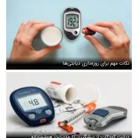
نکات مهم برای روزه‌داری دیابتی‌ها
دیابت کودکان؛ از پیشگیری تا مدیریت هوشمندانه