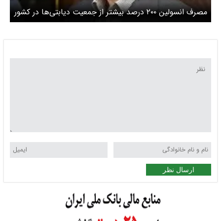
مصرف انسولین ۲۰۰ درصد بیشتر از جمعیت دیابتی‌ها در کشور
ارسال نظر