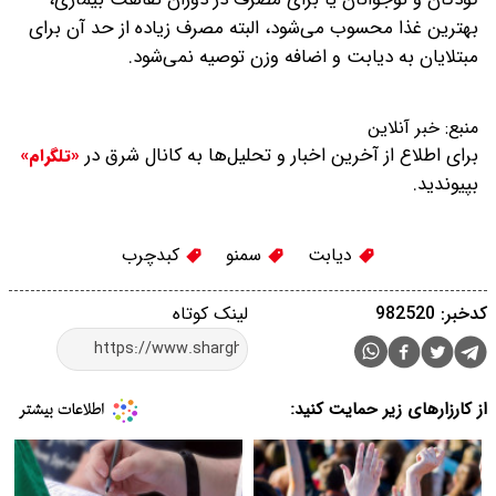
بهترین غذا محسوب می‌شود، البته مصرف زیاده از حد آن برای
مبتلایان به دیابت و اضافه وزن توصیه نمی‌شود.
منبع:
خبر آنلاین
برای اطلاع از آخرین اخبار و تحلیل‌ها به کانال شرق در
«تلگرام»
بپیوندید.
دیابت
سمنو
کبدچرب
کدخبر: 982520
لینک کوتاه
از کارزارهای زیر حمایت کنید: