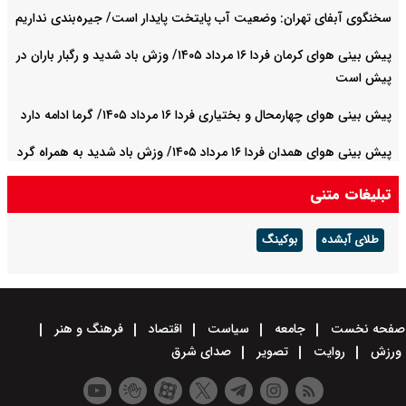
سخنگوی آبفای تهران: وضعیت آب پایتخت پایدار است/ جیره‌بندی نداریم
پیش بینی هوای کرمان فردا ۱۶ مرداد ۱۴۰۵/ وزش باد شدید و رگبار باران در
پیش است
پیش بینی هوای چهارمحال و بختیاری فردا ۱۶ مرداد ۱۴۰۵/ گرما ادامه دارد
پیش بینی هوای همدان فردا ۱۶ مرداد ۱۴۰۵/ وزش باد شدید به همراه گرد
و غبار
تبلیغات متنی
طلای آبشده
بوکینگ
صفحه نخست
جامعه
سیاست
اقتصاد
فرهنگ و هنر
ورزش
روایت
تصویر
صدای شرق