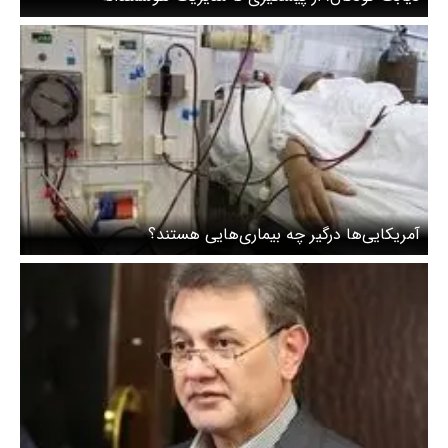
آمریکایی‌ها درگیر چه بیماری‌هایی هستند؟