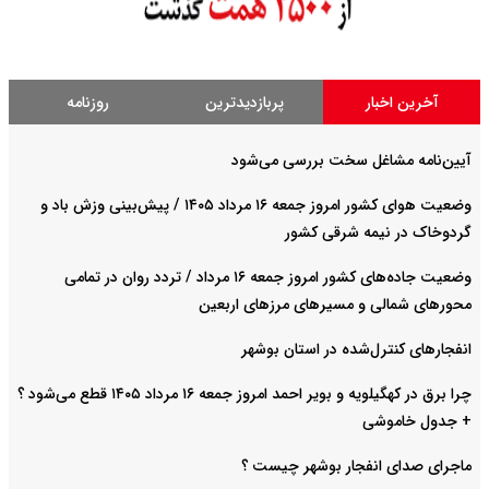
آخرین اخبار
پربازدیدترین
روزنامه
آیین‌نامه مشاغل سخت بررسی می‌شود
وضعیت هوای کشور امروز جمعه ۱۶ مرداد ۱۴۰۵ / پیش‌بینی وزش باد و
گردوخاک در نیمه شرقی کشور
وضعیت جاده‌های کشور امروز جمعه ۱۶ مرداد / تردد روان در تمامی
محورهای شمالی و مسیرهای مرزهای اربعین
انفجارهای کنترل‌شده در استان بوشهر
چرا برق در کهگیلویه و بویر احمد امروز جمعه ۱۶ مرداد ۱۴۰۵ قطع می‌شود ؟
+ جدول خاموشی
ماجرای صدای انفجار بوشهر چیست ؟