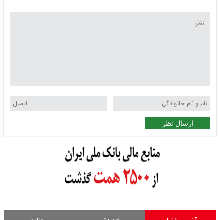
ارسال نظر