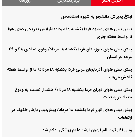
آخرین اخبار
پربازدیدترین
روزنامه
ابلاغ پذیرش دانشجو به شیوه استادمحور
پیش بینی هوای مشهد فردا یکشنبه ۱۸ مرداد/ افزایش تدریجی دمای هوا
تا اواسط هفته جاری
پیش بینی هوای خوزستان فردا یکشنبه ۱۸ مرداد/ وقوع دما‌های ۴۸ و ۴۹
درجه در استان
پیش بینی هوای آذربایجان غربی فردا یکشنبه ۱۸ مرداد/ ما از اواسط هفته
کاهش می‌یابد
پیش بینی هوای تهران فردا یکشنبه ۱۸ مرداد/ هشدار نسبت به وفوع
تندباد در پایتخت
پیش بینی هوای البرز فردا یکشنبه ۱۸ مرداد/ پیش‌بینی بارش خفیف در
ارتفاعات
زمان آغاز ثبت نام آزمون ارشد علوم پزشکی اعلام شد