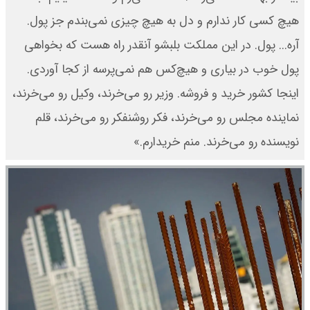
هیچ کسی کار ندارم و دل به هیچ چیزی نمی‌بندم جز پول.
آره... پول. در این مملکت بلبشو آنقدر راه هست که بخواهی
پول خوب در بیاری و هیچ‌کس هم نمی‌پرسه از کجا آوردی.
اینجا کشور خرید و فروشه. وزیر رو می‌خرند، وکیل رو می‌خرند،
نماینده مجلس رو می‌خرند، فکر روشنفکر رو می‌خرند، قلم
نویسنده رو می‌خرند. منم خریدارم.»