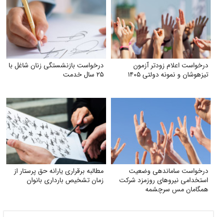
درخواست اعلام زودتر آزمون
درخواست بازنشستگی زنان شاغل با
تیزهوشان و نمونه دولتی ۱۴۰۵
۲۵ سال خدمت
درخواست ساماندهی وضعیت
مطالبه برقراری یارانه حق پرستار از
استخدامی نیروهای روزمزد شرکت
زمان تشخیص بارداری بانوان
همگامان مس سرچشمه