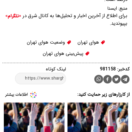
منبع:
ایسنا
برای اطلاع از آخرین اخبار و تحلیل‌ها به کانال شرق در
«تلگرام»
بپیوندید.
هوای تهران
وضعیت هوای تهران
پیش‌بینی هوای تهران
کدخبر: 981158
لینک کوتاه
از کارزارهای زیر حمایت کنید: