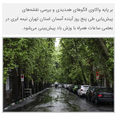
بر پایه واکاوی الگوهای همدیدی و بررسی نقشه‌های
پیش‌یابی طی پنج روز آینده آسمان استان تهران نیمه ابری در
بعضی ساعات همراه با وزش باد پیش‌بینی می‌شود.