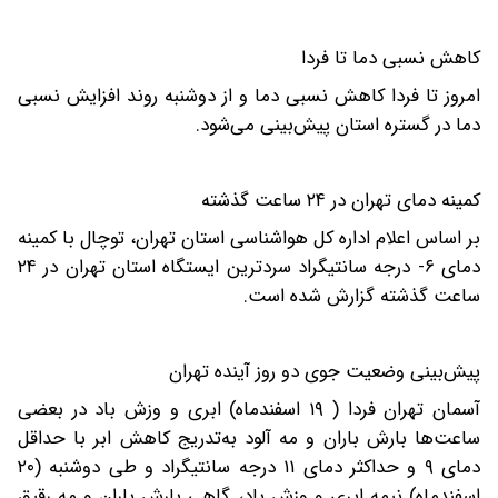
کاهش نسبی دما تا فردا
امروز تا فردا کاهش نسبی دما و از دوشنبه روند افزایش نسبی
دما در گستره استان پیش‌بینی می‌شود.
کمینه دمای تهران در ۲۴ ساعت گذشته
بر اساس اعلام اداره کل هواشناسی استان تهران، توچال با کمینه
دمای ۶- درجه سانتیگراد سردترین ایستگاه استان تهران در ۲۴
ساعت گذشته گزارش شده است.
پیش‌بینی وضعیت جوی دو روز آینده تهران
آسمان تهران فردا ( ۱۹ اسفندماه) ابری و وزش باد در بعضی
ساعت‌ها بارش باران و مه آلود به‌تدریج کاهش ابر با حداقل
دمای ۹ و حداکثر دمای ۱۱ درجه سانتیگراد و طی ‌دوشنبه (۲۰
اسفندماه) نیمه ابری و وزش باد، گاهی بارش باران و مه رقیق