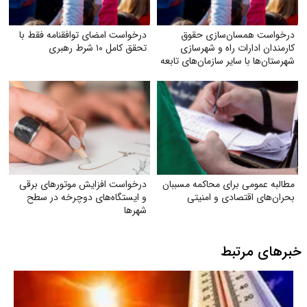
درخواست همسان‌سازی حقوق
درخواست امضای توافقنامه فقط با
کارمندان ادارات راه و شهرسازی
تحقق کامل ۱۰ شرط رهبری
شهرستان‌ها با سایر سازمان‌های تابعه
وزارت راه
مطالبه عمومی برای محاکمه مسببان
درخواست افزایش موتورهای برقی
بحران‌های اقتصادی و امنیتی
و ایستگاه‌های دوچرخه در سطح
شهرها
خبرهای مرتبط