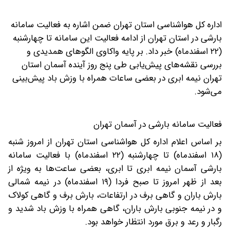
اداره کل هواشناسی استان تهران ضمن اشاره به فعالیت سامانه
بارشی در استان تهران از ادامه فعالیت این سامانه تا چهارشنبه
(۲۲ اسفندماه) خبر داد.
بر پایه واکاوی الگوهای همدیدی و
بررسی نقشه‌های پیش‌یابی طی پنج روز آینده آسمان استان
تهران نیمه ابری در بعضی ساعات همراه با وزش باد پیش‌بینی
می‌شود.
فعالیت سامانه بارشی در آسمان تهران
بر اساس اعلام اداره کل هواشناسی استان تهران از امروز شنبه
(۱۸ اسفندماه) تا چهارشنبه (۲۲ اسفندماه) با فعالیت سامانه
بارشی آسمان نیمه ابری تا ابری، بعضی ساعت‌ها به ویژه از
بعد از ظهر امروز تا صبح فردا (۱۹ اسفندماه) در نیمه شمالی
بارش باران و گاهی برف در ارتفاعات، بارش برف و گاهی کولاک
و در نیمه جنوبی بارش باران، گاهی همراه با وزش باد شدید و
رگبار و رعد و برق مورد انتظار خواهد بود.