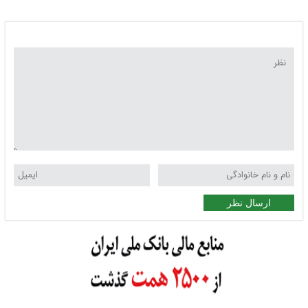
صفر
ارسال نظر