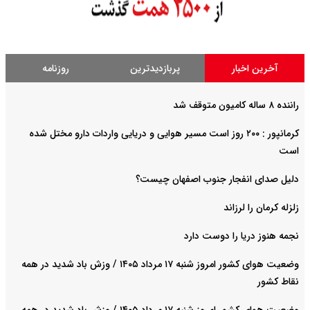
آخرین اخبار
پربازدیدترین
روزنامه
راننده ۸ ساله کامیون متوقف شد
کرمانپور : ۲۰۰ روز است مسیر هوایی و دریایی واردات دارو مختل شده
است
دلیل صدای انفجار جنوب اصفهان چیست؟
زلزله کرمان را لرزاند
نجمه هنوز دریا را دوست دارد
وضعیت هوای کشور امروز شنبه ۱۷ مرداد ۱۴۰۵ / وزش باد شدید در همه
نقاط کشور