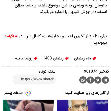
بازرسان توجه ویژه‌ای به این موضوع داشته و حتما میزان
استفاده از جوش شیرین را اندازه می‌گیرند.
برای اطلاع از آخرین اخبار و تحلیل‌ها به کانال شرق در
«تلگرام»
بپیوندید.
ماه رمضان
رمضان 1403
زولبیا بامیه
کدخبر: 981074
لینک کوتاه
از کارزارهای زیر حمایت کنید: