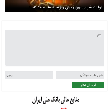
اوقات شرعی تهران برای روزشنبه ۱۸ اسفند ۱۴۰۳
ارسال نظر