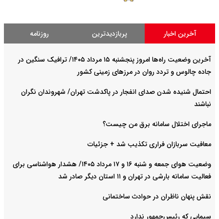
آخرین اخبار
پربازدیدترین
روزنامه
آخرین وضعیت راه‌ها امروز پنجشنبه ۱۵ مرداد ۱۴۰۵/ ترافیک سنگین در
جاده چالوس و تردد روان در مرزهای زمینی کشور
احتمال شنیده شدن صدای انفجار در پاکدشت تهران/ شهروندان نگران
نباشند
ماجرای اختلال سامانه برق من چیست؟
معافیت سربازان فراری تکذیب شد + جزئیات
وضعیت هوای جمعه و شنبه ۱۶ و ۱۷ مرداد ۱۴۰۵/ هشدار هواشناسی برای
فعالیت سامانه بارشی در تهران و ۱۱ استان دیگر صادر شد
نقش پنهان ناظران در حوادث ساختمانی
سیمایی که رئیس‌جمهور ندارد