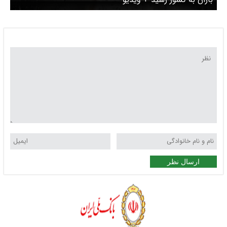
ارسال نظر