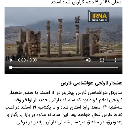
استان ۱۶۸ و ۳ دهم گزارش شده است.
هشدار نارنجی هواشناسی فارس
مدیرکل هواشناسی فارس پیش‌تر در ۱۴ اسفند با صدور هشدار
نارنجی اعلام کرده بود که سامانه بارشی جدید از اواخر وقت
سه‌شنبه ۱۴ اسفند وارد استان شده و تا یکشنبه ۱۹ اسفند در اغلب
نقاط فارس فعال خواهد بود. این سامانه علاوه بر باران، رگبار و
رعدوبرق، در مناطق سردسیر شمالی بارش برف و در برخی