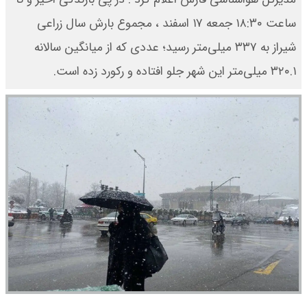
ساعت ۱۸:۳۰ جمعه ۱۷ اسفند ، مجموع بارش سال زراعی
شیراز به ۳۳۷ میلی‌متر رسید؛ عددی که از میانگین سالانه
۳۲۰.۱ میلی‌متر این شهر جلو افتاده و رکورد زده است.