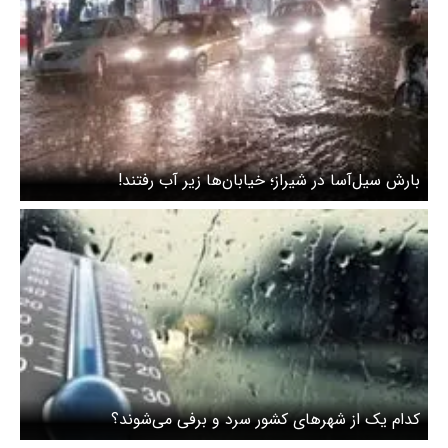
بارش سیل‌آسا در شیراز؛ خیابان‌ها زیر آب رفتند!
کدام یک از شهرهای کشور سرد و برفی می‌شوند؟