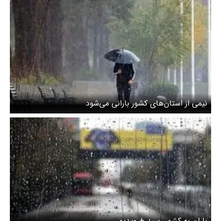
نیمی از استان‌های کشور بارانی می‌شود
باران به کشور رسید + ویدیو