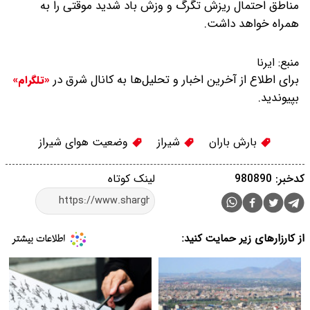
مناطق احتمال ریزش تگرگ و وزش باد شدید موقتی را به
همراه خواهد داشت.
منبع:
ایرنا
برای اطلاع از آخرین اخبار و تحلیل‌ها به کانال شرق در
«تلگرام»
بپیوندید.
بارش باران
شیراز
وضعیت هوای شیراز
کدخبر: 980890
لینک کوتاه
از کارزارهای زیر حمایت کنید: