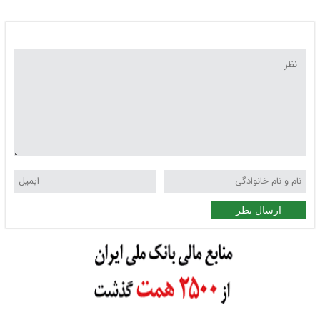
و معلولان
ارسال نظر