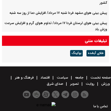
کشور
پیش بینی هوای مشهد فردا شنبه ۱۷ مرداد/ افزایش دما از روز سه شنبه
پیش بینی هوای لرستان فردا ۱۷ مرداد/ تداوم هوای گرم و افزایش سرعت
وزش باد
تبلیغات متنی
طلای آبشده
بوکینگ
صفحه نخست
جامعه
سیاست
اقتصاد
فرهنگ و هنر
ورزش
روایت
تصویر
صدای شرق
تماس با ما