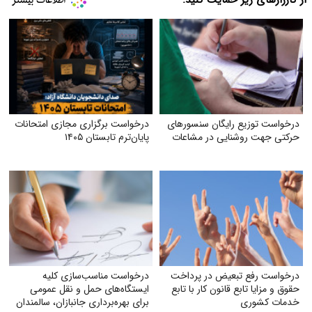
از کارزارهای زیر حمایت کنید:
درخواست توزیع رایگان سنسورهای
درخواست برگزاری مجازی امتحانات
حرکتی جهت روشنایی در مشاعات
پایان‌ترم تابستان ۱۴۰۵
درخواست رفع تبعیض در پرداخت
درخواست مناسب‌سازی کلیه
حقوق و مزایا تابع قانون کار با تابع
ایستگاه‌های حمل‌ و نقل عمومی
خدمات کشوری
برای بهره‌برداری جانبازان، سالمندان