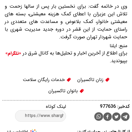
وی در خاتمه گفت: برای نخستین بار پس از سالها زحمت و
تلاش این عزیزان با اعطای کمک هزینه معیشتی، بسته های
معیشتی خانوار، کمک بلاعوض و مساعدت های متعددی در
راستای حمایت از این قشر در دوره جدید مدیریت شهری با
حمایت شهردار تهران صورت گرفت.
منبع:
ایلنا
برای اطلاع از آخرین اخبار و تحلیل‌ها به کانال شرق در
«تلگرام»
بپیوندید.
زنان تاکسیران
خدمات رایگان سلامت
بانوان تاکسیران
کدخبر: 977636
لینک کوتاه