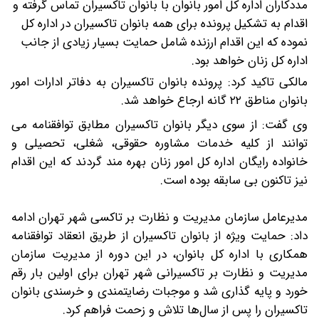
مددکاران اداره کل امور بانوان با بانوان تاکسیران تماس گرفته و
اقدام به تشکیل پرونده برای همه بانوان تاکسیران در اداره کل
نموده که این اقدام ارزنده شامل حمایت بسیار زیادی از جانب
اداره کل زنان خواهد بود.
مالکی تاکید کرد: پرونده بانوان تاکسیران به دفاتر ادارات امور
بانوان مناطق ۲۲ گانه ارجاع خواهد شد.
وی گفت: از سوی دیگر بانوان تاکسیران مطابق توافقنامه می
توانند از کلیه خدمات مشاوره حقوقی، شغلی، تحصیلی و
خانواده رایگان اداره کل امور زنان بهره مند گردند که این اقدام
نیز تاکنون بی سابقه بوده است.
مدیرعامل سازمان مدیریت و نظارت بر تاکسی شهر تهران ادامه
داد: حمایت ویژه از بانوان تاکسیران از طریق انعقاد توافقنامه
همکاری با اداره کل بانوان، در این دوره از مدیریت سازمان
مدیریت و نظارت بر تاکسیرانی شهر تهران برای اولین بار رقم
خورد و پایه گذاری شد و موجبات رضایتمندی و خرسندی بانوان
تاکسیران را پس از سال‌ها تلاش و زحمت فراهم کرد.