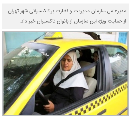
مدیرعامل سازمان مدیریت و نظارت بر تاکسیرانی شهر تهران
از حمایت ویژه این سازمان از بانوان تاکسیران خبر داد.