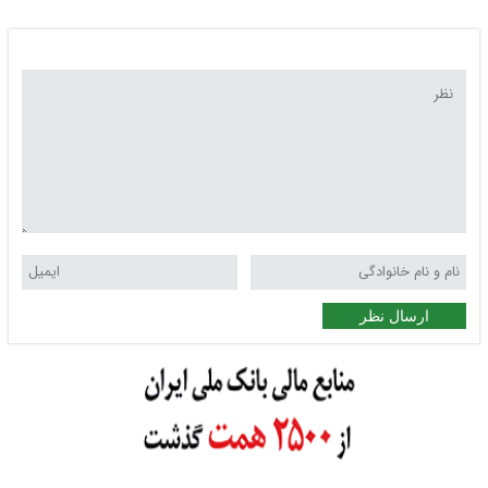
ارسال نظر