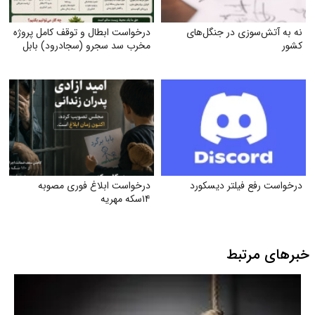
نه به آتش‌سوزی در جنگل‌های
درخواست ابطال و توقف کامل پروژه
کشور
مخرب سد سجرو (سجادرود) بابل
درخواست رفع فیلتر دیسکورد
درخواست ابلاغ فوری مصوبه
۱۴سکه مهریه
خبرهای مرتبط