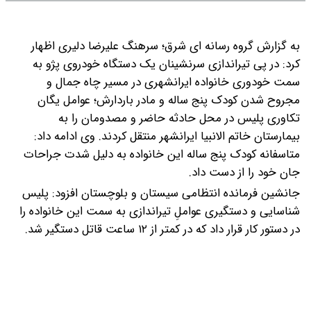
به گزارش گروه رسانه ای شرق؛ سرهنگ علیرضا دلیری اظهار
کرد: در پی تیراندازی سرنشینان یک دستگاه خودروی پژو به
سمت خودوری خانواده ایرانشهری در مسیر چاه جمال و
مجروح شدن کودک پنج ساله و مادر باردارش؛ عوامل یگان
تکاوری پلیس در محل حادثه حاضر و مصدومان را به
بیمارستان خاتم الانبیا ایرانشهر منتقل کردند.
وی ادامه داد:
متاسفانه کودک پنج ساله این خانواده به دلیل شدت جراحات
جان خود را از دست داد.
جانشین فرمانده انتظامی سیستان و بلوچستان افزود: پلیس
شناسایی و دستگیری عواملِ تیراندازی به سمت این خانواده را
در دستور کار قرار داد که در کمتر از ۱۲ ساعت قاتل دستگیر شد.