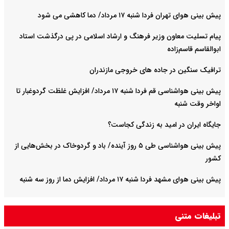
پیش بینی هوای تهران فردا شنبه ۱۷ مرداد/ دما کاهشی می شود
پیام تسلیت معاون وزیر فرهنگ و ارشاد اسلامی در پی درگذشت استاد
ابوالقاسم قاسم‌زاده
ترافیک سنگین در جاده های خروجی مازندران
پیش بینی هواشناسی قم فردا شنبه ۱۷ مرداد/ افزایش غلظت گردوغبار تا
اواخر وقت شنبه
جایگاه ایران در امید به زندگی کجاست؟
پیش بینی هواشناسی طی ۵ روز آینده/ باد و گردوخاک در بخش‌هایی از
کشور
پیش بینی هوای مشهد فردا شنبه ۱۷ مرداد/ افزایش دما از روز سه شنبه
تبلیغات متنی