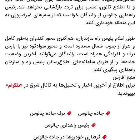
و تا اطلاع ثانوی، مسیر برای تردد بازگشایی نخواهد شد.رئیس
راهداری چالوس از رانندگان خواست که از سفرهای غیرضروری به
این منطقه خودداری کنند.
طبق اعلام پلیس راه مازندران، هم‌اکنون محور کندوان به‌طور کامل
و هراز از جنوب شمال مسدود است و محور سوادکوه نیز با بارش
برف و لغزندگی همراه است، رانندگان می‌توانند آخرین وضعیت
جاده‌ها را از طریق سامانه‌های اطلاع‌رسانی پلیس راه و سازمان
راهداری پیگیری کنند.
منبع:
فارس
برای اطلاع از آخرین اخبار و تحلیل‌ها به کانال شرق در
«تلگرام»
بپیوندید.
جاده چالوس
برف جاده چالوس
رئیس راهداری چالوس
گرفتاری خودروها در جاده چالوس