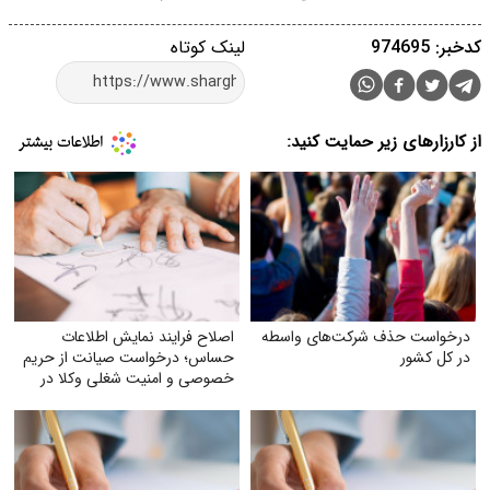
کدخبر: 974695
لینک کوتاه
از کارزارهای زیر حمایت کنید:
درخواست حذف شرکت‌های واسطه
اصلاح فرایند نمایش اطلاعات
در کل کشور
حساس؛ درخواست صیانت از حریم
خصوصی و امنیت شغلی وکلا در
سامانهٔ شفافیت