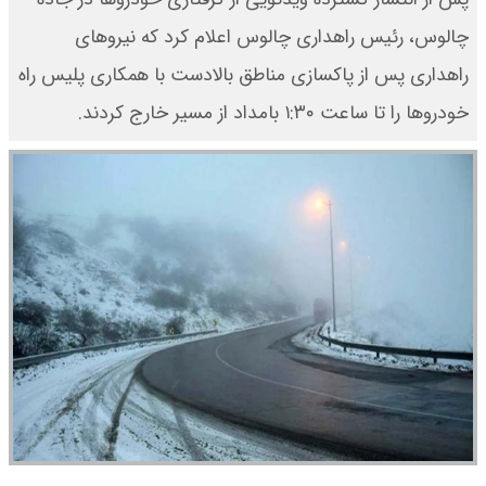
چالوس، رئیس راهداری چالوس اعلام کرد که نیروهای
راهداری پس از پاکسازی مناطق بالادست با همکاری پلیس راه
خودروها را تا ساعت ۱:۳۰ بامداد از مسیر خارج کردند.