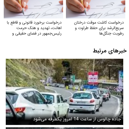
درخواست کاشت موقت درختان
درخواست برخورد قانونی و قاطع با
سریع‌الرشد برای حفظ طراوت و
اهانت، تهدید و هتک حرمت
رطوبت جنگل‌ها
رئیس‌جمهور در فضای حقیقی و
مجازی
خبرهای مرتبط
جاده چالوس از ساعت 14 امروز یکطرفه می‌شود