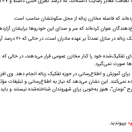
کیفیت رفت‌وروب خیابان‌ه
مدیریت پسماند خانگی: ۵۰ درصد شهروندان گفته‌اند که تفکیک زب
 درصد از شهروندان زباله‌های تفکیک‌شده خود را کنار مخازن عمومی قرار می‌دهند، در حالی ک
‌ها صورت نمی‌گیرد.
رای آموزش و اطلاع‌رسانی در حوزه تفکیک زباله انجام دهد. وی افزو
فاده نمی‌کنند. این نشان می‌دهد که نیاز به اطلاع‌رسانی و تبلیغات مؤثر
"نومان"، هنوز به‌خوبی برای شهروندان شناخته‌شده نیستند و باید 
بپیوندید.
م»