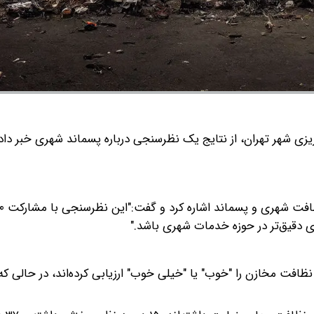
یزی شهر تهران، از نتایج یک نظرسنجی درباره پسماند شهری خبر داد.
ی دقیق‌تر در حوزه خدمات شهری باشد."