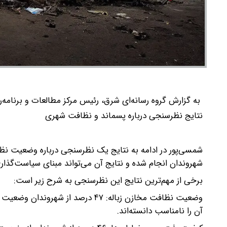
به گزارش گروه رسانه‌ای شرق، رئیس مرکز مطالعات و برنامه‌ر
نتایج نظرسنجی درباره پسماند و نظافت شهری
شهروندان انجام شده و نتایج آن می‌تواند مبنای سیاست‌گذار
برخی از مهم‌ترین نتایج این نظرسنجی به شرح زیر است:
آن را نامناسب دانسته‌اند.