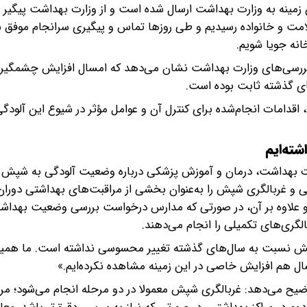
 زمینه به وزارت بهداشت ارسال شده است و از وزارت بهداشت پیگیر ش
لامت و خانواده رسیدیم و طی روزها تماس و پیگیری سرانجام موفق 
انه جویا شویم.
بررسی‌های وزارت بهداشت نشان می‌دهد که امسال افزایش چشمگیری
ای گذشته ثابت بوده است.
دامات انجام‌شده برای کنترل آن و عوامل مؤثر در شیوع این آلودگ
ته‌ایم
زارت بهداشت، درمان و آموزش پزشکی درباره وضعیت آلودگی به شپش 
ی و غربالگری شپش را به‌عنوان بخشی از مراقبت‌های بهداشتی دوران
ود و علاوه بر آن، در صورتی که مدارس درخواست بررسی وضعیت بهدا
الگری‌های تکمیلی را انجام می‌دهند.
 شپش نسبت به سال‌های گذشته تغییر محسوسی نداشته است. ما هم
مسال هم افزایش خاصی در این زمینه مشاهده نکرده‌ایم.»
وضیح می‌دهد: غربالگری شپش معمولا در دو مرحله انجام می‌شود؛ مرح