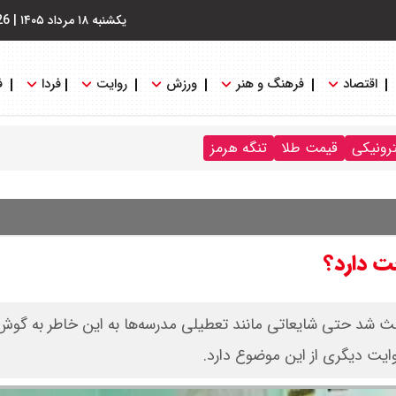
یکشنبه ۱۸ مرداد ۱۴۰۵
|
26
اقتصاد
فرهنگ و هنر
ورزش
روایت
فردا
ف
ترونیکی
قیمت طلا
تنگه هرمز
 دارد؟
عث شد حتی شایعاتی مانند تعطیلی مدرسه‌ها به این خاطر به گوش
ایت دیگری از این موضوع دارد.