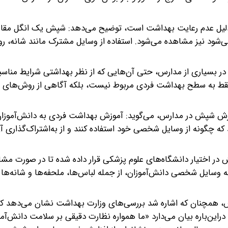
به دلیل عدم رعایت بهداشت است، توضیح می‌دهد: شپش یک انگل مقا
‌شود نیز مشاهده می‌شود. استفاده از وسایل مشترک مانند شانه، ر
بسیاری از مدارس، حتی آن‌هایی که از نظر بهداشتی شرایط مناسبی
فقط به سطح بهداشت فردی مربوط نیست، بلکه آگاهی از روش‌های 
گسترش شپش در مدارس، می‌گوید: آموزش بهداشت فردی به دانش‌آموزان
 که چگونه از وسایل شخصی خود استفاده کنند و از به‌اشتراک‌گذاری آن
ر اختیار دانشگاه‌های علوم پزشکی قرار داده شده تا در صورت مشا
ه وسایل شخصی دانش‌آموزان، از جمله لباس‌ها، ملحفه‌ها و شانه‌ها ر
، همچنان که اشاره شد بررسی‌های وزارت بهداشت نشان می‌دهد که
راین‌باره بیان می‌دارد «ما همواره نظارت دقیقی بر سلامت دانش‌آمو