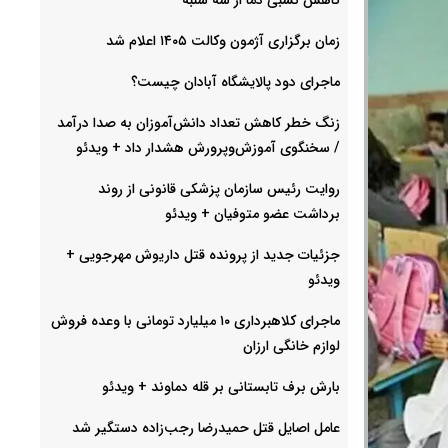
زمان برگزاری آژمون وکالت ۱۴۰۵ اعلام شد
ماجرای دود پالایشگاه آبادان چیست؟
زنگ خطر کاهش تعداد دانش‌آموزان به صدا درآمد
/ سخنگوی آموزش‌وپرورش هشدار داد +‌ ویدئو
روایت رئیس سازمان پزشکی قانونی از روند
برداشت عضو متوفیان + ویدئو
جزئیات جدید از پرونده قتل داریوش مهرجویی +
ویدئو
ماجرای کلاهبرداری ۱۰ میلیارد تومانی با وعده فروش
لوازم خانگی ارزان
بارش برف تابستانی بر قله دماوند + ویدئو
عامل اصایل قتل حمیدرضا رجب‌‌زاده دستگیر شد