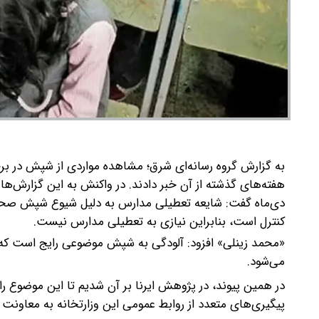
به گزارش گروه رسانه‌ای شرق؛ مشاهده مواردی از شپش در بر
هفته‌های گذشته از آن خبر دادند.
در واکنش به این گزارش‌ها 
دی‌ماه گفت: شایعه تعطیلی مدارس به دلیل شیوع شپش صحت 
کنترل است، بنابراین نیازی به تعطیلی مدارس نیست.
«محمد زینلی» افزود: آلودگی به شپش موضوعی رایج است که د
می‌شود.
در همین پیوند، در پژوهش ایرنا بر آن شدیم تا این موضوع را 
پیگیری‌های متعدد از روابط عمومی این وزارتخانه به معاون