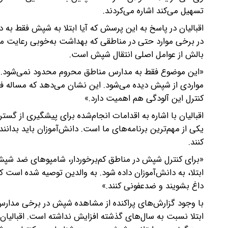
تسهیل می‌کند اشاره می‌کردند.
اقبالیان در پاسخ به این پرسش که آیا ابتلا به شپش فقط 
در برخی موارد حتی در مناطقی که بهداشت به‌خوبی رعایت می
بالش از عوامل اصلی انتقال شپش است.
«این موضوع فقط به مدارس مناطق محروم محدود نمی‌شود. در 
مواردی از شپش دیده می‌شود. این نشان می‌دهد که مساله 
کنترل این آلودگی هم اهمیت دارد.»
اقبالیان با اشاره به اقدامات انجام‌شده برای پیشگیری از 
یکی از مهم‌ترین برنامه‌های ما است. دانش‌آموزان باید بدانند
کنند.
«برای کنترل شپش در مناطق کم‌برخوردار، شامپوهای ضد شپش د
ابتلا، به دانش‌آموزان داده شود. به والدین توصیه شده است ک
داغ بشویند و ضدعفونی کنند.»
با وجود گزارش‌های پراکنده از مشاهده شپش در برخی مدارس
ابتلا نسبت به سال‌های گذشته افزایش نداشته است. اقبالیان د