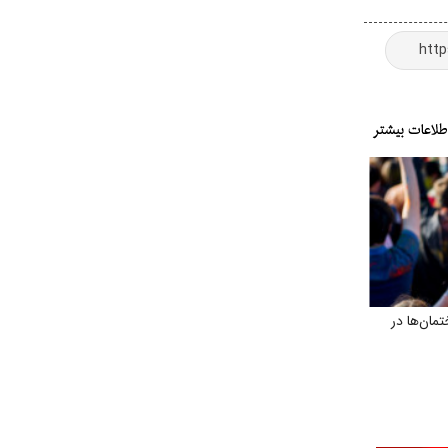
مان‌ها در