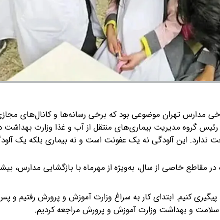
خی مدارس تهران موضوعی بود که برخی رسانه‌ها و کانال‌های مجازی
رئیس گروه مدیریت بیماری‌های منتقل از آب و غذا وزارت بهداشت در
ندارد. این آلودگی نه یک عفونت است و نه بیماری بلکه یک آلودگ
ر مقاطع خاصی از سال، به‌ویژه از مهرماه با بازگشایی مدارس، بیش
پیگیری کنیم. ابتدای کار به سراغ وزارت آموزش و پرورش رفتیم و پس 
ت سلامت و بهداشت وزارت آموزش و پرورش مراجعه کردیم.