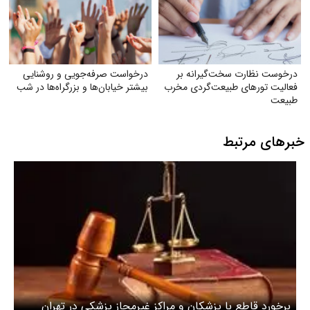
درخوست نظارت سخت‌گیرانه بر
درخواست صرفه‌جویی و روشنایی
فعالیت تورهای طبیعت‌گردی مخرب
بیشتر خیابان‌ها و بزرگراه‌ها در شب
طبیعت
خبرهای مرتبط
برخورد قاطع با پزشکان و مراکز غیرمجاز پزشکی در تهران