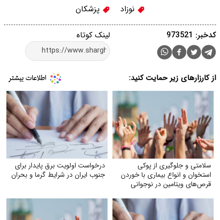
نوزاد
پزشکان
کدخبر: 973521
لینک کوتاه
از کارزارهای زیر حمایت کنید:
سلامتی و جلوگیری از پوکی
درخواست اولویت برق پایدار برای
استخوان و انواع بیماری با خوردن
جنوب ایران در شرایط گرما و بحران
قرص‌های ویتامین در نوجوانی