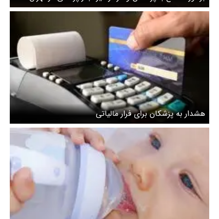
هشدار به پزشکان برای فرار مالیاتی