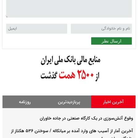
ارسال نظر
آخرین اخبار
پربازدیدترین
روزنامه
وقوع آتش‌سوزی در یک کارگاه صنعتی در جاده خاوران
آخرین آمار از آسیب های وارد آمده بر میانکاله / سوختن ۵۳۶ هکتاز از