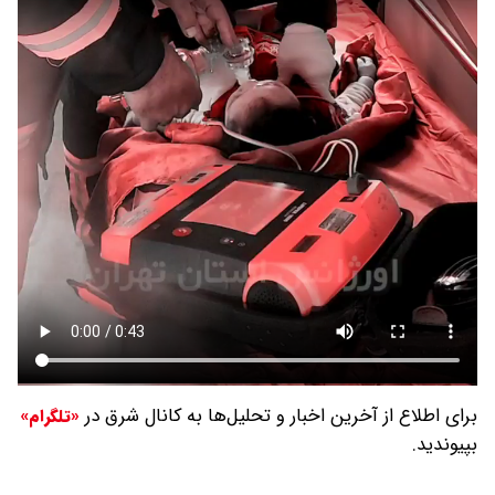
برای اطلاع از آخرین اخبار و تحلیل‌ها به کانال شرق در
«تلگرام»
بپیوندید.