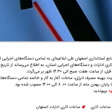
 استانداری اصفهان طی ابلاغیه‌ای به تمامی دستگاه‌های اجرایی اس
 آذر موضوع تغییر ساعت کاری ادارات و دستگاه‌های اجرایی استان، به اطلاع می‌رساند از تا
هفت صبح الی ۱۴.۳۰ ظهر بر می‌گردد.
یت بهینه مصرف انرژی، ساعات آغاز به کار و خاتمه تمامی دستگاه‌ها
ساعت ۰۰: ۸ الی ۱۴:۰۰ مصوب شده بود.
بپیوندید.
م»
ساعات کاری
ساعات کاری ادارات اصفهان