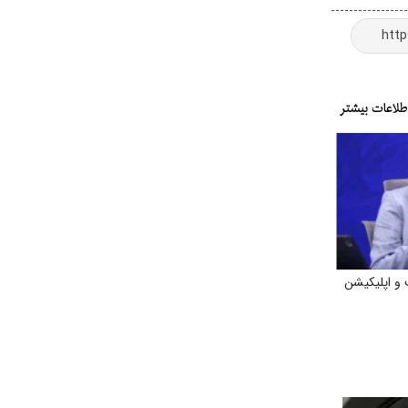
و اپلیکیشن