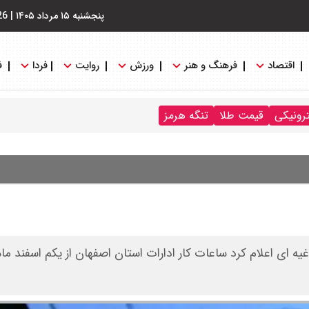
پنجشنبه ۱۵ مرداد ۱۴۰۵
|
26
اقتصاد
فرهنگ و هنر
ورزش
روایت
فردا
ف
ترونیکی
قیمت طلا
تنگه هرمز
 ای اعلام کرد ساعات کار ادارات استان اصفهان از یکم اسفند ماه 