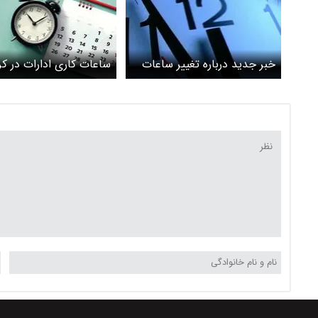
خبر جدید درباره تغییر ساعات
ساعات کاری ادارات در کر
کاری ادارات استان زنجان
تغییر کرد؛ ۸ صبح تا ۱۴