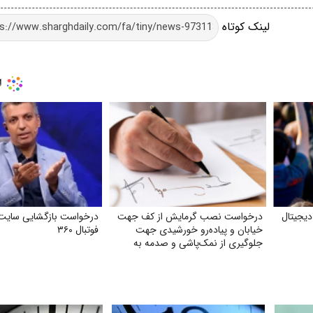
لینک کوتاه
یجیتال
درخواست نصب گرمایش از کف جهت
درخواست بازگشایی سایت 
خیابان و پیاده‌رو خورشیدی جهت
فوتبال ۳۶۰
جلوگیری از نمک‌پاشی و صدمه به
اکوسیستم