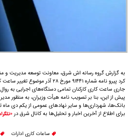
به گزارش گروه رسانه اش شرق، معاونت توسعه مدیریت و منابع
کرد پیرو نامه شماره ۹۱۴۴۱ مورخ ۲۸
جاری ساعت کاری کارکنان تمامی دستگاه‌های اجرایی به روال قبل، از ساعت 
پیش از این، بنا بر تصویب نامه هیأت وزیران، به منظور مدیر
بانک‌ها، شهرداری‌ها و سایر نهادهای عمومی از یکم دی ماه تا پایان بهمن ماه، از 
برای اطلاع از آخرین اخبار و تحلیل‌ها به کانال شرق در
«تلگرا
ساعات کاری ادارات