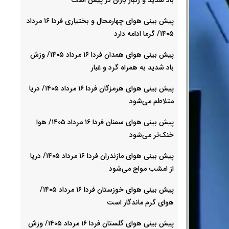
پیش بینی هوای چهارمحال و بختیاری فردا ۱۶ مرداد
۱۴۰۵/ گرما ادامه دارد
پیش بینی هوای همدان فردا ۱۶ مرداد ۱۴۰۵/ وزش
باد شدید به همراه گرد و غبار
پیش بینی هوای هرمزگان فردا ۱۶ مرداد ۱۴۰۵/ دریا
متلاطم می‌شود
پیش بینی هوای سمنان فردا ۱۶ مرداد ۱۴۰۵/ هوا
خنک‌تر می‌شود
پیش بینی هوای مازندران فردا ۱۶ مرداد ۱۴۰۵/ دریا
از امشب مواج می‌شود
پیش بینی هوای خوزستان فردا ۱۶ مرداد ۱۴۰۵/
هوای گرم ماندگار است
پیش بینی هوای گلستان فردا ۱۶ مرداد ۱۴۰۵/ وزش