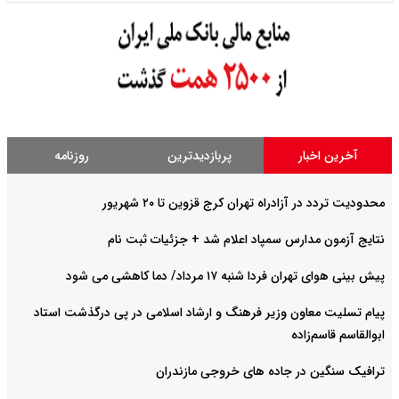
آخرین اخبار
پربازدیدترین
روزنامه
محدودیت تردد در آزادراه تهران کرج قزوین تا ۲۰ شهریور
نتایج آزمون مدارس سمپاد اعلام شد + جزئیات ثبت نام
پیش بینی هوای تهران فردا شنبه ۱۷ مرداد/ دما کاهشی می شود
پیام تسلیت معاون وزیر فرهنگ و ارشاد اسلامی در پی درگذشت استاد
ابوالقاسم قاسم‌زاده
ترافیک سنگین در جاده های خروجی مازندران