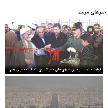
خبرهای مرتبط
فولاد مبارکه در حوزه انرژی‌های خورشیدی اتفاقات خوبی رقم
زده است