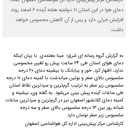
دمای هوا در این استان تا دوشنبه هفته آینده ۶ اسفند روند
افزایش جزئی دارد و پس از آن کاهش محسوس خواهد
داشت.
به گزارش گروه رسانه ای شرق؛ مینا معتمدی با بیان اینکه
دمای هوای استان طی ۲۴ ساعت پیش رو تغییر محسوسی
ندارد، اظهار کرد: خور و بیابانک با بیشینه دمای ۲۰ درجه
سلسیوس بالای صفر و بوئین میاندشت با کمینه دمای ۱۰ درجه
سلسیوس زیر صفر به ترتیب گرم‌ترین و سردترین نقاط استان
طی ساعات آینده پیش بینی می‌شود.
به گفته وی، بیشینه و
کمینه دمای کلانشهر اصفهان نیز در گرم‌ترین و سردترین ساعات
شبانه روز بین ۱۳ درجه سلسیوس بالای صفر و سه درجه
سلسیوس زیر صفر نوسان دارد.
کارشناس مرکز پیش‌بینی اداره کل هواشناسی اصفهان