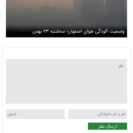
وضعیت آلودگی هوای اصفهان؛ سه‌شنبه ۲۳ بهمن
ارسال نظر