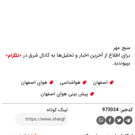
منبع:
مهر
برای اطلاع از آخرین اخبار و تحلیل‌ها به کانال شرق در
«تلگرام»
بپیوندید.
اصفهان
هواشناسی
هوای اصفهان
پیش بینی هوای اصفهان
کدخبر: 973034
لینک کوتاه