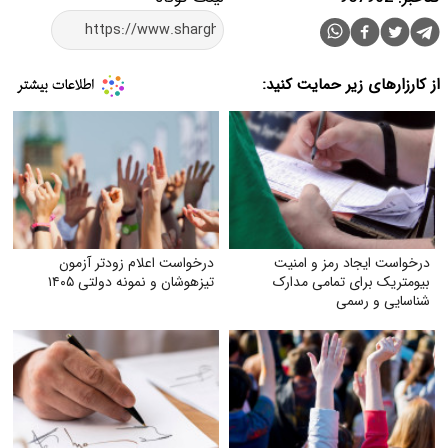
از کارزارهای زیر حمایت کنید:
درخواست ایجاد رمز و امنیت
درخواست اعلام زودتر آزمون
بیومتریک برای تمامی مدارک
تیزهوشان و نمونه دولتی ۱۴۰۵
شناسایی و رسمی