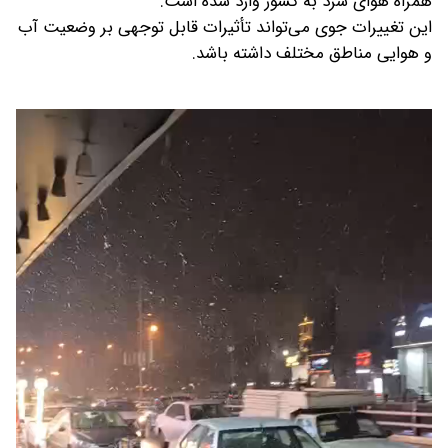
همراه هوای سرد به کشور وارد شده است.
این تغییرات جوی می‌تواند تأثیرات قابل توجهی بر وضعیت آب
و هوایی مناطق مختلف داشته باشد.