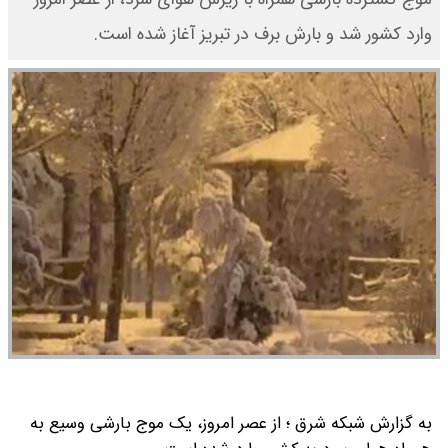
وارد کشور شد و بارش برف در تبریز آغاز شده است.
به گزارش شبکه شرق ؛ از عصر امروز، یک موج بارشی وسیع به