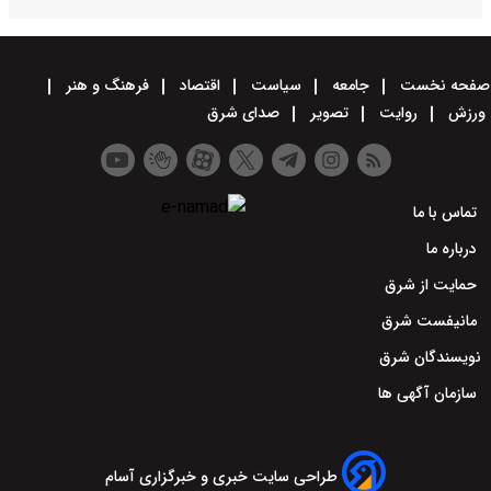
صفحه نخست
جامعه
سیاست
اقتصاد
فرهنگ و هنر
ورزش
روایت
تصویر
صدای شرق
تماس با ما
درباره ما
حمایت از شرق
مانیفست شرق
نویسندگان شرق
سازمان آگهی ها
طراحی سایت خبری و خبرگزاری آسام