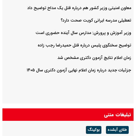
معاون امنیتی وزیر کشور هم درباره قتل یک مداح توضیح داد
تعطیلی مدرسه ایرانی کویت صحت دارد؟
وزیر آموزش و پرورش: مدارس سال آینده حضوری است
توضیح سخنگوی پلیس درباره قتل حمیدرضا رجب زاده
زمان اعلام نتایج آزمون دکتری مشخص شد
جزئیات جدید درباره زمان اعلام نهایی آزمون دکتری سال ۱۴۰۵
تبلیغات متنی
طلای آبشده
بوکینگ