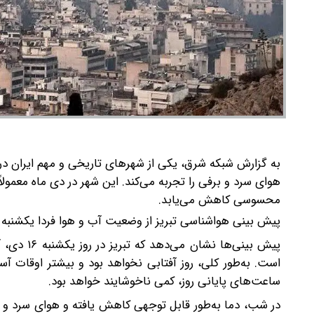
به گزارش شبکه شرق، یکی از شهرهای تاریخی و مهم ایران د
هوای سرد و برفی را تجربه می‌کند. این شهر در دی ماه معمول
محسوسی کاهش می‌یابد.
پیش‌ بینی هواشناسی تبریز از وضعیت آب و هوا فردا یکشنبه
پیش‌ بینی
است. به‌طور کلی، روز آفتابی نخواهد بود و بیشتر اوقات آس
ساعت‌های پایانی روز، کمی ناخوشایند خواهد بود.
در شب، دما به‌طور قابل توجهی کاهش یافته و هوای سرد و بر