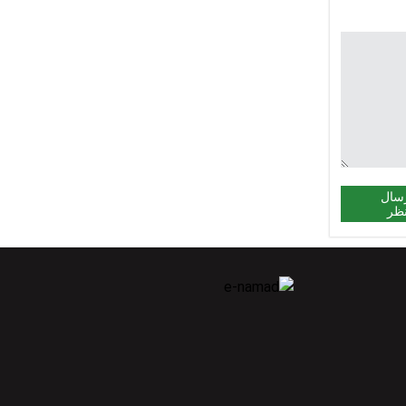
سال
ظر