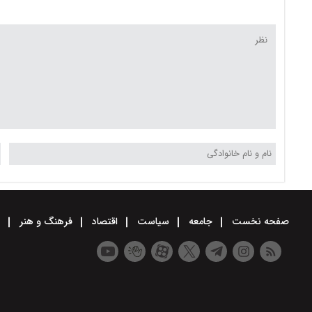
صفحه نخست
جامعه
سیاست
اقتصاد
فرهنگ و هنر
و