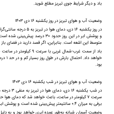
باد و دیگر شرایط جوی تبریز مطلع شوید.
وضعیت آب و هوای تبریز در روز یکشنبه ۱۶ دی ۱۴۰۳
در روز یکشنبه ۱۶ دی، د
متوسط این اشعه است. بنابراین، اگر قصد دارید در فضای باز
خواهد 
بود.
وضعیت آب و هوای تبریز در شب یکشنبه ۱۶ دی ۱۴۰۳
در شب یکشن
سرعت ۷ کیلومتر در ساعت، باعث خواهد شد که دمای هو
برفی به میزان ۰.۴ سانتیمتر پیش‌بینی شده است و پوشش ابر به حدود ۹۶ درصد خواهد رسید. بنابراین، احتمال بارش‌ها در شب زیاد است.
وضعیت آسمان شبانه به‌طور عمده ابری خواهد بود و به دلیل 