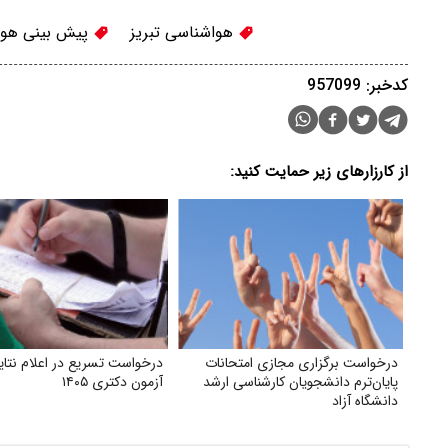
هواشناسی تبریز
پیش بینی هوای
کدخبر: 957099
از کارزارهای زیر حمایت کنید:
درخواست برگزاری مجازی امتحانات
درخواست تسریع در اعلام نتای
پایان‌ترم دانشجویان کارشناسی ارشد
آزمون دکتری ۱۴۰۵
دانشگاه آزاد