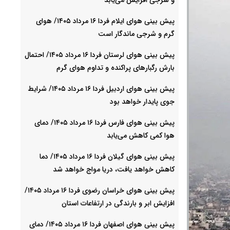
پیش بینی هوای ایلام فردا ۱۶ مرداد ۱۴۰۵/ هوای
گرم و شرجی ماندگار است
پیش بینی هوای لرستان فردا ۱۶ مرداد ۱۴۰۵/ احتمال
بارش رگبارهای پراکنده و تداوم هوای گرم
پیش بینی هوای اردبیل فردا ۱۶ مرداد ۱۴۰۵/ شرایط
جوی پایدار خواهد بود
پیش بینی هوای فارس فردا ۱۶ مرداد ۱۴۰۵/ دمای
هوا کمی کاهش می‌یابد
پیش بینی هوای گیلان فردا ۱۶ مرداد ۱۴۰۵/ دما
کاهش خواهد یافت، دریا مواج خواهد شد
پیش بینی هوای خراسان رضوی فردا ۱۶ مرداد ۱۴۰۵/
افزایش ابر و بارندگی در ارتفاعات استان
پیش بینی هوای اصفهان فردا ۱۶ مرداد ۱۴۰۵/ دمای