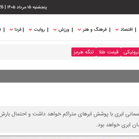
پنجشنبه ۱۵ مرداد ۱۴۰۵
|
26
اقتصاد
فرهنگ و هنر
ورزش
روایت
فردا
ف
ترونیکی
قیمت طلا
تنگه هرمز
ها نشان می‌دهد که تبریز در روز یکشنبه ۱۶ دی، آسمانی ابری با پوشش ابرهای متراکم خواهد داشت و احتمال
ان ابری خواهد بود.