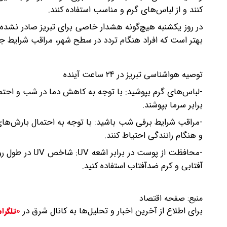
کنند و از لباس‌های گرم و مناسب استفاده کنند.
در روز یکشنبه هیچ‌گونه هشدار خاصی برای تبریز صادر نشد
بهتر است که افراد هنگام تردد در سطح شهر، مراقب شرایط ج
توصیه هواشناسی تبریز در ۲۴ ساعت آینده
-لباس‌های گرم بپوشید: با توجه به کاهش دما در شب و احتم
برابر سرما بپوشند.
-مراقب شرایط برفی شب باشید: با توجه به احتمال بارش‌های
و هنگام رانندگی احتیاط کنند.
-محافظت از پوس
آفتابی و کرم ضدآفتاب استفاده کنید.
منبع:
صفحه اقتصاد
برای اطلاع از آخرین اخبار و تحلیل‌ها به کانال شرق در
«تلگرا