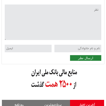
ارسال نظر
آخرین اخبار
پربازدیدترین
روزنامه