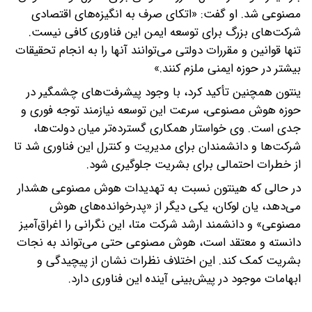
مصنوعی شد. او گفت: «اتکای صرف به انگیزه‌های اقتصادی
شرکت‌های بزرگ برای توسعه ایمن این فناوری کافی نیست.
تنها قوانین و مقررات دولتی می‌توانند آنها را به انجام تحقیقات
بیشتر در حوزه ایمنی ملزم کنند.»
ینتون همچنین تأکید کرد، با وجود پیشرفت‌های چشمگیر در
حوزه هوش مصنوعی، سرعت این توسعه نیازمند توجه فوری و
جدی است. وی خواستار همکاری گسترده‌تر میان دولت‌ها،
شرکت‌ها و دانشمندان برای مدیریت و کنترل این فناوری شد تا
از خطرات احتمالی برای بشریت جلوگیری شود.
در حالی که هینتون نسبت به تهدیدات هوش مصنوعی هشدار
می‌دهد، یان لوکان، یکی دیگر از «پدرخوانده‌های هوش
مصنوعی» و دانشمند ارشد شرکت متا، این نگرانی را اغراق‌آمیز
دانسته و معتقد است، هوش مصنوعی حتی می‌تواند به نجات
بشریت کمک کند. این اختلاف نظرات نشان از پیچیدگی و
ابهامات موجود در پیش‌بینی آینده این فناوری دارد.