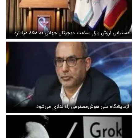
دستیابی ارزش بازار سلامت دیجیتال جهانی به ۸۵۸ میلیارد
دلار تا سال ۲۰۳۰
آزمایشگاه ملی هوش‌مصنوعی راه‌اندازی می‌شود