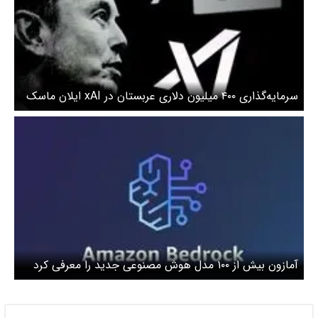
سرمایه‌گذاری ۴۰۰ میلیون دلاری عربستان در xAI ایلان ماسک
آمازون بیش از ۱۰۰ مدل هوش مصنوعی جدید را معرفی کرد