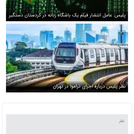
پلیس: عامل انتشار فیلم یک باشگاه زنانه در کردستان دستگیر
شد
نظر پلیس درباره اجرای تراموا در تهران