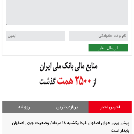
ارسال نظر
آخرین اخبار
پربازدیدترین
روزنامه
پیش بینی هوای اصفهان فردا یکشنبه ۱۸ مرداد/ وضعیت جوی اصفهان
پایدار است