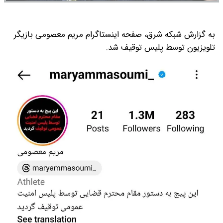
به گزارش شبکه شرق، صفحه اینستاگرام مریم معصومی بازیگر
تلویزیون توسط پلیس توقیف شد.