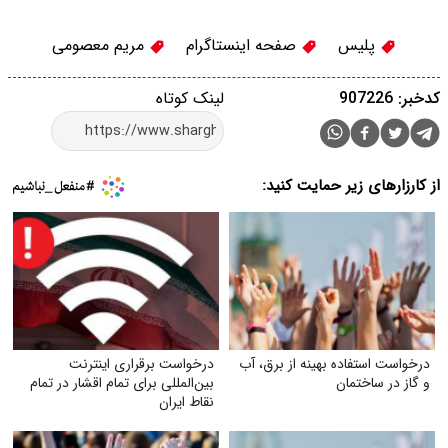
پلیس
صفحه اینستاگرام
مریم معصومی
کدخبر: 907226
لینک کوتاه
از کارزارهای زیر حمایت کنید:
درخواست استفاده بهینه از برق، آب
درخواست برقراری اینترنت
و گاز در ساختمان
بین‌المللی برای تمام اقشار در تمام
نقاط ایران