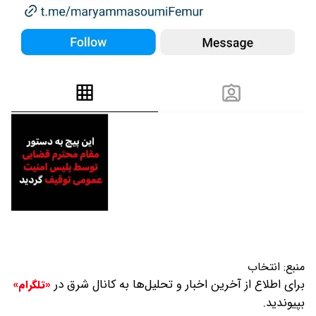
منبع:
انتخاب
برای اطلاع از آخرین اخبار و تحلیل‌ها به کانال شرق در
«تلگرام»
بپیوندید.