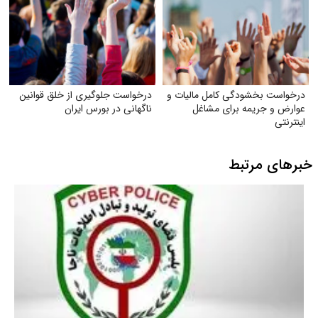
درخواست بخشودگی کامل مالیات و
درخواست جلوگیری از خلق قوانین
عوارض و جریمه برای مشاغل
ناگهانی در بورس ایران
اینترنتی
خبرهای مرتبط