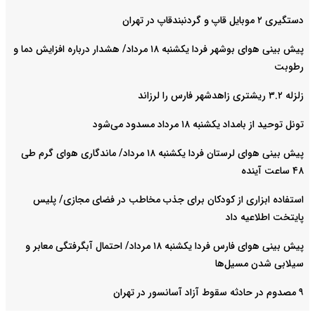
دستگیری ۲ موبایل قاپ و گردنبندقاپ در تهران
پیش بینی هوای بوشهر فردا یکشنبه ۱۸ مرداد/ هشدار درباره افزایش دما و
رطوبت
زلزله ۳.۲ ریشتری زاهدشهر فارس را لرزاند
تونل توحید از بامداد یکشنبه ۱۸ مرداد مسدود می‌شود
پیش بینی هوای لرستان فردا یکشنبه ۱۸ مرداد/ ماندگاری هوای گرم طی
۴۸ ساعت آینده
استفاده ابزاری از کودکان برای جذب مخاطب در فضای مجازی/ پلیس
پایتخت اطلاعیه داد
پیش بینی هوای فارس فردا یکشنبه ۱۸ مرداد/ احتمال آبگرفتگی معابر و
سیلابی شدن مسیل‌ها
۹ مصدوم در حادثه سقوط آزاد آسانسور در تهران