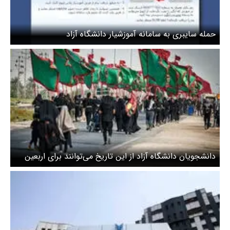
حمله سایبری به سامانه آموزشیار دانشگاه آزاد
دانشجویان دانشگاه آزاد از این تاریخ می‌توانند برای اربعین
ثبت‌نام کنند