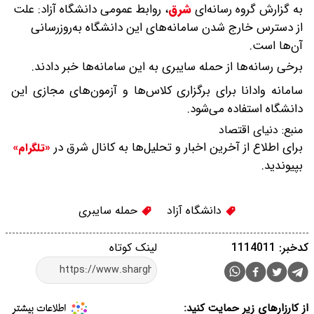
به گزارش گروه رسانه‌ای
شرق
،
روابط عمومی دانشگاه آزاد: علت
از دسترس خارج شدن سامانه‌های این دانشگاه به‌روزرسانی
آن‌ها است.
برخی رسانه‌ها از حمله سایبری به این سامانه‌ها خبر دادند.
سامانه وادانا برای برگزاری کلاس‌ها و آزمون‌های مجازی این
دانشگاه استفاده می‌شود.
منبع:
دنیای اقتصاد
برای اطلاع از آخرین اخبار و تحلیل‌ها به کانال شرق در
«تلگرام»
بپیوندید.
دانشگاه آزاد
حمله سایبری
کدخبر: 1114011
لینک کوتاه
از کارزارهای زیر حمایت کنید: