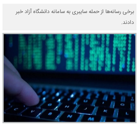
برخی رسانه‌ها از حمله سایبری به سامانه‌ دانشگاه آزاد خبر
دادند.