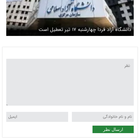
دانشگاه آزاد فردا چهارشنبه ۱۷ تیر تعطیل است
ارسال نظر