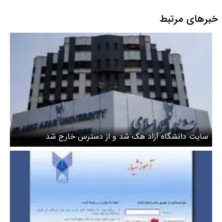
خبرهای مرتبط
سایت دانشگاه آزاد هک شد و از دسترس خارج شد