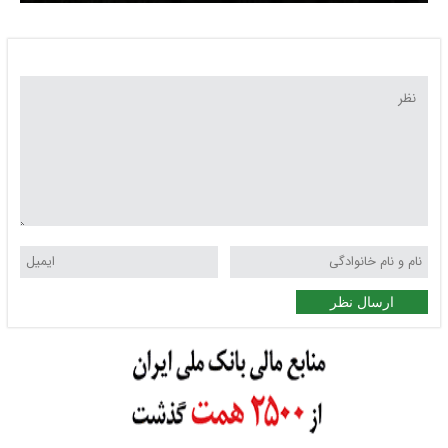
ارسال نظر