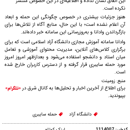
این اتفاق نشان نداده و اطلاعیه‌ای در این خصوص منتشر
نکرده است.
هنوز جزئیات بیشتری در خصوص چگونگی این حمله و ابعاد
آن اعلام نشده است؛ با این حال، منابع آگاه از تلاش‌ها برای
بازگرداندن وادانا و به‌روزرسانی این سامانه خبر داده‌اند.
وادانا سامانه آموزش مجازی دانشگاه آزاد اسلامی است که برای
برگزاری کلاس‌های آنلاین، مدیریت محتوای آموزشی و تعامل
میان استاد و دانشجو استفاده می‌شود و بعدازظهر امروز امروز
مورد حمله سایبری قرار گرفته و از دسترس کاربران خارج شده
است.
منبع:
زومینت
برای اطلاع از آخرین اخبار و تحلیل‌ها به کانال شرق در
«تلگرام»
بپیوندید.
دانشگاه آزاد
حمله سایبری
کدخبر: 1114007
لینک کوتاه