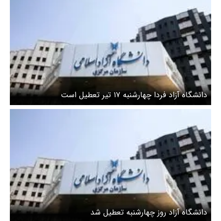
دانشگاه آزاد فردا چهارشنبه ۱۷ تیر تعطیل است
دانشگاه آزاد روز چهارشنبه تعطیل شد