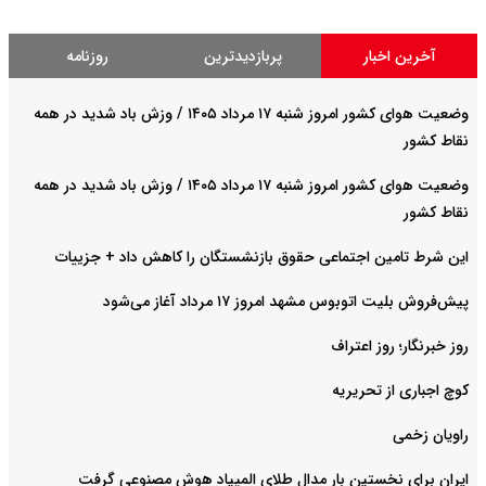
آخرین اخبار
پربازدیدترین
روزنامه
وضعیت هوای کشور امروز شنبه ۱۷ مرداد ۱۴۰۵ / وزش باد شدید در همه
نقاط کشور
وضعیت هوای کشور امروز شنبه ۱۷ مرداد ۱۴۰۵ / وزش باد شدید در همه
نقاط کشور
این شرط تامین اجتماعی حقوق بازنشستگان را کاهش داد + جزییات
پیش‌فروش بلیت اتوبوس مشهد امروز ۱۷ مرداد آغاز می‌شود
روز خبرنگار؛ روز اعتراف
کوچ اجباری از تحریریه
راویان زخمی
ایران برای نخستین بار مدال طلای المپیاد هوش مصنوعی گرفت