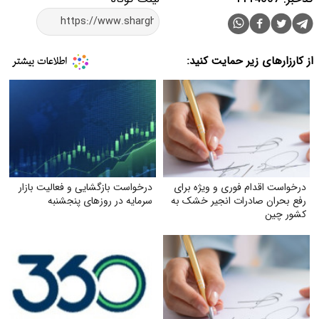
از کارزارهای زیر حمایت کنید:
درخواست اقدام فوری و ویژه برای
درخواست بازگشایی و فعالیت بازار
رفع بحران صادرات انجیر خشک به
سرمایه در روزهای پنجشنبه
کشور چین