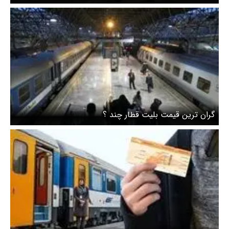
گران ترین قیمت بلیت قطار چند ؟