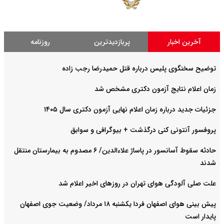
آخرین اخبار
پربازدیدترین
روزنامه
توضیح سخنگوی پلیس درباره قتل حمیدرضا رجب زاده
زمان اعلام نتایج آزمون دکتری مشخص شد
جزئیات جدید درباره زمان اعلام نهایی آزمون دکتری سال ۱۴۰۵
پروفسور آنتونی کنی درگذشت + بیوگرافی و سوابق
حادثه سقوط آسانسور در پاساژ علاءالدین/ ۶ مصدوم به بیمارستان منتقل
شدند
علت صلی آلودگی هوای تهران در روزهای اخیر اعلام شد
پیش بینی هوای اصفهان فردا یکشنبه ۱۸ مرداد/ وضعیت جوی اصفهان
پایدار است