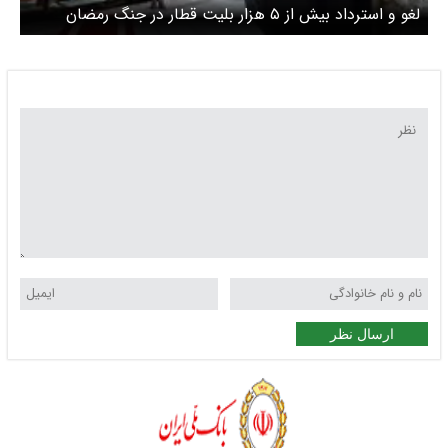
لغو و استرداد بیش از ۵ هزار بلیت قطار در جنگ رمضان
ارسال نظر