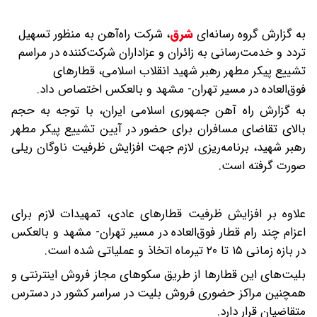
به گزارش گروه رسانه‌ای
شرق
،
شرکت راه‌آهن به منظور تسهیل
تردد و خدمت‌رسانی به زائران و عزاداران شرکت‌کننده در مراسم
تشییع پیکر مطهر رهبر شهید انقلاب اسلامی، قطارهای
فوق‌العاده در مسیر تهران- مشهد و بالعکس اختصاص داد.
به گزارش راه آهن جمهوری اسلامی ایران، با توجه به حجم
بالای تقاضای مسافران برای حضور در آیین تشییع پیکر مطهر
رهبر شهید، برنامه‌ریزی‌ لازم جهت افزایش ظرفیت ناوگان ریلی
صورت گرفته است.
علاوه بر افزایش ظرفیت قطارهای عادی، تمهیدات لازم برای
اعزام چند رام قطار فوق‌العاده در مسیر تهران- مشهد و بالعکس
در بازه زمانی ۱۵ تا ۲۰ تیرماه اتخاذ و عملیاتی شده است.
بلیت‌های این قطارها از طریق سکوهای مجاز فروش اینترنتی و
همچنین مراکز حضوری فروش بلیت در سراسر کشور در دسترس
متقاضیان قرار دارد.