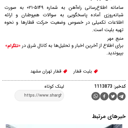
سامانه اطلاع‌رسانی راه‌آهن به شماره ۵۱۴۹-۰۲۱ به صورت
شبانه‌روزی آماده پاسخگویی به سوالات هم‌وطنان و ارائه
اطلاعات تکمیلی در خصوص وضعیت حرکت قطارها و نحوه
تهیه بلیت است.
منبع:
مهر
برای اطلاع از آخرین اخبار و تحلیل‌ها به کانال شرق در
«تلگرام»
بپیوندید.
بلیت قطار
قطار تهران مشهد
کدخبر: 1113873
لینک کوتاه
خبرهای مرتبط