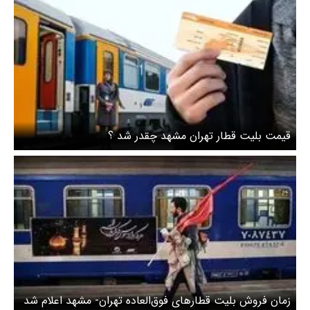
قیمت بلیت قطار تهران مشهد چقدر شد ؟
زمان فروش بلیت قطارهای فوق‌العاده تهران- مشهد اعلام شد