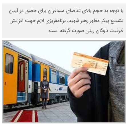
با توجه به حجم بالای تقاضای مسافران برای حضور در آیین
تشییع پیکر مطهر رهبر شهید، برنامه‌ریزی‌ لازم جهت افزایش
ظرفیت ناوگان ریلی صورت گرفته است.